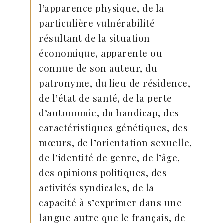
l’apparence physique, de la
particulière vulnérabilité
résultant de la situation
économique, apparente ou
connue de son auteur, du
patronyme, du lieu de résidence,
de l’état de santé, de la perte
d’autonomie, du handicap, des
caractéristiques génétiques, des
mœurs, de l’orientation sexuelle,
de l’identité de genre, de l’âge,
des opinions politiques, des
activités syndicales, de la
capacité à s’exprimer dans une
langue autre que le français, de