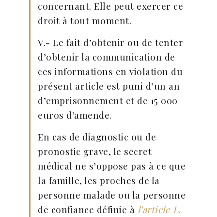
concernant. Elle peut exercer ce
droit à tout moment.
V.- Le fait d’obtenir ou de tenter
d’obtenir la communication de
ces informations en violation du
présent article est puni d’un an
d’emprisonnement et de 15 000
euros d’amende.
En cas de diagnostic ou de
pronostic grave, le secret
médical ne s’oppose pas à ce que
la famille, les proches de la
personne malade ou la personne
de confiance définie à
l’article L.