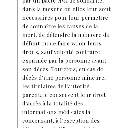
par un pacte civil de solidarité,
dans la mesure où elles leur sont
nécessaires pour leur permettre
de connaître les causes de la
mort, de défendre la mémoire du
défunt ou de faire valoir leurs
droits, sauf volonté contraire
exprimée par la personne avant
son décès. Toutefois, en cas de
décès d’une personne mineure,
les titulaires de l’autorité
parentale conservent leur droit
d’accès à la totalité des
informations médicales la
concernant, à l’exception des