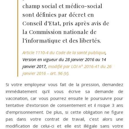
champ social et médico-social
sont définies par décret en
Conseil d’Etat, pris après avis de
la Commission nationale de
l’informatique et des libertés.
Article 1110-4 du Code de la santé publique
,
Version en vigueur du 28 janvier 2016 au 14
janvier 2017,
modifié par LOI n° 2016-41 du 26
janvier 2016 – art. 96 (V).
Si votre employeur vous fait de la pression, demandez
immédiatement qu’il vous écrive sa demande de
vaccination, car vous pourrez ensuite le poursuivre pour
tentative d’extorsion de consentement et il risque 3 ans
d’emprisonnement. De plus, si cette obligation ne figure
pas dans votre contrat de travail, c’est alors une
modification de celui-ci et elle est illégale sans votre