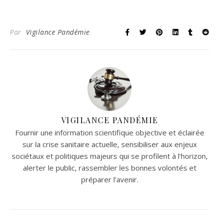
Par
Vigilance Pandémie
VIGILANCE PANDÉMIE
Fournir une information scientifique objective et éclairée
sur la crise sanitaire actuelle, sensibiliser aux enjeux
sociétaux et politiques majeurs qui se profilent à l’horizon,
alerter le public, rassembler les bonnes volontés et
préparer l’avenir.