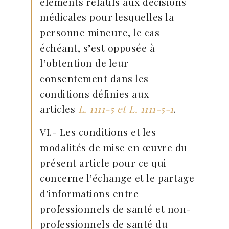
éléments relatifs aux décisions
médicales pour lesquelles la
personne mineure, le cas
échéant, s’est opposée à
l’obtention de leur
consentement dans les
conditions définies aux
articles
L. 1111-5 et L. 1111-5-1
.
VI.- Les conditions et les
modalités de mise en œuvre du
présent article pour ce qui
concerne l’échange et le partage
d’informations entre
professionnels de santé et non-
professionnels de santé du