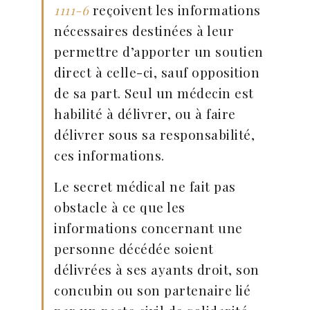
1111-6
reçoivent les informations
nécessaires destinées à leur
permettre d’apporter un soutien
direct à celle-ci, sauf opposition
de sa part. Seul un médecin est
habilité à délivrer, ou à faire
délivrer sous sa responsabilité,
ces informations.
Le secret médical ne fait pas
obstacle à ce que les
informations concernant une
personne décédée soient
délivrées à ses ayants droit, son
concubin ou son partenaire lié