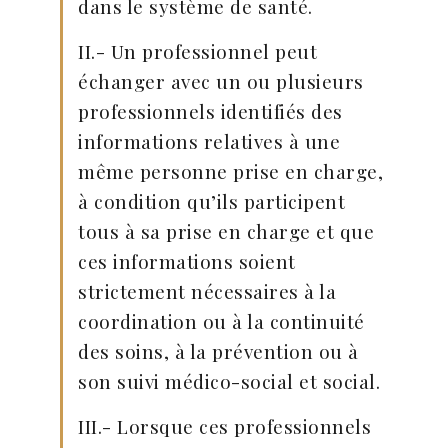
dans le système de santé.
II.- Un professionnel peut
échanger avec un ou plusieurs
professionnels identifiés des
informations relatives à une
même personne prise en charge,
à condition qu’ils participent
tous à sa prise en charge et que
ces informations soient
strictement nécessaires à la
coordination ou à la continuité
des soins, à la prévention ou à
son suivi médico-social et social.
III.- Lorsque ces professionnels