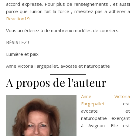
accord expresse. Pour plus de renseignements , et aussi
parce que l’union fait la force , n’hésitez pas à adhérer à
Reaction19
.
Vous accèderez à de nombreux modèles de courriers.
RÉSISTEZ !
Lumière et paix.
Anne Victoria Fargepallet, avocate et naturopathe
A propos de l’auteur
Anne Victoria
Fargepallet
est
avocate et
naturopathe exerçant
à Avignon. Elle est