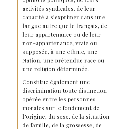
activités syndicales, de leur
capacité à s’exprimer dans une
langue autre que le français, de
leur appartenance ou de leur
non-appartenance, vraie ou
supposée, à une ethnie, une
Nation, une prétendue race ou
une religion déterminée.
Constitue également une
discrimination toute distinction
opérée entre les personnes
morales sur le fondement de
l’origine, du sexe, de la situation
de famille, de la grossesse, de