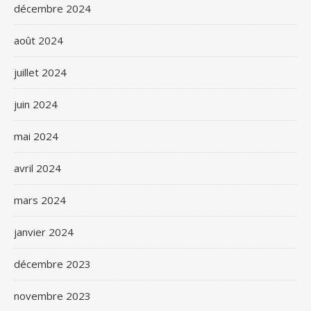
décembre 2024
août 2024
juillet 2024
juin 2024
mai 2024
avril 2024
mars 2024
janvier 2024
décembre 2023
novembre 2023