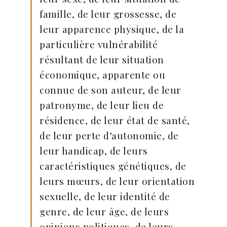
famille, de leur grossesse, de
leur apparence physique, de la
particulière vulnérabilité
résultant de leur situation
économique, apparente ou
connue de son auteur, de leur
patronyme, de leur lieu de
résidence, de leur état de santé,
de leur perte d’autonomie, de
leur handicap, de leurs
caractéristiques génétiques, de
leurs mœurs, de leur orientation
sexuelle, de leur identité de
genre, de leur âge, de leurs
opinions politiques, de leurs