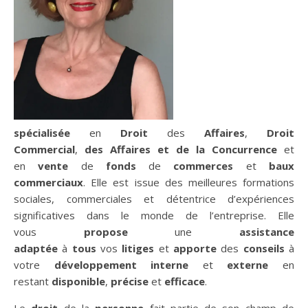
spécialisée
en
Droit
des
Affaires
,
Droit
Commercial
,
des Affaires et de la Concurrence
et
en
vente
de
fonds
de
commerces
et
baux
commerciaux
. Elle est issue des meilleures formations
sociales, commerciales et détentrice d’expériences
significatives dans le monde de l’entreprise. Elle
vous
propose
une
assistance
adaptée
à
tous
vos
litiges
et
apporte
des
conseils
à
votre
développement interne
et
externe
en
restant
disponible
,
précise
et
efficace
.