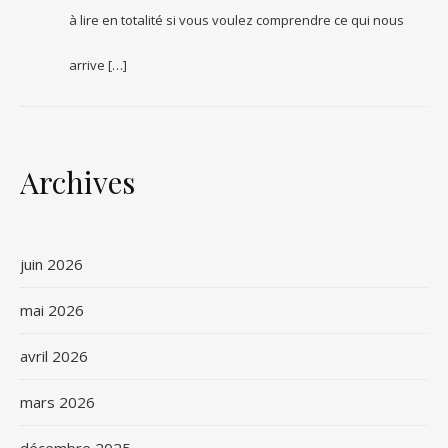
à lire en totalité si vous voulez comprendre ce qui nous
arrive […]
Archives
juin 2026
mai 2026
avril 2026
mars 2026