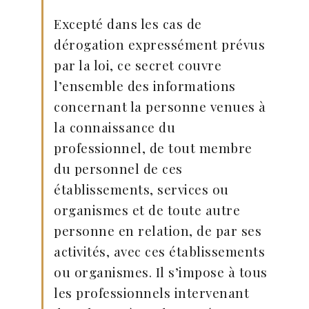
Excepté dans les cas de
dérogation expressément prévus
par la loi, ce secret couvre
l’ensemble des informations
concernant la personne venues à
la connaissance du
professionnel, de tout membre
du personnel de ces
établissements, services ou
organismes et de toute autre
personne en relation, de par ses
activités, avec ces établissements
ou organismes. Il s’impose à tous
les professionnels intervenant