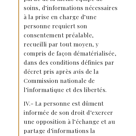
soins, d’informations nécessaires
à la prise en charge d’une
personne requiert son
consentement préalable,
recueilli par tout moyen, y
compris de façon dématérialisée,
dans des conditions définies par
décret pris après avis de la
Commission nationale de
l’informatique et des libertés.
IV.- La personne est dûment
informée de son droit d’exercer
une opposition à l’échange et au
partage d’informations la