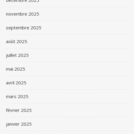
décembre 2025
novembre 2025
septembre 2025
août 2025
juillet 2025
mai 2025
avril 2025
mars 2025
février 2025
janvier 2025