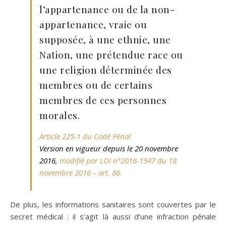
l’appartenance ou de la non-
appartenance, vraie ou
supposée, à une ethnie, une
Nation, une prétendue race ou
une religion déterminée des
membres ou de certains
membres de ces personnes
morales.
Article 225-1 du Codé Pénal
Version en vigueur depuis le 20 novembre
2016,
modifié par LOI n°2016-1547 du 18
novembre 2016 – art. 86.
De plus, les informations sanitaires sont couvertes par le
secret médical : il s’agit là aussi d’une infraction pénale