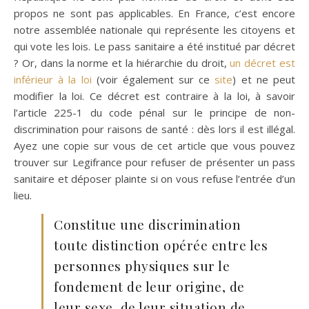
propos ne sont pas applicables. En France, c’est encore
notre assemblée nationale qui représente les citoyens et
qui vote les lois. Le pass sanitaire a été institué par décret
? Or, dans la norme et la hiérarchie du droit,
un décret est
inférieur à la loi
(voir également sur ce
site
) et ne peut
modifier la loi. Ce décret est contraire à la loi, à savoir
l’article 225-1 du code pénal sur le principe de non-
discrimination pour raisons de santé : dès lors il est illégal.
Ayez une copie sur vous de cet article que vous pouvez
trouver sur Legifrance pour refuser de présenter un pass
sanitaire et déposer plainte si on vous refuse l’entrée d’un
lieu.
Constitue une discrimination
toute distinction opérée entre les
personnes physiques sur le
fondement de leur origine, de
leur sexe, de leur situation de