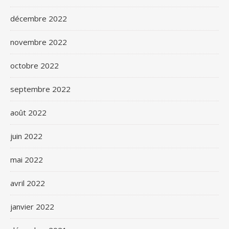
décembre 2022
novembre 2022
octobre 2022
septembre 2022
août 2022
juin 2022
mai 2022
avril 2022
janvier 2022