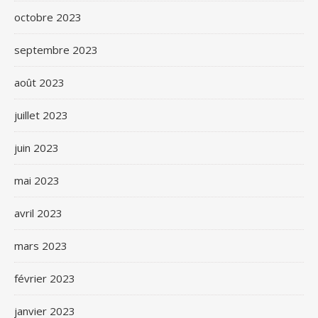
octobre 2023
septembre 2023
août 2023
juillet 2023
juin 2023
mai 2023
avril 2023
mars 2023
février 2023
janvier 2023