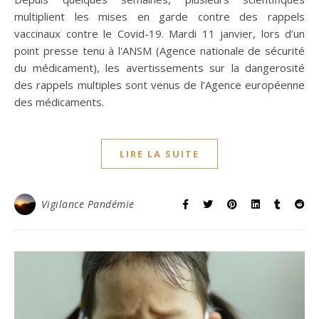
multiplient les mises en garde contre des rappels
vaccinaux contre le Covid-19. Mardi 11 janvier, lors d’un
point presse tenu à l'ANSM (Agence nationale de sécurité
du médicament), les avertissements sur la dangerosité
des rappels multiples sont venus de l’Agence européenne
des médicaments.
LIRE LA SUITE
Vigilance Pandémie