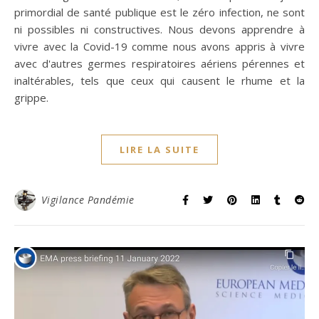
primordial de santé publique est le zéro infection, ne sont
ni possibles ni constructives. Nous devons apprendre à
vivre avec la Covid-19 comme nous avons appris à vivre
avec d'autres germes respiratoires aériens pérennes et
inaltérables, tels que ceux qui causent le rhume et la
grippe.
LIRE LA SUITE
Vigilance Pandémie