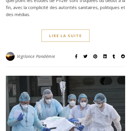
quel point les études de Pfizer sont truquées du début à la
fin, avec la complicité des autorités sanitaires, politiques et
des médias.
LIRE LA SUITE
Vigilance Pandémie