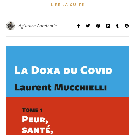
LIRE LA SUITE
Vigilance Pandémie