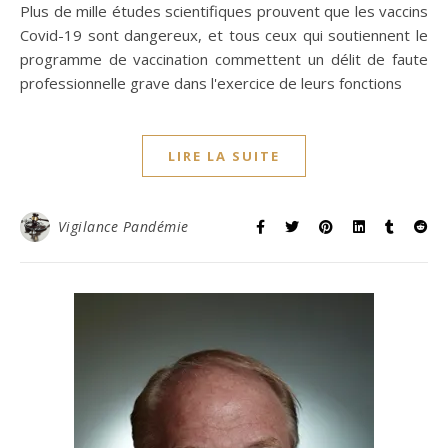
Plus de mille études scientifiques prouvent que les vaccins
Covid-19 sont dangereux, et tous ceux qui soutiennent le
programme de vaccination commettent un délit de faute
professionnelle grave dans l'exercice de leurs fonctions
LIRE LA SUITE
Vigilance Pandémie