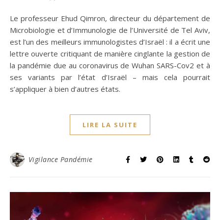
Le professeur Ehud Qimron, directeur du département de
Microbiologie et d’Immunologie de l’Université de Tel Aviv,
est l’un des meilleurs immunologistes d’Israël : il a écrit une
lettre ouverte critiquant de manière cinglante la gestion de
la pandémie due au coronavirus de Wuhan SARS-Cov2 et à
ses variants par l’état d’Israël – mais cela pourrait
s’appliquer à bien d’autres états.
LIRE LA SUITE
Vigilance Pandémie