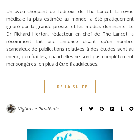
Un aveu choquant de l’éditeur de The Lancet, la revue
médicale la plus estimée au monde, a été pratiquement
ignoré par la grande presse et les médias dominants. Le
Dr Richard Horton, rédacteur en chef de The Lancet, a
récemment fait une annonce disant qu’un nombre
scandaleux de publications relatives à des études sont au
mieux, peu fiables, quand elles ne sont pas complètement
mensongères, en plus d'être frauduleuses.
LIRE LA SUITE
Vigilance Pandémie