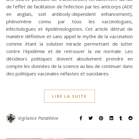
de l'effet de facilitation de l'infection par les anticorps (ADE
en anglais, soit antibody-dependent enhancement),
phénomène connu par tous les vaccinologues,
infectiologues et épidémiologistes. Cet article détruit de
manière définitive et sans appel le mythe de la vaccination
comme étant la solution miracle permettant de lutter
contre l'épidémie et de retrouver la vie normale. Les
décideurs politiques doivent absolument prendre en
compte les données de la science au lieu de continuer dans
des politiques vaccinales néfastes et suicidaires.
LIRE LA SUITE
Vigilance Pandémie