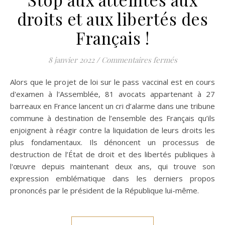
droits et aux libertés des
Français !
sur Stop aux a
8 janvier 2022
/
Commentaires fermés
Alors que le projet de loi sur le pass vaccinal est en cours
d'examen à l'Assemblée, 81 avocats appartenant à 27
barreaux en France lancent un cri d’alarme dans une tribune
commune à destination de l’ensemble des Français qu’ils
enjoignent à réagir contre la liquidation de leurs droits les
plus fondamentaux. Ils dénoncent un processus de
destruction de l’État de droit et des libertés publiques à
l'œuvre depuis maintenant deux ans, qui trouve son
expression emblématique dans les derniers propos
prononcés par le président de la République lui-même.