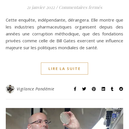
sur La Doxa d
21 janvier 2022
/
Commentaires fermés
Cette enquête, indépendante, dérangera. Elle montre que
les industries pharmaceutiques organisent depuis des
années une corruption méthodique, que des fondations
privées comme celle de Bill Gates exercent une influence
majeure sur les politiques mondiales de santé.
LIRE LA SUITE
Vigilance Pandémie