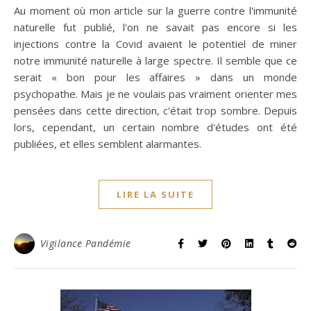
Au moment où mon article sur la guerre contre l'immunité
naturelle fut publié, l'on ne savait pas encore si les
injections contre la Covid avaient le potentiel de miner
notre immunité naturelle à large spectre. Il semble que ce
serait « bon pour les affaires » dans un monde
psychopathe. Mais je ne voulais pas vraiment orienter mes
pensées dans cette direction, c'était trop sombre. Depuis
lors, cependant, un certain nombre d'études ont été
publiées, et elles semblent alarmantes.
LIRE LA SUITE
Vigilance Pandémie