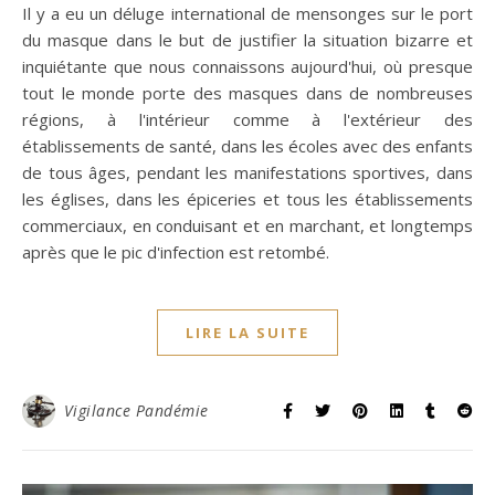
Il y a eu un déluge international de mensonges sur le port
du masque dans le but de justifier la situation bizarre et
inquiétante que nous connaissons aujourd'hui, où presque
tout le monde porte des masques dans de nombreuses
régions, à l'intérieur comme à l'extérieur des
établissements de santé, dans les écoles avec des enfants
de tous âges, pendant les manifestations sportives, dans
les églises, dans les épiceries et tous les établissements
commerciaux, en conduisant et en marchant, et longtemps
après que le pic d'infection est retombé.
LIRE LA SUITE
Vigilance Pandémie