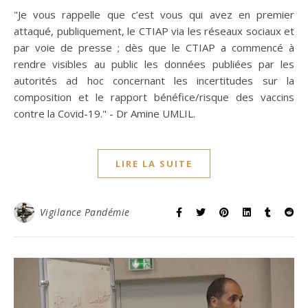
"Je vous rappelle que c’est vous qui avez en premier
attaqué, publiquement, le CTIAP via les réseaux sociaux et
par voie de presse ; dès que le CTIAP a commencé à
rendre visibles au public les données publiées par les
autorités ad hoc concernant les incertitudes sur la
composition et le rapport bénéfice/risque des vaccins
contre la Covid-19." - Dr Amine UMLIL.
LIRE LA SUITE
Vigilance Pandémie