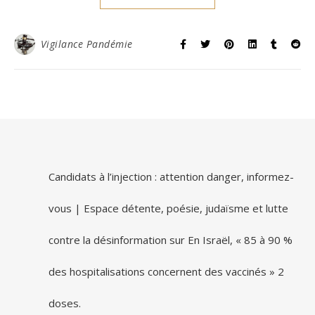
Vigilance Pandémie
Candidats à l’injection : attention danger, informez-
vous | Espace détente, poésie, judaïsme et lutte
contre la désinformation
sur
En Israël, « 85 à 90 %
des hospitalisations concernent des vaccinés » 2
doses.