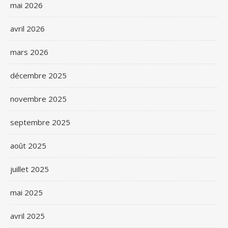
mai 2026
avril 2026
mars 2026
décembre 2025
novembre 2025
septembre 2025
août 2025
juillet 2025
mai 2025
avril 2025