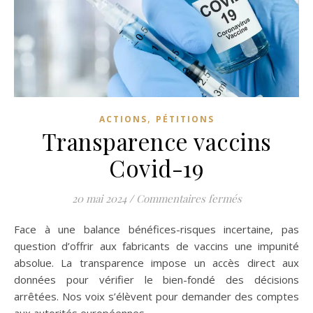
,
ACTIONS
PÉTITIONS
Transparence vaccins
Covid-19
sur Transparen
20 mai 2024
/
Commentaires fermés
Face à une balance bénéfices-risques incertaine, pas
question d’offrir aux fabricants de vaccins une impunité
absolue. La transparence impose un accès direct aux
données pour vérifier le bien-fondé des décisions
arrêtées. Nos voix s’élèvent pour demander des comptes