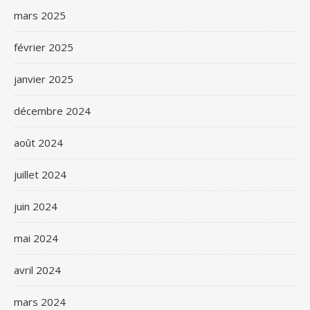
mars 2025
février 2025
janvier 2025
décembre 2024
août 2024
juillet 2024
juin 2024
mai 2024
avril 2024
mars 2024