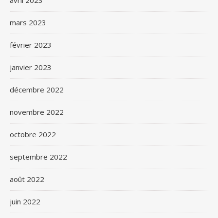
mars 2023
février 2023
janvier 2023
décembre 2022
novembre 2022
octobre 2022
septembre 2022
août 2022
juin 2022