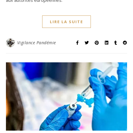
aux autorités européennes.
LIRE LA SUITE
Vigilance Pandémie