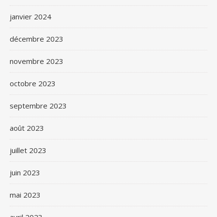
janvier 2024
décembre 2023
novembre 2023
octobre 2023
septembre 2023
août 2023
juillet 2023
juin 2023
mai 2023
avril 2023