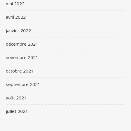
mai 2022
avril 2022
janvier 2022
décembre 2021
novembre 2021
octobre 2021
septembre 2021
août 2021
juillet 2021