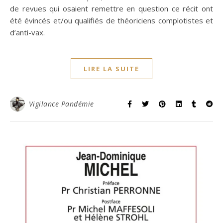
de revues qui osaient remettre en question ce récit ont
été évincés et/ou qualifiés de théoriciens complotistes et
d’anti-vax.
LIRE LA SUITE
Vigilance Pandémie