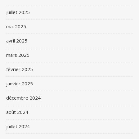
juillet 2025
mai 2025
avril 2025
mars 2025
février 2025
janvier 2025
décembre 2024
août 2024
juillet 2024