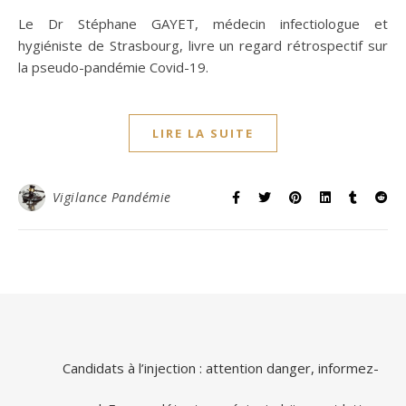
Le Dr Stéphane GAYET, médecin infectiologue et
hygiéniste de Strasbourg, livre un regard rétrospectif sur
la pseudo-pandémie Covid-19.
LIRE LA SUITE
Vigilance Pandémie
Candidats à l’injection : attention danger, informez-