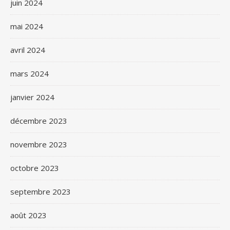
juin 2024
mai 2024
avril 2024
mars 2024
janvier 2024
décembre 2023
novembre 2023
octobre 2023
septembre 2023
août 2023