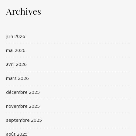
Archives
juin 2026
mai 2026
avril 2026
mars 2026
décembre 2025
novembre 2025
septembre 2025
août 2025