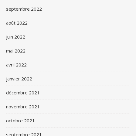
septembre 2022
août 2022
juin 2022
mai 2022
avril 2022
janvier 2022
décembre 2021
novembre 2021
octobre 2021
septembre 2021