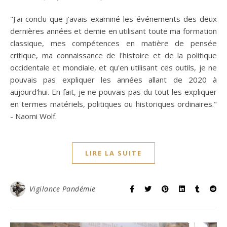
"J'ai conclu que j'avais examiné les événements des deux
dernières années et demie en utilisant toute ma formation
classique, mes compétences en matière de pensée
critique, ma connaissance de l'histoire et de la politique
occidentale et mondiale, et qu'en utilisant ces outils, je ne
pouvais pas expliquer les années allant de 2020 à
aujourd'hui. En fait, je ne pouvais pas du tout les expliquer
en termes matériels, politiques ou historiques ordinaires."
- Naomi Wolf.
LIRE LA SUITE
Vigilance Pandémie