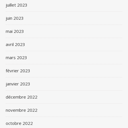
juillet 2023
juin 2023
mai 2023
avril 2023
mars 2023
février 2023
janvier 2023
décembre 2022
novembre 2022
octobre 2022