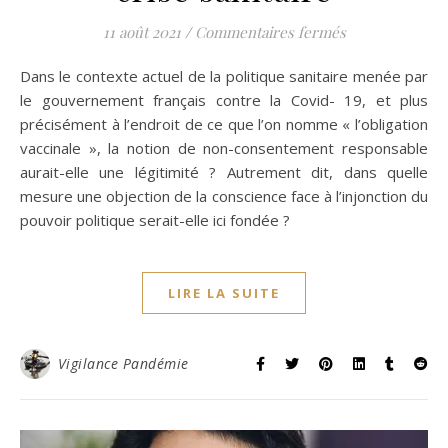
sur De l’enjeu 
11 août 2021
/
Commentaires fermés
Dans le contexte actuel de la politique sanitaire menée par
le gouvernement français contre la Covid- 19, et plus
précisément à l’endroit de ce que l’on nomme « l’obligation
vaccinale », la notion de non-consentement responsable
aurait-elle une légitimité ? Autrement dit, dans quelle
mesure une objection de la conscience face à l’injonction du
pouvoir politique serait-elle ici fondée ?
LIRE LA SUITE
Vigilance Pandémie