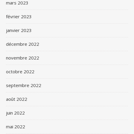
mars 2023
février 2023
janvier 2023
décembre 2022
novembre 2022
octobre 2022
septembre 2022
août 2022
juin 2022
mai 2022