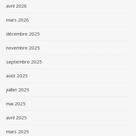
avril 2026
mars 2026
décembre 2025
novembre 2025
septembre 2025
août 2025
juillet 2025
mai 2025
avril 2025
mars 2025