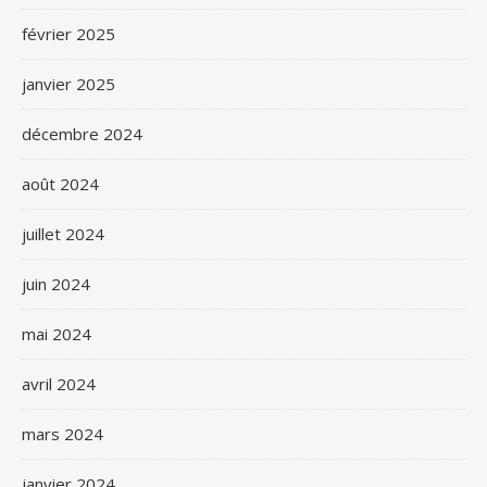
février 2025
janvier 2025
décembre 2024
août 2024
juillet 2024
juin 2024
mai 2024
avril 2024
mars 2024
janvier 2024