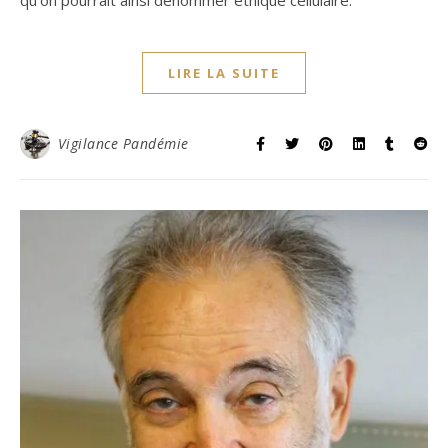
LIRE LA SUITE
Vigilance Pandémie