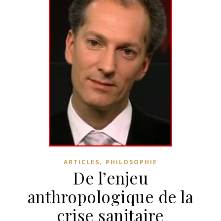
,
ARTICLES
PHILOSOPHIE
De l’enjeu
anthropologique de la
crise sanitaire