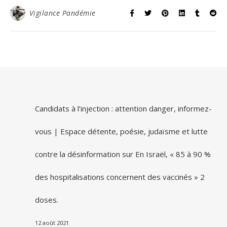
Vigilance Pandémie
Candidats à l’injection : attention danger, informez-
vous | Espace détente, poésie, judaïsme et lutte
contre la désinformation
sur
En Israël, « 85 à 90 %
des hospitalisations concernent des vaccinés » 2
doses.
12 août 2021