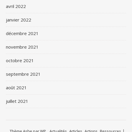
avril 2022
janvier 2022
décembre 2021
novembre 2021
octobre 2021
septembre 2021
août 2021
juillet 2021
Thème Ashe par
WP
Actualités
Articles
Actions
Ressources