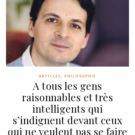
,
ARTICLES
PHILOSOPHIE
A tous les gens
raisonnables et très
intelligents qui
s’indignent devant ceux
qui ne veulent pas se faire