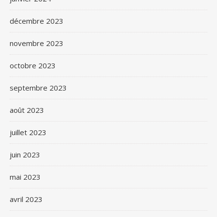
décembre 2023
novembre 2023
octobre 2023
septembre 2023
août 2023
juillet 2023
juin 2023
mai 2023
avril 2023