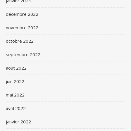
janvier 2023
décembre 2022
novembre 2022
octobre 2022
septembre 2022
août 2022
juin 2022
mai 2022
avril 2022
janvier 2022