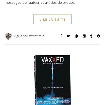
messages de l'auteur et articles de presse.
LIRE LA SUITE
Vigilance Pandémie