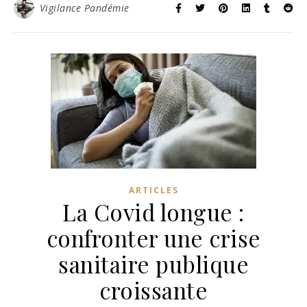
Vigilance Pandémie
ARTICLES
La Covid longue :
confronter une crise
sanitaire publique
croissante