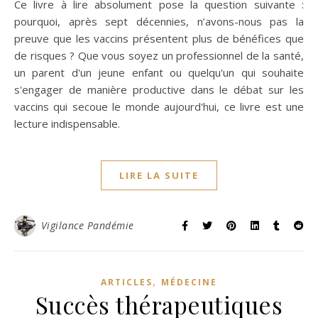
Ce livre à lire absolument pose la question suivante :
pourquoi, après sept décennies, n’avons-nous pas la
preuve que les vaccins présentent plus de bénéfices que
de risques ? Que vous soyez un professionnel de la santé,
un parent d'un jeune enfant ou quelqu'un qui souhaite
s'engager de manière productive dans le débat sur les
vaccins qui secoue le monde aujourd'hui, ce livre est une
lecture indispensable.
LIRE LA SUITE
Vigilance Pandémie
,
ARTICLES
MÉDECINE
Succès thérapeutiques