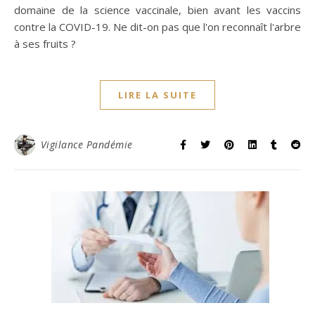
domaine de la science vaccinale, bien avant les vaccins
contre la COVID-19. Ne dit-on pas que l'on reconnaît l'arbre
à ses fruits ?
LIRE LA SUITE
Vigilance Pandémie