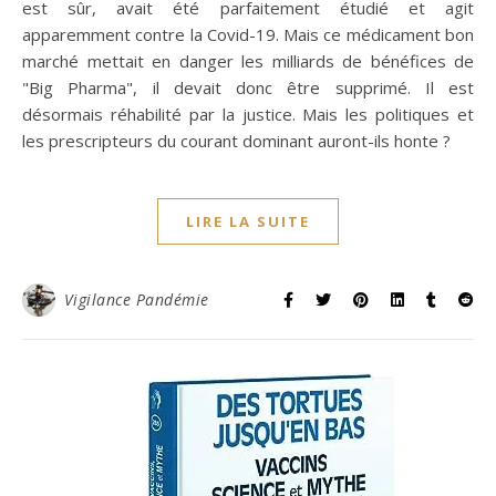
est sûr, avait été parfaitement étudié et agit
apparemment contre la Covid-19. Mais ce médicament bon
marché mettait en danger les milliards de bénéfices de
"Big Pharma", il devait donc être supprimé. Il est
désormais réhabilité par la justice. Mais les politiques et
les prescripteurs du courant dominant auront-ils honte ?
LIRE LA SUITE
Vigilance Pandémie