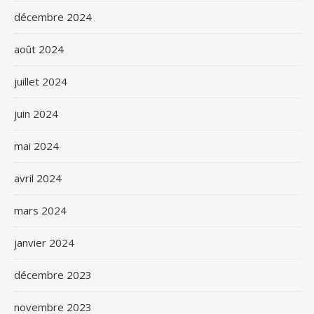
décembre 2024
août 2024
juillet 2024
juin 2024
mai 2024
avril 2024
mars 2024
janvier 2024
décembre 2023
novembre 2023