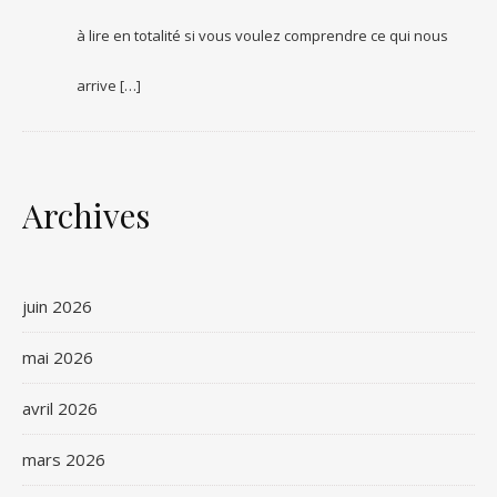
à lire en totalité si vous voulez comprendre ce qui nous
arrive […]
Archives
juin 2026
mai 2026
avril 2026
mars 2026