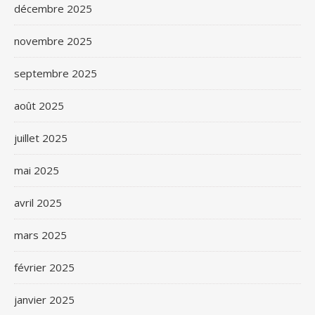
décembre 2025
novembre 2025
septembre 2025
août 2025
juillet 2025
mai 2025
avril 2025
mars 2025
février 2025
janvier 2025