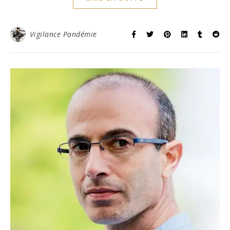
Vigilance Pandémie