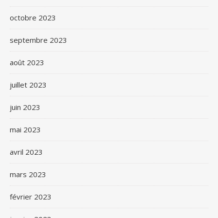
octobre 2023
septembre 2023
août 2023
juillet 2023
juin 2023
mai 2023
avril 2023
mars 2023
février 2023