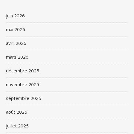
juin 2026
mai 2026
avril 2026
mars 2026
décembre 2025
novembre 2025
septembre 2025
août 2025
juillet 2025