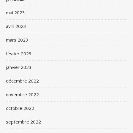
mai 2023
avril 2023
mars 2023
février 2023
janvier 2023
décembre 2022
novembre 2022
octobre 2022
septembre 2022