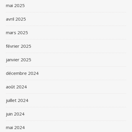
mai 2025
avril 2025
mars 2025
février 2025
janvier 2025
décembre 2024
août 2024
juillet 2024
juin 2024
mai 2024