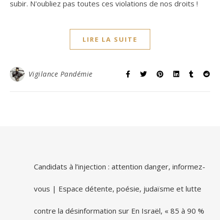
subir. N'oubliez pas toutes ces violations de nos droits !
LIRE LA SUITE
Vigilance Pandémie
Candidats à l’injection : attention danger, informez-
vous | Espace détente, poésie, judaïsme et lutte
contre la désinformation
sur
En Israël, « 85 à 90 %