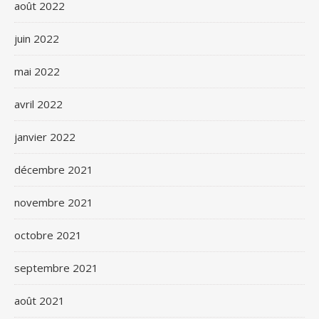
août 2022
juin 2022
mai 2022
avril 2022
janvier 2022
décembre 2021
novembre 2021
octobre 2021
septembre 2021
août 2021