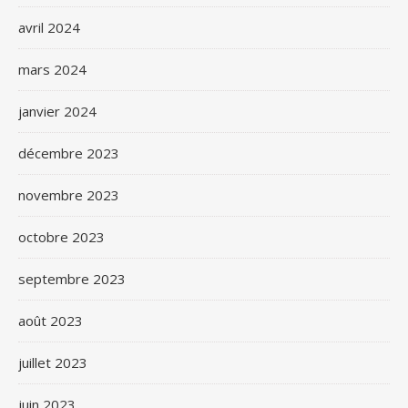
avril 2024
mars 2024
janvier 2024
décembre 2023
novembre 2023
octobre 2023
septembre 2023
août 2023
juillet 2023
juin 2023