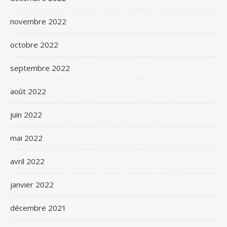
novembre 2022
octobre 2022
septembre 2022
août 2022
juin 2022
mai 2022
avril 2022
janvier 2022
décembre 2021