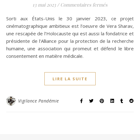
sur La série de
13 mai 2023
/
Commentaires fermés
Sorti aux États-Unis le 30 janvier 2023, ce projet
cinématographique ambitieux est l’oeuvre de Vera Sharav,
une rescapée de l’Holocauste qui est aussi la fondatrice et
présidente de l’Alliance pour la protection de la recherche
humaine, une association qui promeut et défend le libre
consentement en matière médicale.
LIRE LA SUITE
Vigilance Pandémie