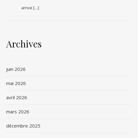
arrive […]
Archives
juin 2026
mai 2026
avril 2026
mars 2026
décembre 2025