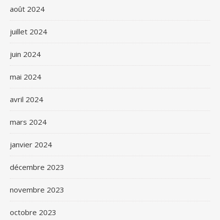
août 2024
juillet 2024
juin 2024
mai 2024
avril 2024
mars 2024
janvier 2024
décembre 2023
novembre 2023
octobre 2023