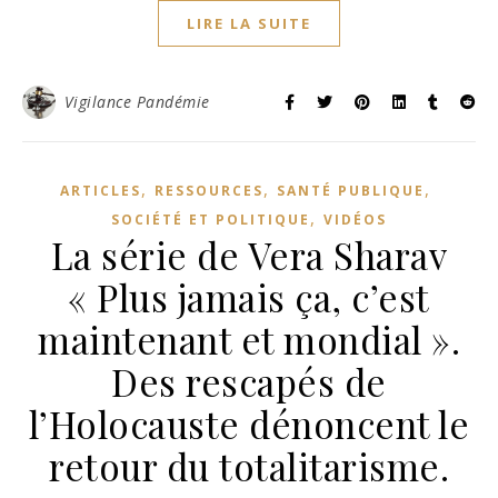
LIRE LA SUITE
Vigilance Pandémie
,
,
,
ARTICLES
RESSOURCES
SANTÉ PUBLIQUE
,
SOCIÉTÉ ET POLITIQUE
VIDÉOS
La série de Vera Sharav
« Plus jamais ça, c’est
maintenant et mondial ».
Des rescapés de
l’Holocauste dénoncent le
retour du totalitarisme.