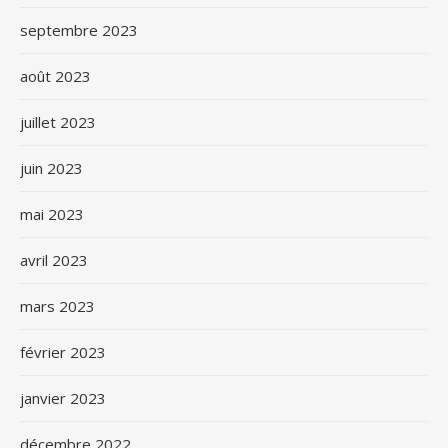
septembre 2023
août 2023
juillet 2023
juin 2023
mai 2023
avril 2023
mars 2023
février 2023
janvier 2023
décembre 2022