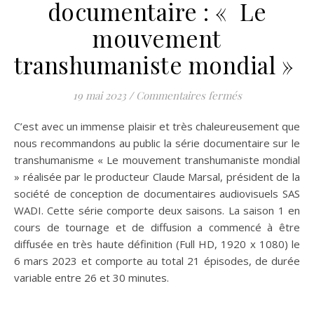
documentaire : « Le
mouvement
transhumaniste mondial »
sur Série vidé
19 mai 2023
/
Commentaires fermés
C’est avec un immense plaisir et très chaleureusement que
nous recommandons au public la série documentaire sur le
transhumanisme « Le mouvement transhumaniste mondial
» réalisée par le producteur Claude Marsal, président de la
société de conception de documentaires audiovisuels SAS
WADI. Cette série comporte deux saisons. La saison 1 en
cours de tournage et de diffusion a commencé à être
diffusée en très haute définition (Full HD, 1920 x 1080) le
6 mars 2023 et comporte au total 21 épisodes, de durée
variable entre 26 et 30 minutes.