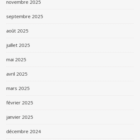
novembre 2025
septembre 2025
août 2025
juillet 2025
mai 2025
avril 2025
mars 2025
février 2025
janvier 2025
décembre 2024