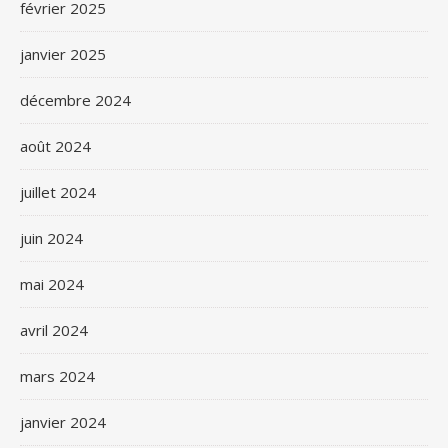
février 2025
janvier 2025
décembre 2024
août 2024
juillet 2024
juin 2024
mai 2024
avril 2024
mars 2024
janvier 2024