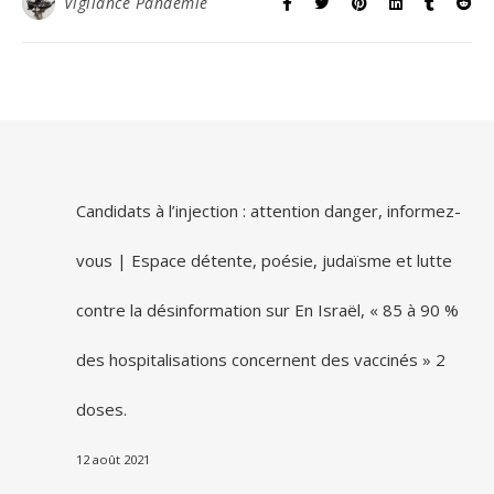
Vigilance Pandémie
Candidats à l’injection : attention danger, informez-
vous | Espace détente, poésie, judaïsme et lutte
contre la désinformation
sur
En Israël, « 85 à 90 %
des hospitalisations concernent des vaccinés » 2
doses.
12 août 2021