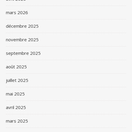
mars 2026
décembre 2025
novembre 2025
septembre 2025
août 2025
juillet 2025
mai 2025
avril 2025
mars 2025