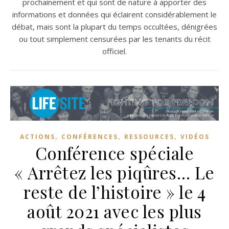
prochainement et qui sont de nature à apporter des
informations et données qui éclairent considérablement le
débat, mais sont la plupart du temps occultées, dénigrées
ou tout simplement censurées par les tenants du récit
officiel.
,
,
,
ACTIONS
CONFÉRENCES
RESSOURCES
VIDÉOS
Conférence spéciale
« Arrêtez les piqûres… Le
reste de l’histoire » le 4
août 2021 avec les plus