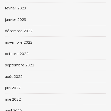
février 2023
janvier 2023
décembre 2022
novembre 2022
octobre 2022
septembre 2022
août 2022
juin 2022
mai 2022
avril 2022