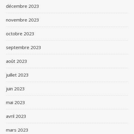
décembre 2023
novembre 2023
octobre 2023
septembre 2023
août 2023
juillet 2023
juin 2023
mai 2023
avril 2023
mars 2023