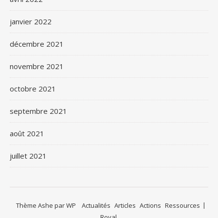
janvier 2022
décembre 2021
novembre 2021
octobre 2021
septembre 2021
août 2021
juillet 2021
Thème Ashe par
WP
Actualités
Articles
Actions
Ressources
Royal
.