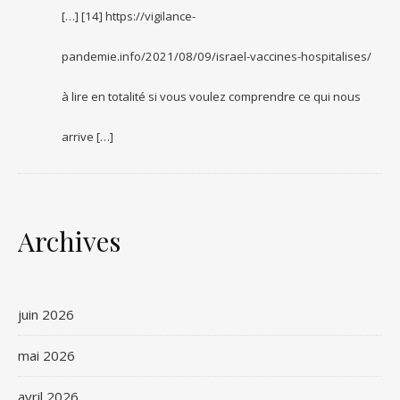
[…] [14] https://vigilance-
pandemie.info/2021/08/09/israel-vaccines-hospitalises/
à lire en totalité si vous voulez comprendre ce qui nous
arrive […]
Archives
juin 2026
mai 2026
avril 2026