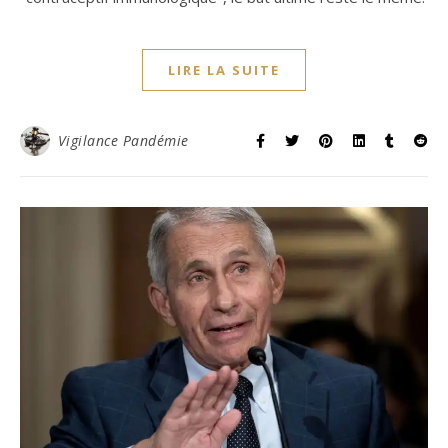
LIRE LA SUITE
Vigilance Pandémie