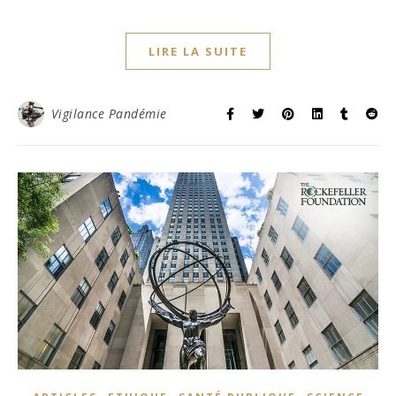
LIRE LA SUITE
Vigilance Pandémie