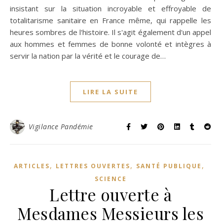
insistant sur la situation incroyable et effroyable de
totalitarisme sanitaire en France même, qui rappelle les
heures sombres de l'histoire. Il s'agit également d'un appel
aux hommes et femmes de bonne volonté et intègres à
servir la nation par la vérité et le courage de…
LIRE LA SUITE
Vigilance Pandémie
,
,
,
ARTICLES
LETTRES OUVERTES
SANTÉ PUBLIQUE
SCIENCE
Lettre ouverte à
Mesdames Messieurs les