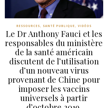
,
,
RESSOURCES
SANTÉ PUBLIQUE
VIDÉOS
Le Dr Anthony Fauci et les
responsables du ministère
de la santé américain
discutent de l’utilisation
d’un nouveau virus
provenant de Chine pour
imposer les vaccins
universels à partir
d’octobre 2019.