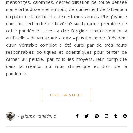
mensonges, calomnies, décrédibilisation de toute pensée
non « orthodoxe » et surtout, détournement de l’attention
du public de la recherche de certaines vérités. Plus j’avance
dans ma recherche de la vérité sur la racine première de
cette pandémie – c’est-à-dire l’origine « naturelle » ou «
artificielle » du Virus SARS-CoV2 – plus il m’apparaît évident
qu’un véritable complot a été ourdi par de très hauts
responsables politiques et scientifiques pour tenter de
cacher au peuple, par tous les moyens, leur complicité
dans la création du virus chimérique et donc de la
pandémie.
LIRE LA SUITE
Vigilance Pandémie