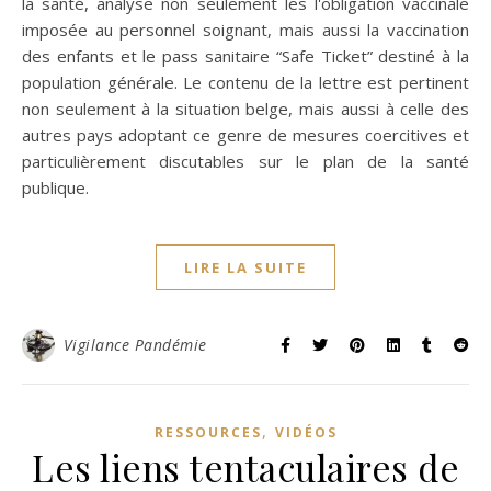
la santé, analyse non seulement les l'obligation vaccinale
imposée au personnel soignant, mais aussi la vaccination
des enfants et le pass sanitaire “Safe Ticket” destiné à la
population générale. Le contenu de la lettre est pertinent
non seulement à la situation belge, mais aussi à celle des
autres pays adoptant ce genre de mesures coercitives et
particulièrement discutables sur le plan de la santé
publique.
LIRE LA SUITE
Vigilance Pandémie
,
RESSOURCES
VIDÉOS
Les liens tentaculaires de