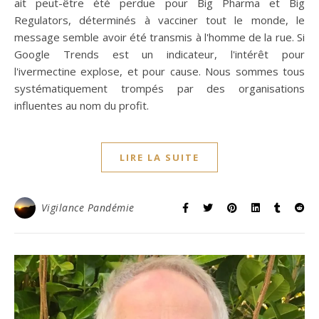
ait peut-être été perdue pour Big Pharma et Big
Regulators, déterminés à vacciner tout le monde, le
message semble avoir été transmis à l'homme de la rue. Si
Google Trends est un indicateur, l'intérêt pour
l'ivermectine explose, et pour cause. Nous sommes tous
systématiquement trompés par des organisations
influentes au nom du profit.
LIRE LA SUITE
Vigilance Pandémie