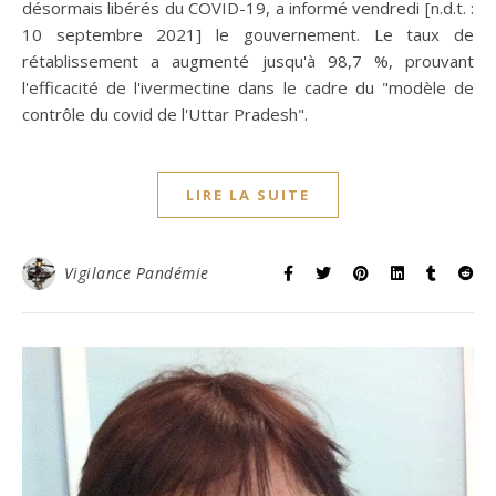
désormais libérés du COVID-19, a informé vendredi [n.d.t. :
10 septembre 2021] le gouvernement. Le taux de
rétablissement a augmenté jusqu'à 98,7 %, prouvant
l'efficacité de l'ivermectine dans le cadre du "modèle de
contrôle du covid de l'Uttar Pradesh".
LIRE LA SUITE
Vigilance Pandémie