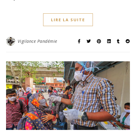
LIRE LA SUITE
Vigilance Pandémie