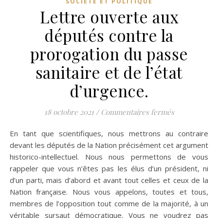
SOCIÉTÉ ET POLITIQUE
Lettre ouverte aux
députés contre la
prorogation du passe
sanitaire et de l’état
d’urgence.
sur Lettre ou
18 octobre 2021
/
Commentaires fermés
En tant que scientifiques, nous mettrons au contraire
devant les députés de la Nation précisément cet argument
historico-intellectuel. Nous nous permettons de vous
rappeler que vous n’êtes pas les élus d’un président, ni
d’un parti, mais d’abord et avant tout celles et ceux de la
Nation française. Nous vous appelons, toutes et tous,
membres de l’opposition tout comme de la majorité, à un
véritable sursaut démocratique. Vous ne voudrez pas