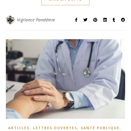
Vigilance Pandémie
,
,
,
ARTICLES
LETTRES OUVERTES
SANTÉ PUBLIQUE