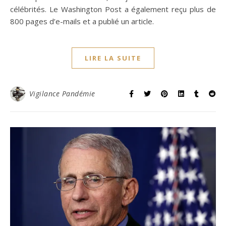
célébrités. Le Washington Post a également reçu plus de
800 pages d’e-mails et a publié un article.
LIRE LA SUITE
Vigilance Pandémie