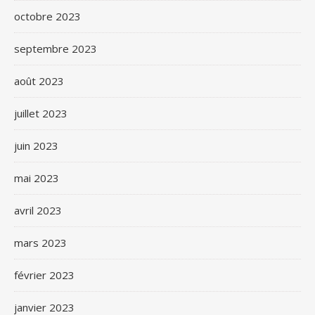
octobre 2023
septembre 2023
août 2023
juillet 2023
juin 2023
mai 2023
avril 2023
mars 2023
février 2023
janvier 2023