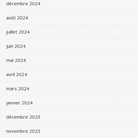
décembre 2024
août 2024
juillet 2024
juin 2024
mai 2024
avril 2024
mars 2024
janvier 2024
décembre 2023
novembre 2023