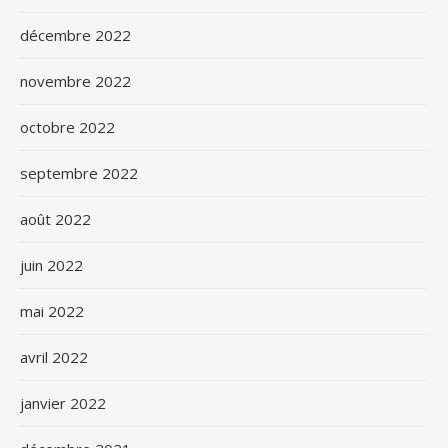
décembre 2022
novembre 2022
octobre 2022
septembre 2022
août 2022
juin 2022
mai 2022
avril 2022
janvier 2022