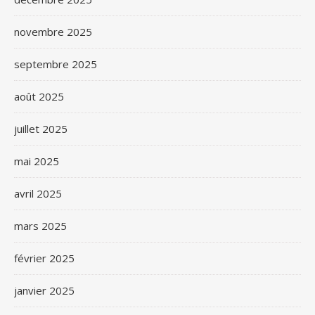
novembre 2025
septembre 2025
août 2025
juillet 2025
mai 2025
avril 2025
mars 2025
février 2025
janvier 2025