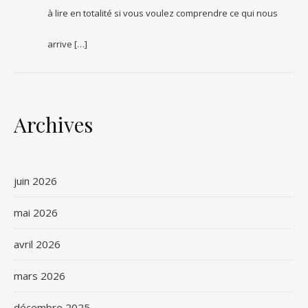
à lire en totalité si vous voulez comprendre ce qui nous
arrive […]
Archives
juin 2026
mai 2026
avril 2026
mars 2026
décembre 2025