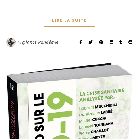
LIRE LA SUITE
Vigilance Pandémie