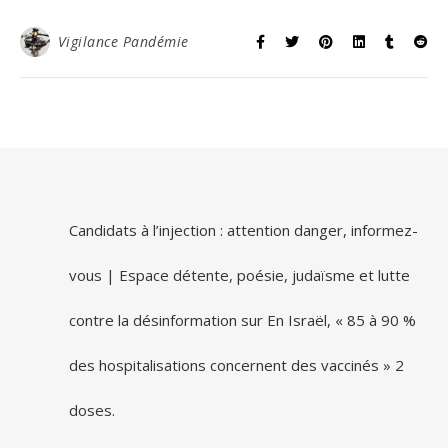
Vigilance Pandémie
Candidats à l’injection : attention danger, informez-
vous | Espace détente, poésie, judaïsme et lutte
contre la désinformation
sur
En Israël, « 85 à 90 %
des hospitalisations concernent des vaccinés » 2
doses.