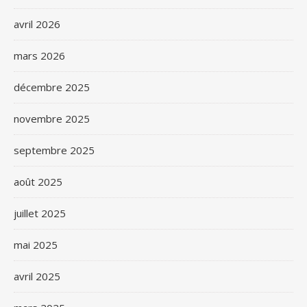
avril 2026
mars 2026
décembre 2025
novembre 2025
septembre 2025
août 2025
juillet 2025
mai 2025
avril 2025