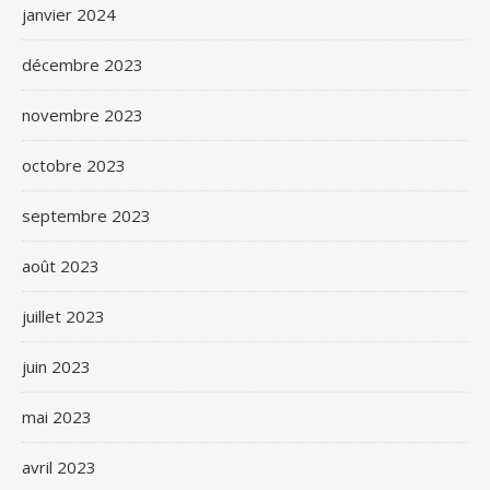
janvier 2024
décembre 2023
novembre 2023
octobre 2023
septembre 2023
août 2023
juillet 2023
juin 2023
mai 2023
avril 2023