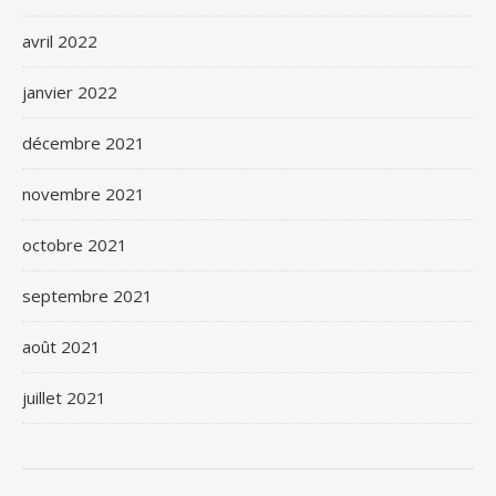
avril 2022
janvier 2022
décembre 2021
novembre 2021
octobre 2021
septembre 2021
août 2021
juillet 2021