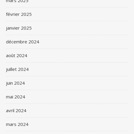
mars 2025
février 2025
janvier 2025
décembre 2024
août 2024
juillet 2024
juin 2024
mai 2024
avril 2024
mars 2024