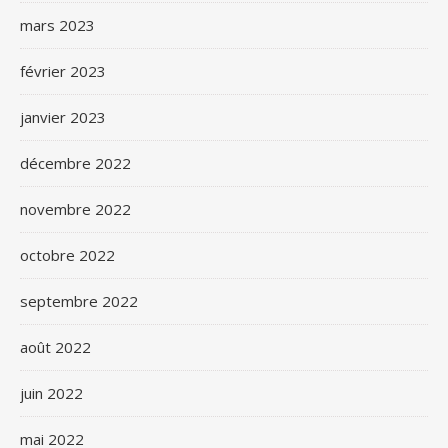
mars 2023
février 2023
janvier 2023
décembre 2022
novembre 2022
octobre 2022
septembre 2022
août 2022
juin 2022
mai 2022