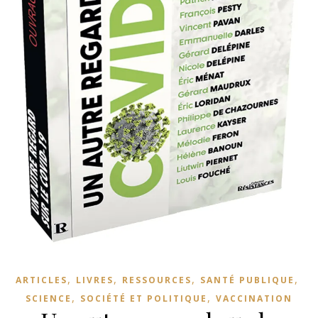
,
,
,
,
ARTICLES
LIVRES
RESSOURCES
SANTÉ PUBLIQUE
,
,
SCIENCE
SOCIÉTÉ ET POLITIQUE
VACCINATION