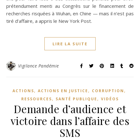
prétendument menti au Congrès sur le financement de
recherches risquées à Wuhan, en Chine — mais il n’est pas
tiré d’affaire, a appris le New York Post.
LIRE LA SUITE
Vigilance Pandémie
,
,
,
ACTIONS
ACTIONS EN JUSTICE
CORRUPTION
,
,
RESSOURCES
SANTÉ PUBLIQUE
VIDÉOS
Demande d’audience et
victoire dans l’affaire des
SMS