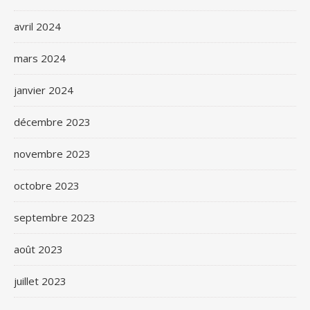
avril 2024
mars 2024
janvier 2024
décembre 2023
novembre 2023
octobre 2023
septembre 2023
août 2023
juillet 2023