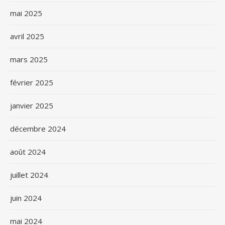
mai 2025
avril 2025
mars 2025
février 2025
janvier 2025
décembre 2024
août 2024
juillet 2024
juin 2024
mai 2024