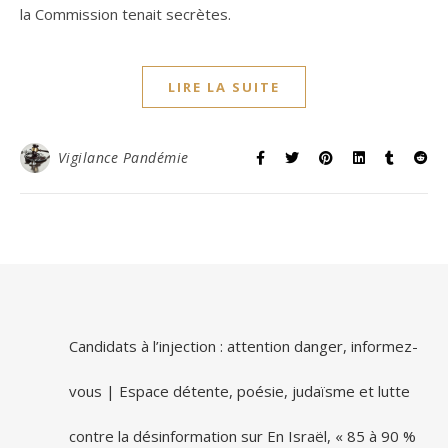
la Commission tenait secrètes.
LIRE LA SUITE
Vigilance Pandémie
Candidats à l’injection : attention danger, informez-
vous | Espace détente, poésie, judaïsme et lutte
contre la désinformation
sur
En Israël, « 85 à 90 %