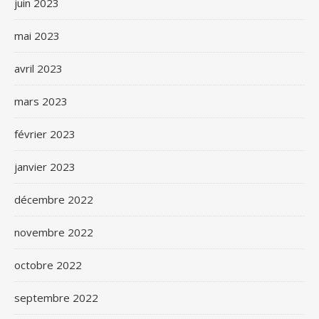
juin 2023
mai 2023
avril 2023
mars 2023
février 2023
janvier 2023
décembre 2022
novembre 2022
octobre 2022
septembre 2022