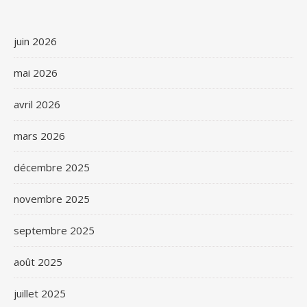
juin 2026
mai 2026
avril 2026
mars 2026
décembre 2025
novembre 2025
septembre 2025
août 2025
juillet 2025