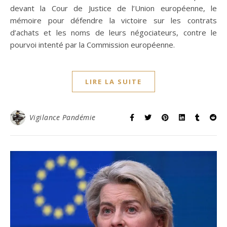
devant la Cour de Justice de l’Union européenne, le
mémoire pour défendre la victoire sur les contrats
d’achats et les noms de leurs négociateurs, contre le
pourvoi intenté par la Commission européenne.
LIRE LA SUITE
Vigilance Pandémie