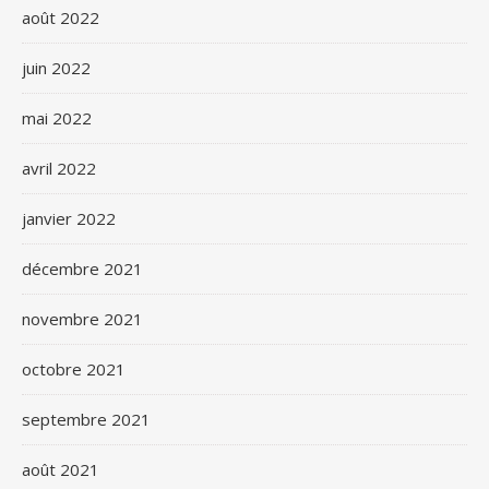
août 2022
juin 2022
mai 2022
avril 2022
janvier 2022
décembre 2021
novembre 2021
octobre 2021
septembre 2021
août 2021