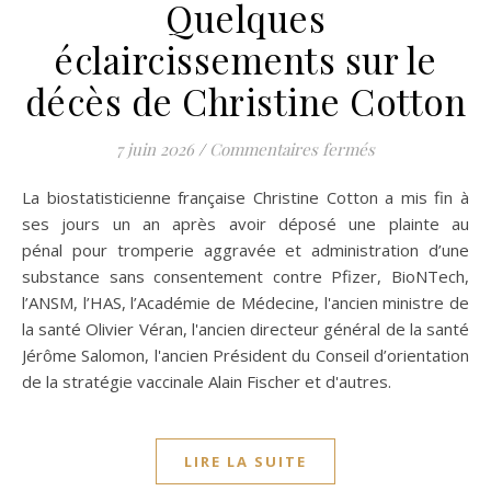
Quelques
éclaircissements sur le
décès de Christine Cotton
sur Quelques éc
7 juin 2026
/
Commentaires fermés
La biostatisticienne française Christine Cotton a mis fin à
ses jours un an après avoir déposé une plainte au
pénal pour tromperie aggravée et administration d’une
substance sans consentement contre Pfizer, BioNTech,
l’ANSM, l’HAS, l’Académie de Médecine, l'ancien ministre de
la santé Olivier Véran, l'ancien directeur général de la santé
Jérôme Salomon, l'ancien Président du Conseil d’orientation
de la stratégie vaccinale Alain Fischer et d'autres.
LIRE LA SUITE