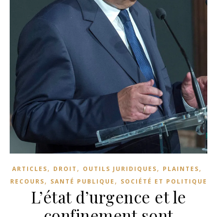
,
,
,
,
ARTICLES
DROIT
OUTILS JURIDIQUES
PLAINTES
,
,
RECOURS
SANTÉ PUBLIQUE
SOCIÉTÉ ET POLITIQUE
L’état d’urgence et le
confinement sont