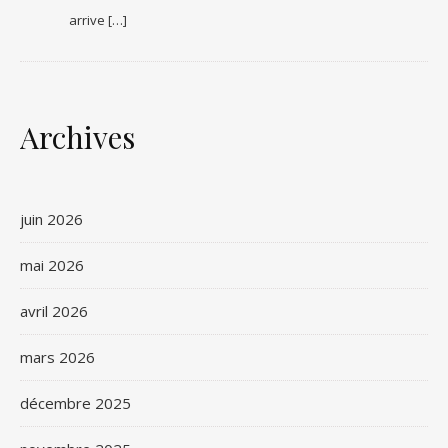
arrive […]
Archives
juin 2026
mai 2026
avril 2026
mars 2026
décembre 2025