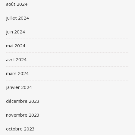
août 2024
juillet 2024
juin 2024
mai 2024
avril 2024
mars 2024
janvier 2024
décembre 2023
novembre 2023
octobre 2023