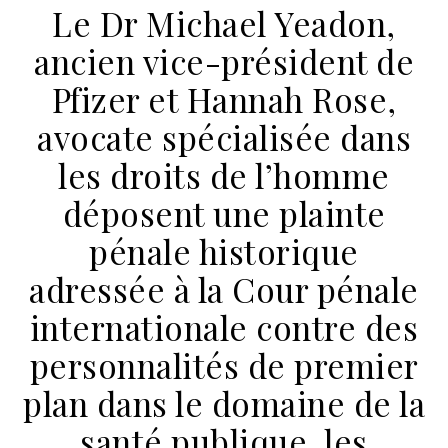
Le Dr Michael Yeadon,
ancien vice-président de
Pfizer et Hannah Rose,
avocate spécialisée dans
les droits de l’homme
déposent une plainte
pénale historique
adressée à la Cour pénale
internationale contre des
personnalités de premier
plan dans le domaine de la
santé publique, les