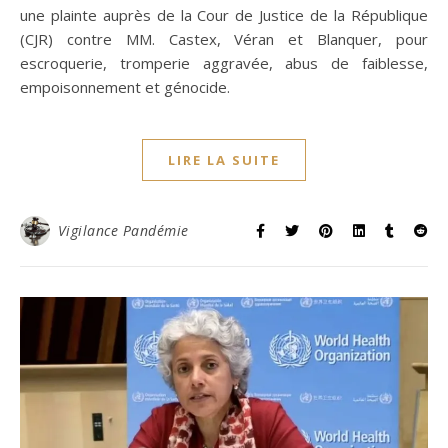
une plainte auprès de la Cour de Justice de la République
(CJR) contre MM. Castex, Véran et Blanquer, pour
escroquerie, tromperie aggravée, abus de faiblesse,
empoisonnement et génocide.
LIRE LA SUITE
Vigilance Pandémie