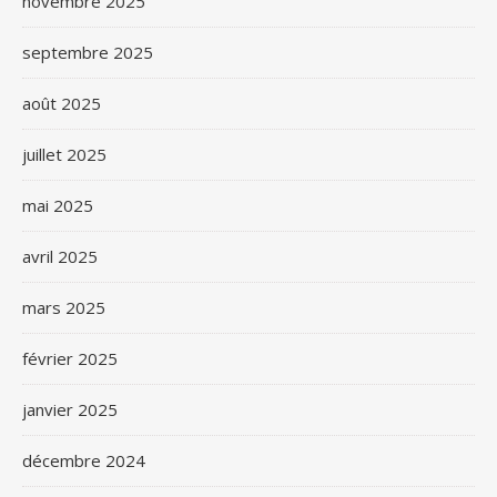
novembre 2025
septembre 2025
août 2025
juillet 2025
mai 2025
avril 2025
mars 2025
février 2025
janvier 2025
décembre 2024