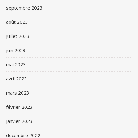
septembre 2023
août 2023
juillet 2023
juin 2023
mai 2023
avril 2023
mars 2023
février 2023
janvier 2023
décembre 2022