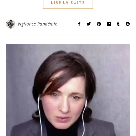
LIRE LA SUITE
Vigilance Pandémie