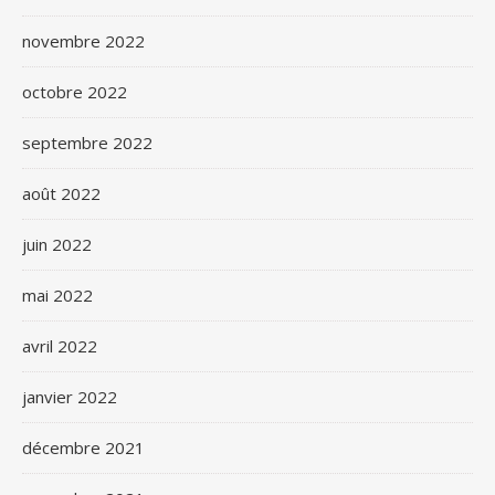
novembre 2022
octobre 2022
septembre 2022
août 2022
juin 2022
mai 2022
avril 2022
janvier 2022
décembre 2021