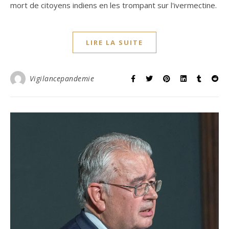
mort de citoyens indiens en les trompant sur l'ivermectine.
LIRE LA SUITE
Vigilancepandemie