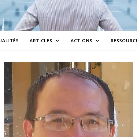
UALITÉS
ARTICLES
ACTIONS
RESSOURC