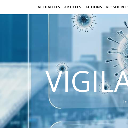
ACTUALITÉS
ARTICLES
ACTIONS
RESSOURCE
VIGIL
In