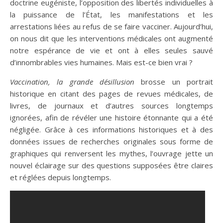
doctrine eugéniste, l’opposition des libertés individuelles à
la puissance de l’État, les manifestations et les
arrestations liées au refus de se faire vacciner. Aujourd’hui,
on nous dit que les interventions médicales ont augmenté
notre espérance de vie et ont à elles seules sauvé
d’innombrables vies humaines. Mais est-ce bien vrai ?
Vaccination, la grande désillusion
brosse un portrait
historique en citant des pages de revues médicales, de
livres, de journaux et d’autres sources longtemps
ignorées, afin de révéler une histoire étonnante qui a été
négligée. Grâce à ces informations historiques et à des
données issues de recherches originales sous forme de
graphiques qui renversent les mythes, l’ouvrage jette un
nouvel éclairage sur des questions supposées être claires
et réglées depuis longtemps.