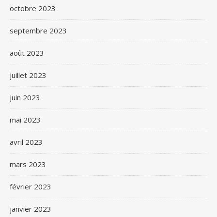
octobre 2023
septembre 2023
août 2023
juillet 2023
juin 2023
mai 2023
avril 2023
mars 2023
février 2023
janvier 2023