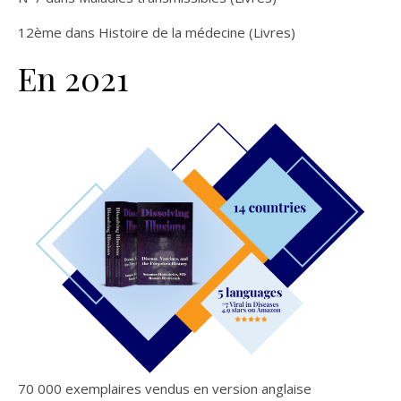
12ème dans Histoire de la médecine (Livres)
En 2021
70 000 exemplaires vendus en version anglaise