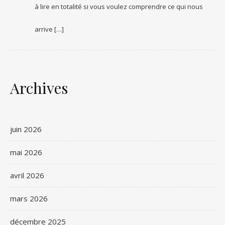
à lire en totalité si vous voulez comprendre ce qui nous
arrive […]
Archives
juin 2026
mai 2026
avril 2026
mars 2026
décembre 2025