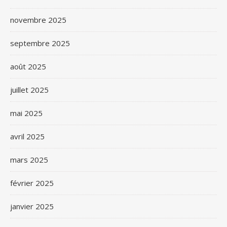
novembre 2025
septembre 2025
août 2025
juillet 2025
mai 2025
avril 2025
mars 2025
février 2025
janvier 2025