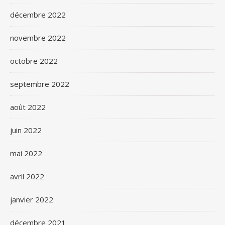
décembre 2022
novembre 2022
octobre 2022
septembre 2022
août 2022
juin 2022
mai 2022
avril 2022
janvier 2022
décembre 2021