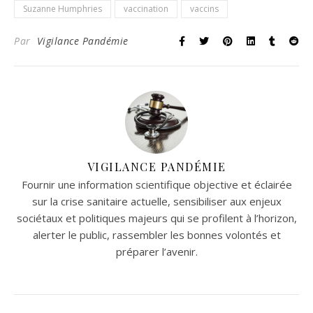
Suzanne Humphries
vaccination
vaccins
Par
Vigilance Pandémie
VIGILANCE PANDÉMIE
Fournir une information scientifique objective et éclairée
sur la crise sanitaire actuelle, sensibiliser aux enjeux
sociétaux et politiques majeurs qui se profilent à l’horizon,
alerter le public, rassembler les bonnes volontés et
préparer l’avenir.