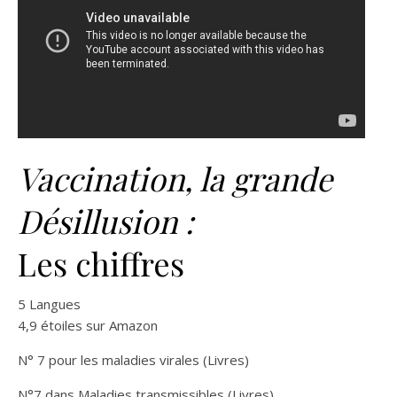
Vaccination, la grande
Désillusion :
Les chiffres
5 Langues
4,9 étoiles sur Amazon
N° 7 pour les maladies virales (Livres)
N°7 dans Maladies transmissibles (Livres)