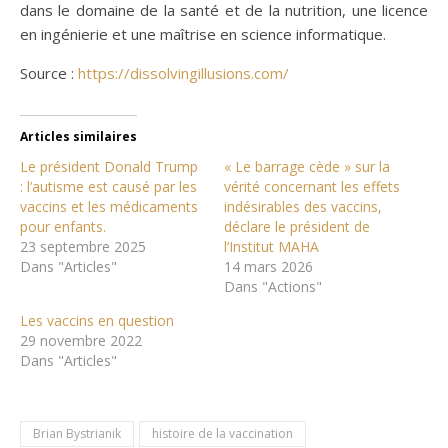
dans le domaine de la santé et de la nutrition, une licence
en ingénierie et une maîtrise en science informatique.
Source :
https://dissolvingillusions.com/
Articles similaires
Le président Donald Trump
« Le barrage cède » sur la
: l’autisme est causé par les
vérité concernant les effets
vaccins et les médicaments
indésirables des vaccins,
pour enfants.
déclare le président de
23 septembre 2025
l’Institut MAHA
Dans "Articles"
14 mars 2026
Dans "Actions"
Les vaccins en question
29 novembre 2022
Dans "Articles"
Brian Bystrianik
histoire de la vaccination