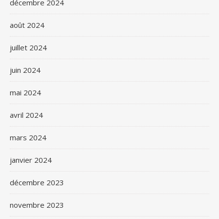
décembre 2024
août 2024
juillet 2024
juin 2024
mai 2024
avril 2024
mars 2024
janvier 2024
décembre 2023
novembre 2023