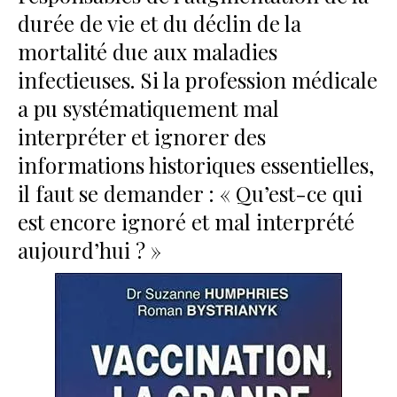
durée de vie et du déclin de la
mortalité due aux maladies
infectieuses. Si la profession médicale
a pu systématiquement mal
interpréter et ignorer des
informations historiques essentielles,
il faut se demander : « Qu’est-ce qui
est encore ignoré et mal interprété
aujourd’hui ? »