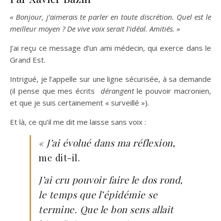
« Bonjour, j’aimerais te parler en toute discrétion. Quel est le
meilleur moyen ? De vive voix serait l’idéal. Amitiés. »
J’ai reçu ce message d’un ami médecin, qui exerce dans le
Grand Est.
Intrigué, je l’appelle sur une ligne sécurisée, à sa demande
(il pense que mes écrits
dérangent
le pouvoir macronien,
et que je suis certainement « surveillé »).
Et là, ce qu’il me dit me laisse sans voix :
« J’ai évolué dans ma réflexion
,
me dit-il.
J’ai cru pouvoir faire le dos rond,
le temps que l’épidémie se
termine. Que le bon sens allait