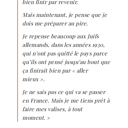
bien finir par revenir.
Mais maintenant, je pense que je
dois me préparer au pire.
Je repense beaucoup aux Juifs
allemands, dans les années 1930,
qui n’ont pas quitté le pays parce
qu’ils ont pensé jusqu’au bout que
ça finirait bien par « aller
mieux ».
Je ne sais pas ce qui va se passer
en France. Mais je me tiens prêt à
faire mes valises, à tout
moment. »