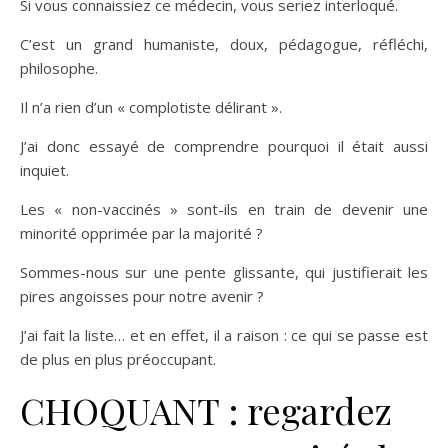
Si vous connaissiez ce médecin, vous seriez interloqué.
C’est un grand humaniste, doux, pédagogue, réfléchi,
philosophe.
Il n’a rien d’un « complotiste délirant ».
J’ai donc essayé de comprendre pourquoi il était aussi
inquiet.
Les « non-vaccinés » sont-ils en train de devenir une
minorité opprimée par la majorité ?
Sommes-nous sur une pente glissante, qui justifierait les
pires angoisses pour notre avenir ?
J’ai fait la liste… et en effet, il a raison : ce qui se passe est
de plus en plus préoccupant.
CHOQUANT : regardez