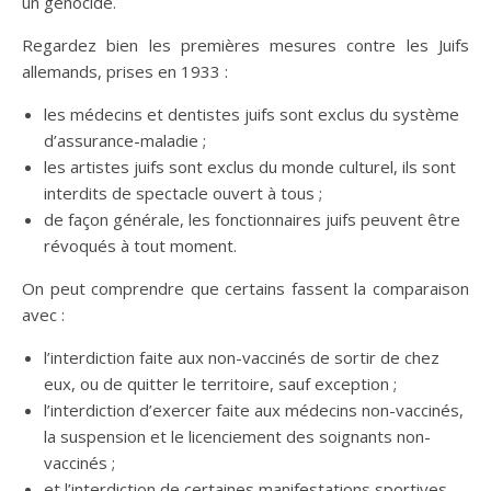
un génocide.
Regardez bien les premières mesures contre les Juifs
allemands, prises en 1933 :
les médecins et dentistes juifs sont exclus du système
d’assurance-maladie ;
les artistes juifs sont exclus du monde culturel, ils sont
interdits de spectacle ouvert à tous ;
de façon générale, les fonctionnaires juifs peuvent être
révoqués à tout moment.
On peut comprendre que certains fassent la comparaison
avec :
l’interdiction faite aux non-vaccinés de sortir de chez
eux, ou de quitter le territoire, sauf exception ;
l’interdiction d’exercer faite aux médecins non-vaccinés,
la suspension et le licenciement des soignants non-
vaccinés ;
et l’interdiction de certaines manifestations sportives