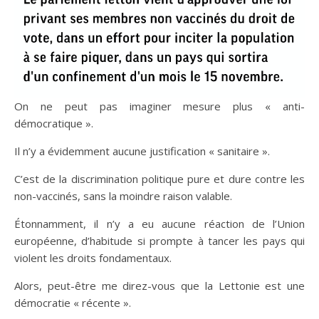
On ne peut pas imaginer mesure plus « anti-
démocratique ».
Il n’y a évidemment aucune justification « sanitaire ».
C’est de la discrimination politique pure et dure contre les
non-vaccinés, sans la moindre raison valable.
Étonnamment, il n’y a eu aucune réaction de l’Union
européenne, d’habitude si prompte à tancer les pays qui
violent les droits fondamentaux.
Alors, peut-être me direz-vous que la Lettonie est une
démocratie « récente ».