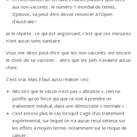
aux non-vaccinés : le numéro 1 mondial de tennis,
Djokovic, va peut-être devoir renoncer à l’Open
d’Australie !
Je le répète : ce qui est angoissant, c’est que ces mesures
n’ont aucun sens sanitaire.
Vous me direz peut-être que les non-vaccinés ont encore
le choix de se vacciner… alors que les Juifs n’avaient aucun
choix.
C’est vrai. Mais il faut aussi réaliser ceci :
dès lors que le vaccin n’est pas « altruiste », rien ne
justifie qu’on force qui que ce soit à prendre un
traitement médical, dans une démocratie « normale » ;
c’est encore plus le cas lorsqu’il s’agit d’un traitement
expérimental, sur lequel on n’a aucun recul sérieux sur
les effets à moyen terme, notamment sur le risque de
cancer ;