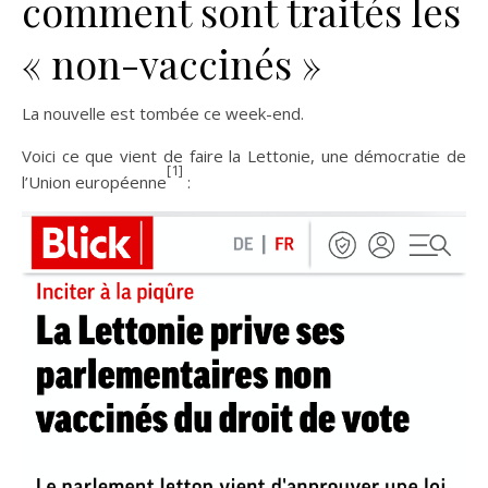
comment sont traités les
« non-vaccinés »
La nouvelle est tombée ce week-end.
Voici ce que vient de faire la Lettonie, une démocratie de
[1]
l’Union européenne
: