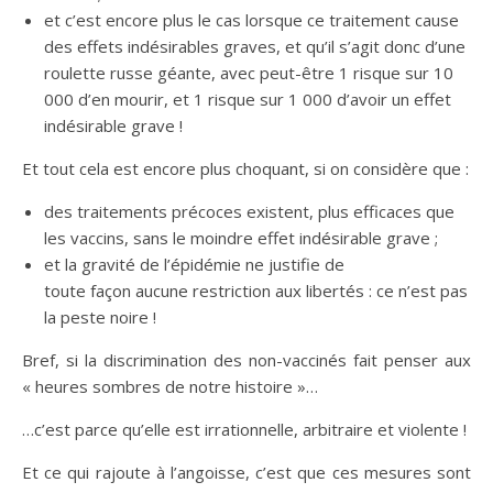
et c’est encore plus le cas lorsque ce traitement cause
des effets indésirables graves, et qu’il s’agit donc d’une
roulette russe géante, avec peut-être 1 risque sur 10
000 d’en mourir, et 1 risque sur 1 000 d’avoir un effet
indésirable grave !
Et tout cela est encore plus choquant, si on considère que :
des traitements précoces existent, plus efficaces que
les vaccins, sans le moindre effet indésirable grave ;
et la gravité de l’épidémie ne justifie de
toute façon aucune restriction aux libertés : ce n’est pas
la peste noire !
Bref, si la discrimination des non-vaccinés fait penser aux
« heures sombres de notre histoire »…
…c’est parce qu’elle est irrationnelle, arbitraire et violente !
Et ce qui rajoute à l’angoisse, c’est que ces mesures sont