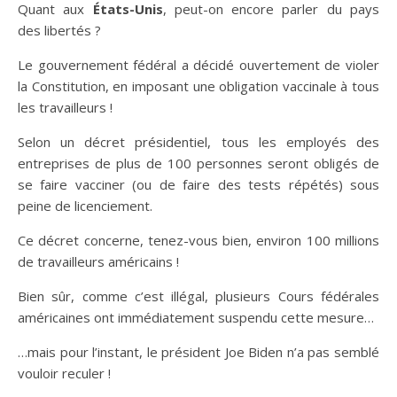
Quant aux
États-Unis
, peut-on encore parler du pays
des libertés ?
Le gouvernement fédéral a décidé ouvertement de violer
la Constitution, en imposant une obligation vaccinale à tous
les travailleurs !
Selon un décret présidentiel, tous les employés des
entreprises de plus de 100 personnes seront obligés de
se faire vacciner (ou de faire des tests répétés) sous
peine de licenciement.
Ce décret concerne, tenez-vous bien, environ 100 millions
de travailleurs américains !
Bien sûr, comme c’est illégal, plusieurs Cours fédérales
américaines ont immédiatement suspendu cette mesure…
…mais pour l’instant, le président Joe Biden n’a pas semblé
vouloir reculer !