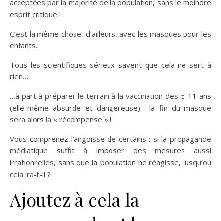
acceptées par la majorité de la population, sans le moindre
esprit critique !
C’est la même chose, d’ailleurs, avec les masques pour les
enfants.
Tous les scientifiques sérieux savent que cela ne sert à
rien…
…à part à préparer le terrain à la vaccination des 5-11 ans
(elle-même absurde et dangereuse) : la fin du masque
sera alors la « récompense » !
Vous comprenez l’angoisse de certains : si la propagande
médiatique suffit à imposer des mesures aussi
irrationnelles, sans que la population ne réagisse, jusqu’où
cela ira-t-il ?
Ajoutez à cela la