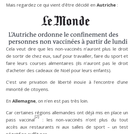
Mais regardez ce qui vient d’être décidé en
Autriche
:
Cela veut dire que les non-vaccinés n’auront plus le droit
de sortir de chez eux, sauf pour travailler, faire du sport et
faire leurs courses alimentaires (ils n’auront pas le droit
d’acheter des cadeaux de Noël pour leurs enfants).
C’est une privation de liberté inouïe à l’encontre d’une
minorité de citoyens.
En
Allemagne
, on n’en est pas très loin.
Car certaines régions allemandes ont déjà mis en place un
[2]
pass vaccinal
: les non-vaccinés n’ont plus du tout
accès aux restaurants ni aux salles de sport – un test