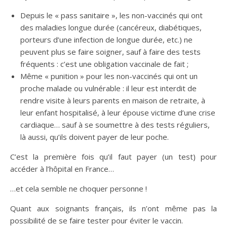
Depuis le « pass sanitaire », les non-vaccinés qui ont
des maladies longue durée (cancéreux, diabétiques,
porteurs d’une infection de longue durée, etc.) ne
peuvent plus se faire soigner, sauf à faire des tests
fréquents : c’est une obligation vaccinale de fait ;
Même « punition » pour les non-vaccinés qui ont un
proche malade ou vulnérable : il leur est interdit de
rendre visite à leurs parents en maison de retraite, à
leur enfant hospitalisé, à leur épouse victime d’une crise
cardiaque… sauf à se soumettre à des tests réguliers,
là aussi, qu’ils doivent payer de leur poche.
C’est la première fois qu’il faut payer (un test) pour
accéder à l’hôpital en France…
…et cela semble ne choquer personne !
Quant aux soignants français, ils n’ont même pas la
possibilité de se faire tester pour éviter le vaccin.