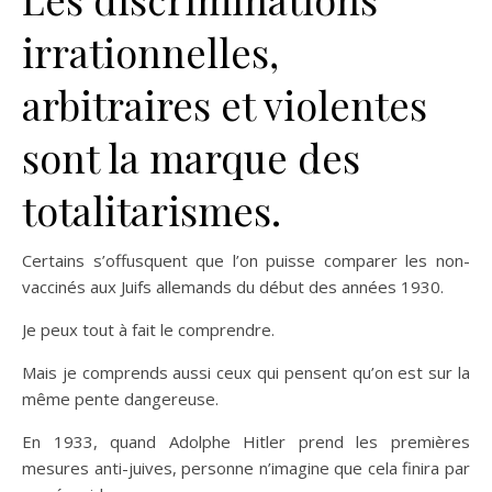
irrationnelles,
arbitraires et violentes
sont la marque des
totalitarismes.
Certains s’offusquent que l’on puisse comparer les non-
vaccinés aux Juifs allemands du début des années 1930.
Je peux tout à fait le comprendre.
Mais je comprends aussi ceux qui pensent qu’on est sur la
même pente dangereuse.
En 1933, quand Adolphe Hitler prend les premières
mesures anti-juives, personne n’imagine que cela finira par