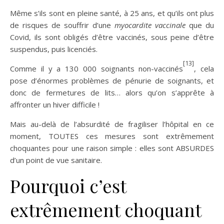
Même s’ils sont en pleine santé, à 25 ans, et qu’ils ont plus
de risques de souffrir d’une
myocardite vaccinale
que du
Covid, ils sont obligés d’être vaccinés, sous peine d’être
suspendus, puis licenciés.
[13]
Comme il y a 130 000 soignants non-vaccinés
, cela
pose d’énormes problèmes de pénurie de soignants, et
donc de fermetures de lits… alors qu’on s’apprête à
affronter un hiver difficile !
Mais au-delà de l’absurdité de fragiliser l’hôpital en ce
moment, TOUTES ces mesures sont extrêmement
choquantes pour une raison simple : elles sont ABSURDES
d’un point de vue sanitaire.
Pourquoi c’est
extrêmement choquant