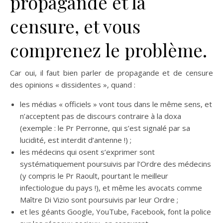
propagande et la
censure, et vous
comprenez le problème.
Car oui, il faut bien parler de propagande et de censure
des opinions « dissidentes », quand :
les médias « officiels » vont tous dans le même sens, et
n’acceptent pas de discours contraire à la doxa
(exemple : le Pr Perronne, qui s’est signalé par sa
lucidité, est interdit d’antenne !) ;
les médecins qui osent s’exprimer sont
systématiquement poursuivis par l’Ordre des médecins
(y compris le Pr Raoult, pourtant le meilleur
infectiologue du pays !), et même les avocats comme
Maître Di Vizio sont poursuivis par leur Ordre ;
et les géants Google, YouTube, Facebook, font la police