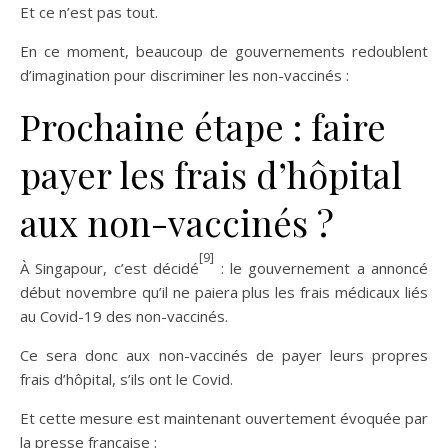
Et ce n’est pas tout.
En ce moment, beaucoup de gouvernements redoublent
d’imagination pour discriminer les non-vaccinés :
Prochaine étape : faire
payer les frais d’hôpital
aux non-vaccinés ?
[9]
À Singapour, c’est décidé
: le gouvernement a annoncé
début novembre qu’il ne paiera plus les frais médicaux liés
au Covid-19 des non-vaccinés.
Ce sera donc aux non-vaccinés de payer leurs propres
frais d’hôpital, s’ils ont le Covid.
Et cette mesure est maintenant ouvertement évoquée par
la presse française :