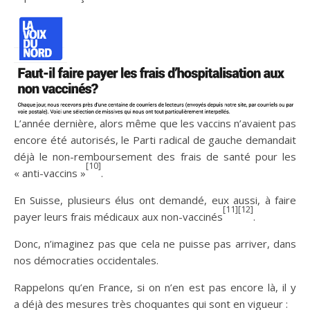
L’année dernière, alors même que les vaccins n’avaient pas
encore été autorisés, le Parti radical de gauche demandait
déjà le non-remboursement des frais de santé pour les
[10]
« anti-vaccins »
.
En Suisse, plusieurs élus ont demandé, eux aussi, à faire
[11][12]
payer leurs frais médicaux aux non-vaccinés
.
Donc, n’imaginez pas que cela ne puisse pas arriver, dans
nos démocraties occidentales.
Rappelons qu’en France, si on n’en est pas encore là, il y
a déjà des mesures très choquantes qui sont en vigueur :