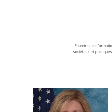
Fournir une information
sociétaux et politiques