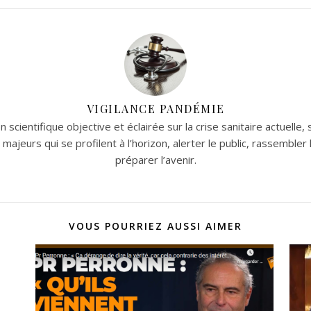
VIGILANCE PANDÉMIE
 scientifique objective et éclairée sur la crise sanitaire actuelle,
 majeurs qui se profilent à l’horizon, alerter le public, rassemble
préparer l’avenir.
VOUS POURRIEZ AUSSI AIMER