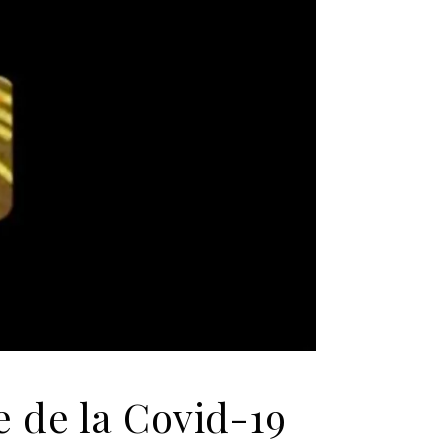
 de la Covid-19