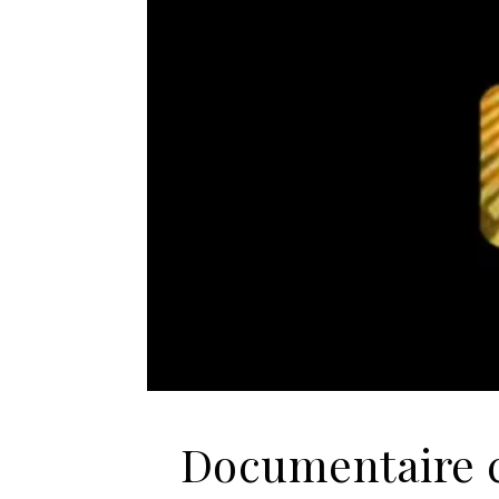
Documentaire c