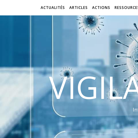
ACTUALITÉS
ARTICLES
ACTIONS
RESSOURCE
VIGIL
In