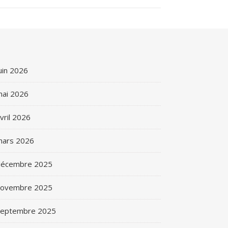
uin 2026
ai 2026
vril 2026
mars 2026
décembre 2025
novembre 2025
septembre 2025