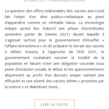
La question des effets indésirables des vaccins anti-Covid
fait l’objet d’un déni politico-médiatique au point
d’apparaître comme un véritable tabou. La chronologie
indique qu’eut lieu d’abord une phase d’incertitudes
(première partie de l’année 2021) durant laquelle il
s’agissait surtout pour le gouvernement d’étouffer «
l’affaire AstraZeneca » et de préparer le terrain aux vaccins
à ARNm. Ensuite, à l’approche de l’été 2021, le
gouvernement souhaitant vacciner la totalité de la
population et faisant voter une obligation vaccinale sous
peine d’exclusion sociale, le débat et les questionnements
disparurent au profit d’un discours unique vantant une
efficacité et une sûreté des vaccins ARNm « prouvées par
la science » et diabolisant toute…
LIRE LA SUITE