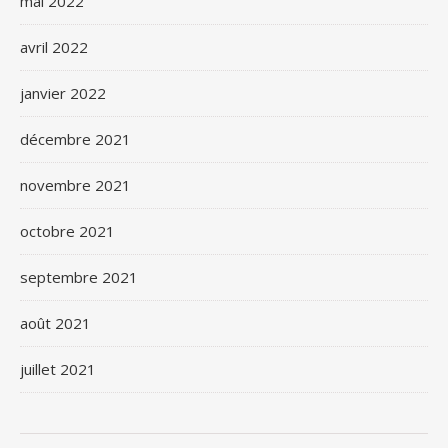
mai 2022
avril 2022
janvier 2022
décembre 2021
novembre 2021
octobre 2021
septembre 2021
août 2021
juillet 2021