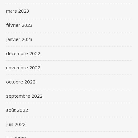
mars 2023
février 2023
janvier 2023
décembre 2022
novembre 2022
octobre 2022
septembre 2022
août 2022
juin 2022