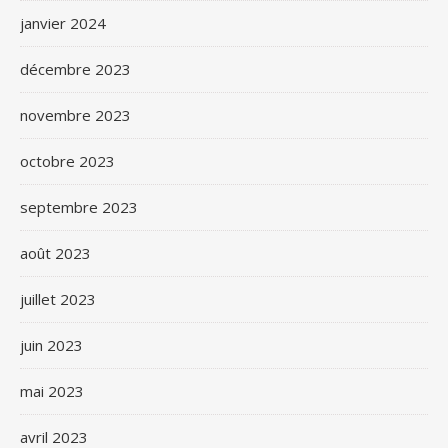
janvier 2024
décembre 2023
novembre 2023
octobre 2023
septembre 2023
août 2023
juillet 2023
juin 2023
mai 2023
avril 2023