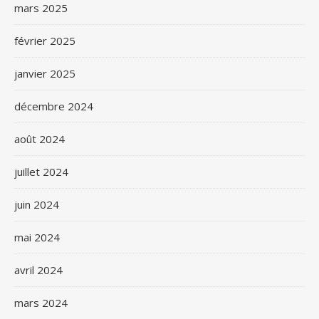
mars 2025
février 2025
janvier 2025
décembre 2024
août 2024
juillet 2024
juin 2024
mai 2024
avril 2024
mars 2024