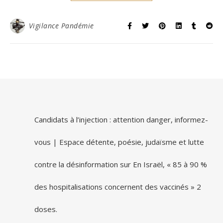
Vigilance Pandémie
Candidats à l’injection : attention danger, informez-
vous | Espace détente, poésie, judaïsme et lutte
contre la désinformation
sur
En Israël, « 85 à 90 %
des hospitalisations concernent des vaccinés » 2
doses.