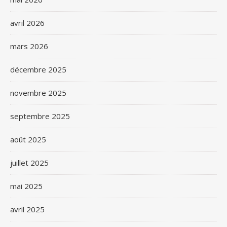
avril 2026
mars 2026
décembre 2025
novembre 2025
septembre 2025
août 2025
juillet 2025
mai 2025
avril 2025