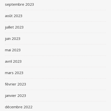
septembre 2023
août 2023
juillet 2023
juin 2023
mai 2023
avril 2023
mars 2023
février 2023
janvier 2023
décembre 2022