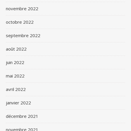
novembre 2022
octobre 2022
septembre 2022
août 2022
juin 2022
mai 2022
avril 2022
janvier 2022
décembre 2021
novembre 2021