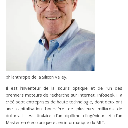
philanthrope de la Silicon Valley.
Il est l’inventeur de la souris optique et de l’un des
premiers moteurs de recherche sur Internet, Infoseek. Il a
créé sept entreprises de haute technologie, dont deux ont
une capitalisation boursière de plusieurs milliards de
dollars. Il est titulaire d’un diplôme d’ingénieur et d’un
Master en électronique et en informatique du MIT.