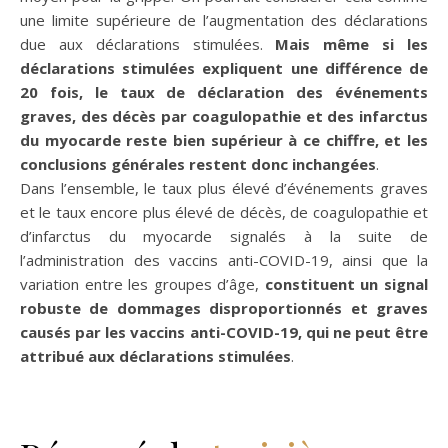
une limite supérieure de l’augmentation des déclarations
due aux déclarations stimulées.
Mais même si les
déclarations stimulées expliquent une différence de
20 fois, le taux de déclaration des événements
graves, des décès par coagulopathie et des infarctus
du myocarde reste bien supérieur à ce chiffre, et les
conclusions générales restent donc inchangées
.
Dans l’ensemble, le taux plus élevé d’événements graves
et le taux encore plus élevé de décès, de coagulopathie et
d’infarctus du myocarde signalés à la suite de
l’administration des vaccins anti-COVID-19, ainsi que la
variation entre les groupes d’âge,
constituent un signal
robuste de dommages disproportionnés et graves
causés par les vaccins anti-COVID-19, qui ne peut être
attribué aux déclarations stimulées
.