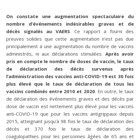
On constate une augmentation spectaculaire du
nombre d’événements indésirables graves et de
décès signalés au VAERS
. Ce rapport a fourni des
preuves solides que cette augmentation n’est pas due
principalement à une augmentation du nombre de vaccins
administrés, ni aux déclarations stimulées.
Après avoir
pris en compte le nombre de doses de vaccin, le taux
de déclaration des décès survenus après
l’administration des vaccins anti-COVID-19 est 30 fois
plus élevé que le taux de déclaration de tous les
vaccins combinés entre 2010 et 2020
. En outre, le taux
de déclaration des événements graves et des décès par
dose de vaccin est nettement plus élevé pour les vaccins
anti-COVID-19 que pour les vaccins antigrippaux depuis
2015, atteignant jusqu’à 98 fois le taux de déclaration des
décès et 370 fois le taux de déclaration des
coagulopathies pour les personnes âgées de 65 ans et