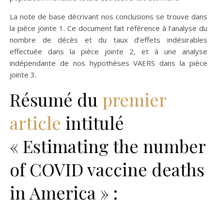
La note de base décrivant nos conclusions se trouve dans
la pièce jointe 1. Ce document fait référence à l’analyse du
nombre de décès et du taux d’effets indésirables
effectuée dans la pièce jointe 2, et à une analyse
indépendante de nos hypothèses VAERS dans la pièce
jointe 3.
Résumé du
premier
article
intitulé
« Estimating the number
of COVID vaccine deaths
in America » :