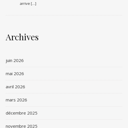
arrive […]
Archives
juin 2026
mai 2026
avril 2026
mars 2026
décembre 2025
novembre 2025