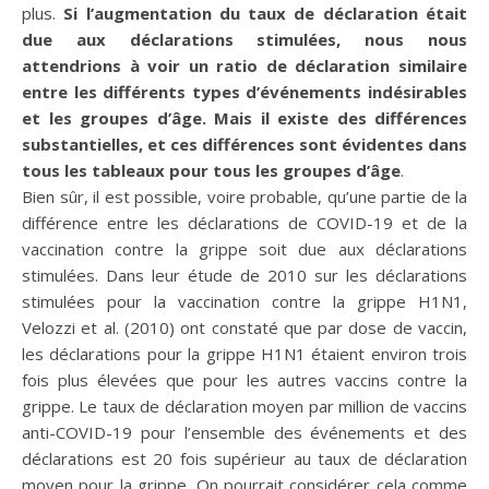
plus.
Si l’augmentation du taux de déclaration était
due aux déclarations stimulées, nous nous
attendrions à voir un ratio de déclaration similaire
entre les différents types d’événements indésirables
et les groupes d’âge. Mais il existe des différences
substantielles, et ces différences sont évidentes dans
tous les tableaux pour tous les groupes d’âge
.
Bien sûr, il est possible, voire probable, qu’une partie de la
différence entre les déclarations de COVID-19 et de la
vaccination contre la grippe soit due aux déclarations
stimulées. Dans leur étude de 2010 sur les déclarations
stimulées pour la vaccination contre la grippe H1N1,
Velozzi et al. (2010) ont constaté que par dose de vaccin,
les déclarations pour la grippe H1N1 étaient environ trois
fois plus élevées que pour les autres vaccins contre la
grippe. Le taux de déclaration moyen par million de vaccins
anti-COVID-19 pour l’ensemble des événements et des
déclarations est 20 fois supérieur au taux de déclaration
moyen pour la grippe. On pourrait considérer cela comme