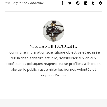
Par
Vigilance Pandémie
VIGILANCE PANDÉMIE
Fournir une information scientifique objective et éclairée
sur la crise sanitaire actuelle, sensibiliser aux enjeux
sociétaux et politiques majeurs qui se profilent à l’horizon,
alerter le public, rassembler les bonnes volontés et
préparer l’avenir.