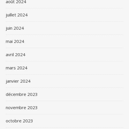
août 2024
juillet 2024
juin 2024
mai 2024
avril 2024
mars 2024
janvier 2024
décembre 2023
novembre 2023
octobre 2023