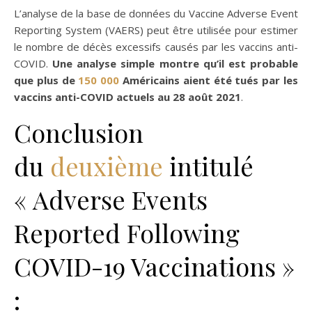
L’analyse de la base de données du Vaccine Adverse Event
Reporting System (VAERS) peut être utilisée pour estimer
le nombre de décès excessifs causés par les vaccins anti-
COVID.
Une analyse simple montre qu’il est probable
que plus de
150 000
Américains aient été tués par les
vaccins anti-COVID actuels au 28 août 2021
.
Conclusion
du
deuxième
intitulé
« Adverse Events
Reported Following
COVID-19 Vaccinations »
: