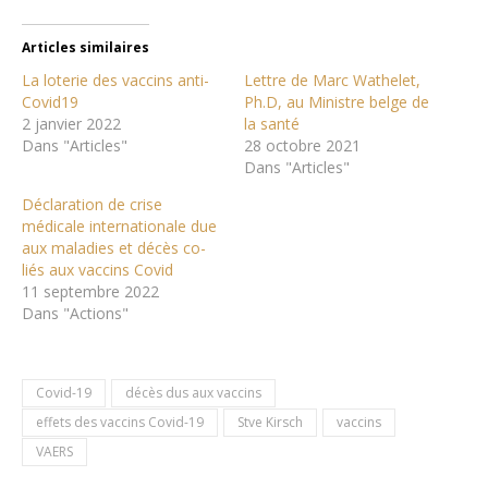
Articles similaires
La loterie des vaccins anti-
Lettre de Marc Wathelet,
Covid19
Ph.D, au Ministre belge de
2 janvier 2022
la santé
Dans "Articles"
28 octobre 2021
Dans "Articles"
Déclaration de crise
médicale internationale due
aux maladies et décès co-
liés aux vaccins Covid
11 septembre 2022
Dans "Actions"
Covid-19
décès dus aux vaccins
effets des vaccins Covid-19
Stve Kirsch
vaccins
VAERS