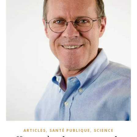
,
,
ARTICLES
SANTÉ PUBLIQUE
SCIENCE