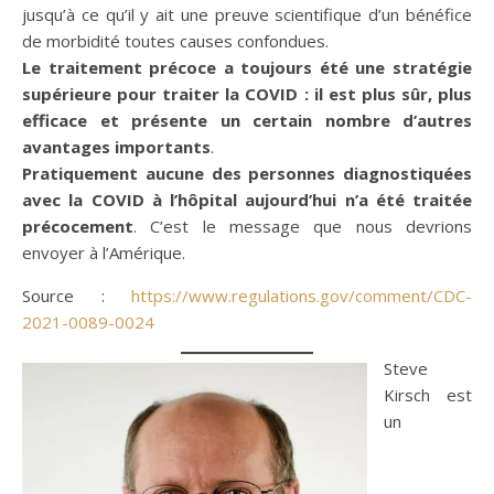
jusqu’à ce qu’il y ait une preuve scientifique d’un bénéfice
de morbidité toutes causes confondues.
Le traitement précoce a toujours été une stratégie
supérieure pour traiter la COVID : il est plus sûr, plus
efficace et présente un certain nombre d’autres
avantages importants
.
Pratiquement aucune des personnes diagnostiquées
avec la COVID à l’hôpital aujourd’hui n’a été traitée
précocement
. C’est le message que nous devrions
envoyer à l’Amérique.
Source :
https://www.regulations.gov/comment/CDC-
2021-0089-0024
Steve
Kirsch est
un