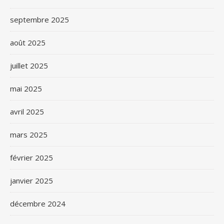
septembre 2025
août 2025
juillet 2025
mai 2025
avril 2025
mars 2025
février 2025
janvier 2025
décembre 2024