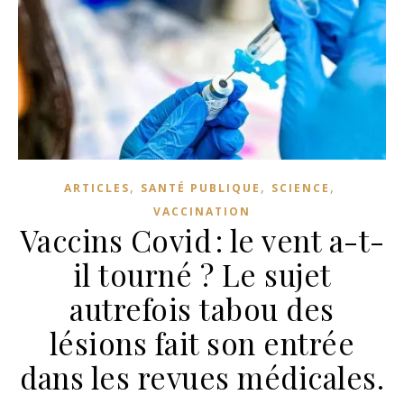
,
,
,
ARTICLES
SANTÉ PUBLIQUE
SCIENCE
VACCINATION
Vaccins Covid : le vent a-t-
il tourné ? Le sujet
autrefois tabou des
lésions fait son entrée
dans les revues médicales.