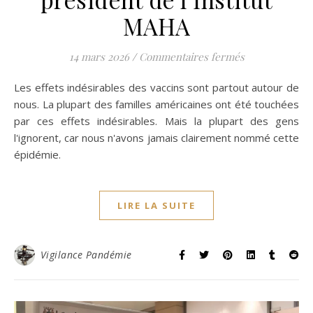
MAHA
sur « Le barrag
14 mars 2026
/
Commentaires fermés
Les effets indésirables des vaccins sont partout autour de
nous. La plupart des familles américaines ont été touchées
par ces effets indésirables. Mais la plupart des gens
l'ignorent, car nous n'avons jamais clairement nommé cette
épidémie.
LIRE LA SUITE
Vigilance Pandémie