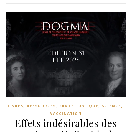
,
,
,
,
LIVRES
RESSOURCES
SANTÉ PUBLIQUE
SCIENCE
VACCINATION
Effets indésirables des