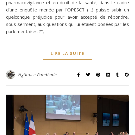
pharmacovigilance et en droit de la santé, dans le cadre
d’une enquête menée par l’OPESCT (…) puisse subir un
quelconque préjudice pour avoir accepté de répondre,
sous serment, aux questions qui lui étaient posées par les
parlementaires ?",
LIRE LA SUITE
Vigilance Pandémie