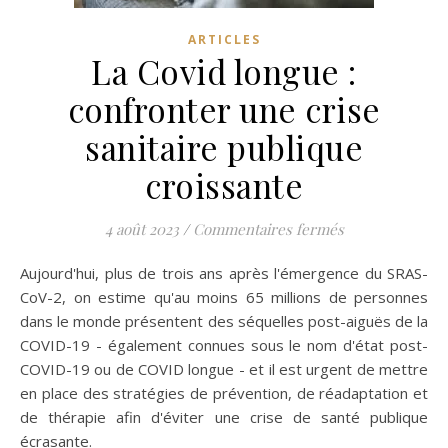
ARTICLES
La Covid longue :
confronter une crise
sanitaire publique
croissante
sur La Covid lo
4 août 2023
/
Commentaires fermés
Aujourd'hui, plus de trois ans après l'émergence du SRAS-
CoV-2, on estime qu'au moins 65 millions de personnes
dans le monde présentent des séquelles post-aiguës de la
COVID-19 - également connues sous le nom d'état post-
COVID-19 ou de COVID longue - et il est urgent de mettre
en place des stratégies de prévention, de réadaptation et
de thérapie afin d'éviter une crise de santé publique
écrasante.