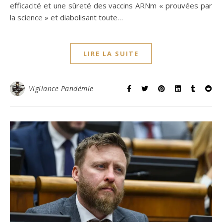
efficacité et une sûreté des vaccins ARNm « prouvées par
la science » et diabolisant toute…
LIRE LA SUITE
Vigilance Pandémie