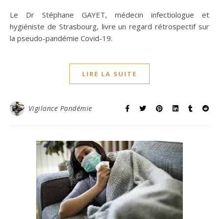
Le Dr Stéphane GAYET, médecin infectiologue et
hygiéniste de Strasbourg, livre un regard rétrospectif sur
la pseudo-pandémie Covid-19.
LIRE LA SUITE
Vigilance Pandémie