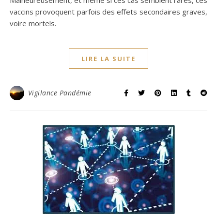
vaccins provoquent parfois des effets secondaires graves,
voire mortels.
LIRE LA SUITE
Vigilance Pandémie