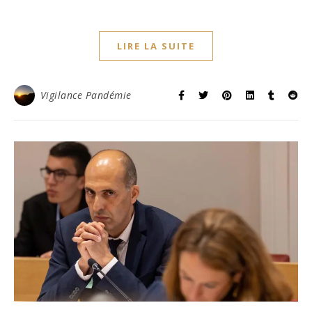
LIRE LA SUITE
Vigilance Pandémie