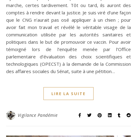
marche, certes tardivement. Tôt ou tard, ils auront des
comptes à rendre devant la justice. Je suis viré d’une façon
que le CNG n’aurait pas osé appliquer à un chien ; pour
avoir fait mon travail et révélé le véritable visage de la
communication utilisée par les autorités sanitaires et
politiques dans le but de promouvoir ce vaccin. Pour avoir
témoigné lors de l’enquête menée par l’Office
parlementaire d’évaluation des choix scientifiques et
technologiques (OPECST) à la demande de la Commission
des affaires sociales du Sénat, suite à une pétition…
LIRE LA SUITE
Vigilance Pandémie