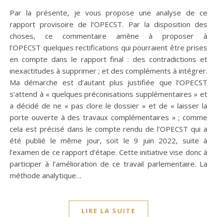
Par la présente, je vous propose une analyse de ce
rapport provisoire de l’OPECST. Par la disposition des
choses, ce commentaire amène à proposer à
l’OPECST quelques rectifications qui pourraient être prises
en compte dans le rapport final : des contradictions et
inexactitudes à supprimer ; et des compléments à intégrer.
Ma démarche est d’autant plus justifiée que l’OPECST
s’attend à « quelques préconisations supplémentaires » et
a décidé de ne « pas clore le dossier » et de « laisser la
porte ouverte à des travaux complémentaires » ; comme
cela est précisé dans le compte rendu de l’OPECST qui a
été publié le même jour, soit le 9 juin 2022, suite à
l’examen de ce rapport d’étape. Cette initiative vise donc à
participer à l’amélioration de ce travail parlementaire. La
méthode analytique…
LIRE LA SUITE