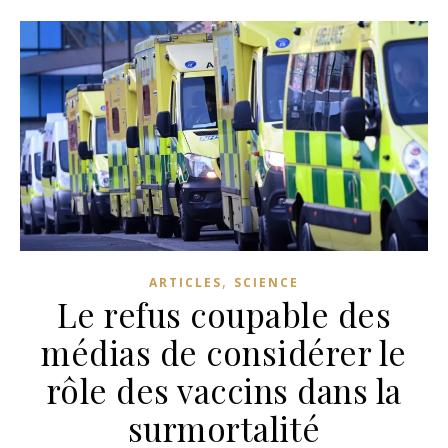
,
ARTICLES
SCIENCE
Le refus coupable des
médias de considérer le
rôle des vaccins dans la
surmortalité