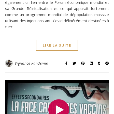
également un lien entre le Forum économique mondial et
sa Grande Réinitialisation et ce qui apparaît fortement
comme un programme mondial de dépopulation massive
utilisant des injections anti-Covid délibérément destinées à
tuer.
LIRE LA SUITE
Vigilance Pandémie