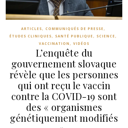
,
,
ARTICLES
COMMUNIQUÉS DE PRESSE
,
,
,
ÉTUDES CLINIQUES
SANTÉ PUBLIQUE
SCIENCE
,
VACCINATION
VIDÉOS
L’enquête du
gouvernement slovaque
révèle que les personnes
qui ont reçu le vaccin
contre la COVID-19 sont
des « organismes
génétiquement modifiés