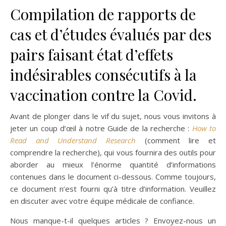
Compilation de rapports de
cas et d’études évalués par des
pairs faisant état d’effets
indésirables consécutifs à la
vaccination contre la Covid.
Avant de plonger dans le vif du sujet, nous vous invitons à
jeter un coup d’œil à notre Guide de la recherche :
How to
Read and Understand Research
(comment lire et
comprendre la recherche), qui vous fournira des outils pour
aborder au mieux l’énorme quantité d’informations
contenues dans le document ci-dessous. Comme toujours,
ce document n’est fourni qu’à titre d’information. Veuillez
en discuter avec votre équipe médicale de confiance.
Nous manque-t-il quelques articles ? Envoyez-nous un