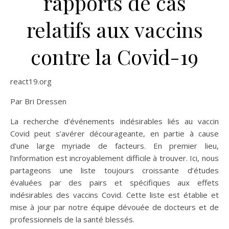
rapports de cas
relatifs aux vaccins
contre la Covid-19
react19.org
Par Bri Dressen
La recherche d’événements indésirables liés au vaccin
Covid peut s’avérer décourageante, en partie à cause
d’une large myriade de facteurs. En premier lieu,
l’information est incroyablement difficile à trouver. Ici, nous
partageons une liste toujours croissante d’études
évaluées par des pairs et spécifiques aux effets
indésirables des vaccins Covid. Cette liste est établie et
mise à jour par notre équipe dévouée de docteurs et de
professionnels de la santé blessés.