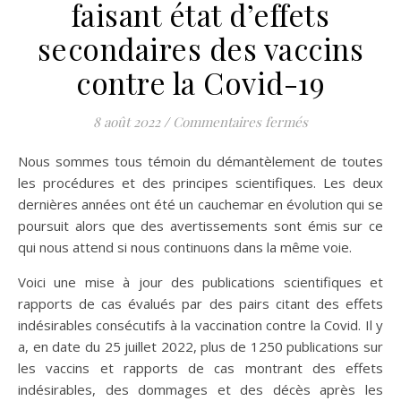
faisant état d’effets
secondaires des vaccins
contre la Covid-19
sur Plus de 125
8 août 2022
/
Commentaires fermés
Nous sommes tous témoin du démantèlement de toutes
les procédures et des principes scientifiques. Les deux
dernières années ont été un cauchemar en évolution qui se
poursuit alors que des avertissements sont émis sur ce
qui nous attend si nous continuons dans la même voie.
Voici une mise à jour des publications scientifiques et
rapports de cas évalués par des pairs citant des effets
indésirables consécutifs à la vaccination contre la Covid. Il y
a, en date du 25 juillet 2022, plus de 1250 publications sur
les vaccins et rapports de cas montrant des effets
indésirables, des dommages et des décès après les