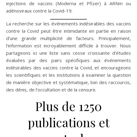
injections de vaccins (Moderna et Pfizer) à ARNm ou
adénoviraux contre la Covid-19.
La recherche sur les événements indésirables des vaccins
contre la Covid peut être intimidante en partie en raison
d’une grande multiplicité de facteurs. Principalement,
l’information est incroyablement difficile à trouver. Nous
partageons ici une liste sans cesse croissante d’études
évaluées par des pairs spécifiques aux événements
indésirables des vaccins contre la Covid, et encourageons
les scientifiques et les institutions à examiner la question
de manière objective et systématique, loin des raccourcis,
des dénis, de l’occultation et de la censure.
Plus de 1250
publications et