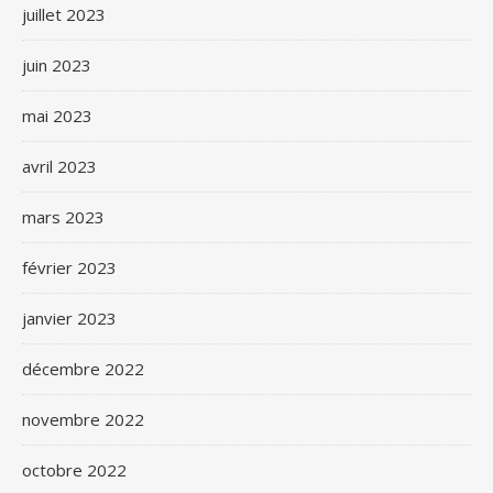
juillet 2023
juin 2023
mai 2023
avril 2023
mars 2023
février 2023
janvier 2023
décembre 2022
novembre 2022
octobre 2022