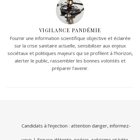
VIGILANCE PANDÉMIE
Fournir une information scientifique objective et éclairée
sur la crise sanitaire actuelle, sensibiliser aux enjeux
sociétaux et politiques majeurs qui se profilent à l’horizon,
alerter le public, rassembler les bonnes volontés et
préparer l’avenir.
Candidats à l’injection : attention danger, informez-
vous | Espace détente, poésie, judaïsme et lutte