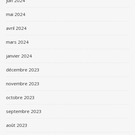
juin 2024
mai 2024
avril 2024
mars 2024
janvier 2024
décembre 2023
novembre 2023
octobre 2023
septembre 2023
août 2023