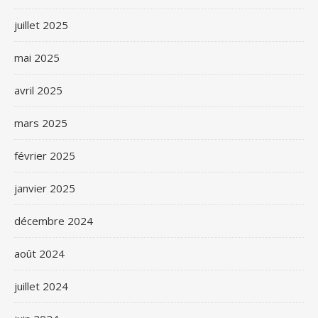
juillet 2025
mai 2025
avril 2025
mars 2025
février 2025
janvier 2025
décembre 2024
août 2024
juillet 2024