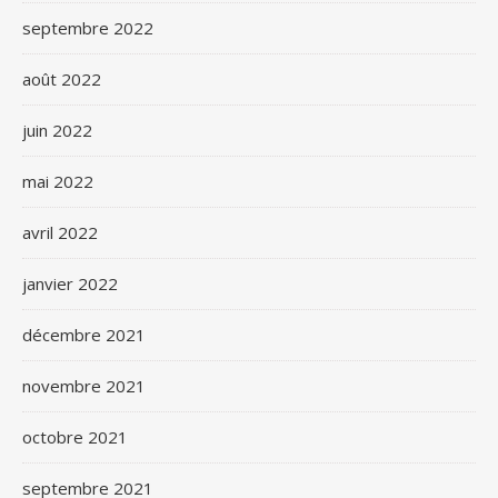
septembre 2022
août 2022
juin 2022
mai 2022
avril 2022
janvier 2022
décembre 2021
novembre 2021
octobre 2021
septembre 2021