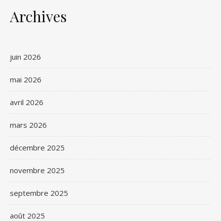
Archives
juin 2026
mai 2026
avril 2026
mars 2026
décembre 2025
novembre 2025
septembre 2025
août 2025