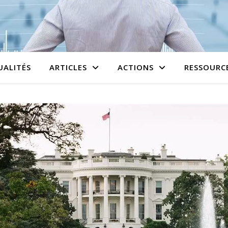
UALITÉS
ARTICLES
ACTIONS
RESSOURC