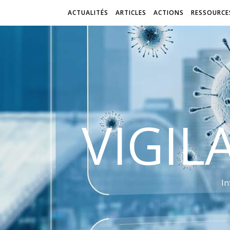
ACTUALITÉS
ARTICLES
ACTIONS
RESSOURCE
VIGIL
In