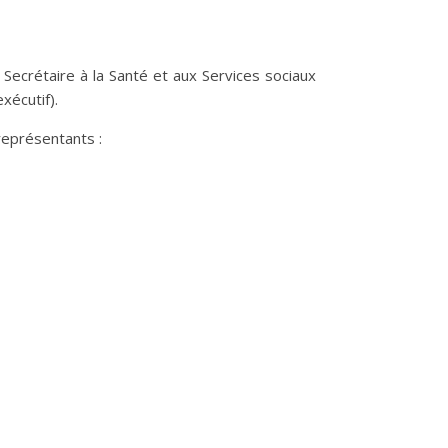
 Secrétaire à la Santé et aux Services sociaux
xécutif).
représentants :