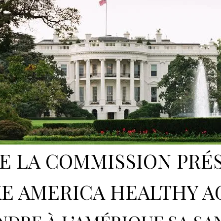
E LA COMMISSION PRÉ
E AMERICA HEALTHY AG