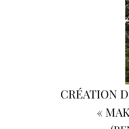
CRÉATION D
« MAK