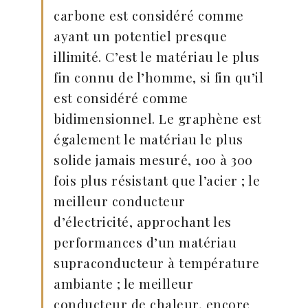
carbone est considéré comme
ayant un potentiel presque
illimité. C’est le matériau le plus
fin connu de l’homme, si fin qu’il
est considéré comme
bidimensionnel. Le graphène est
également le matériau le plus
solide jamais mesuré, 100 à 300
fois plus résistant que l’acier ; le
meilleur conducteur
d’électricité, approchant les
performances d’un matériau
supraconducteur à température
ambiante ; le meilleur
conducteur de chaleur, encore