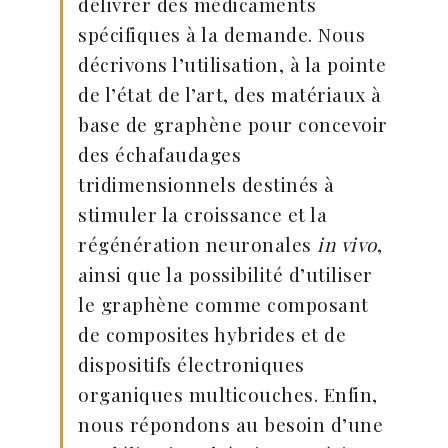
délivrer des médicaments
spécifiques à la demande. Nous
décrivons l’utilisation, à la pointe
de l’état de l’art, des matériaux à
base de graphène pour concevoir
des échafaudages
tridimensionnels destinés à
stimuler la croissance et la
régénération neuronales
in vivo
,
ainsi que la possibilité d’utiliser
le graphène comme composant
de composites hybrides et de
dispositifs électroniques
organiques multicouches. Enfin,
nous répondons au besoin d’une