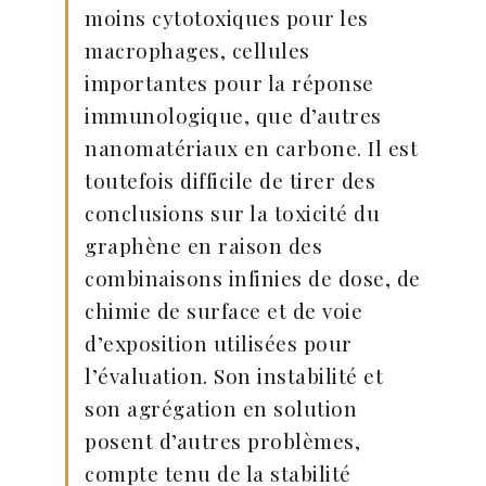
moins cytotoxiques pour les
macrophages, cellules
importantes pour la réponse
immunologique, que d’autres
nanomatériaux en carbone. Il est
toutefois difficile de tirer des
conclusions sur la toxicité du
graphène en raison des
combinaisons infinies de dose, de
chimie de surface et de voie
d’exposition utilisées pour
l’évaluation. Son instabilité et
son agrégation en solution
posent d’autres problèmes,
compte tenu de la stabilité