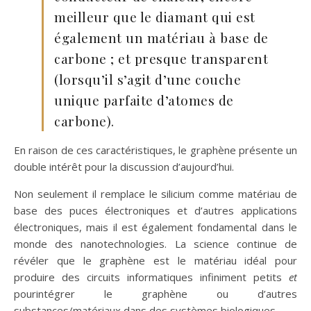
meilleur que le diamant qui est
également un matériau à base de
carbone ; et presque transparent
(lorsqu’il s’agit d’une couche
unique parfaite d’atomes de
carbone).
En raison de ces caractéristiques, le graphène présente un
double intérêt pour la discussion d’aujourd’hui.
Non seulement il remplace le silicium comme matériau de
base des puces électroniques et d’autres applications
électroniques, mais il est également fondamental dans le
monde des nanotechnologies. La science continue de
révéler que le graphène est le matériau idéal pour
produire des circuits informatiques infiniment petits
et
pourintégrer le graphène ou d’autres
substances/matériaux dans des systèmes biologiques.