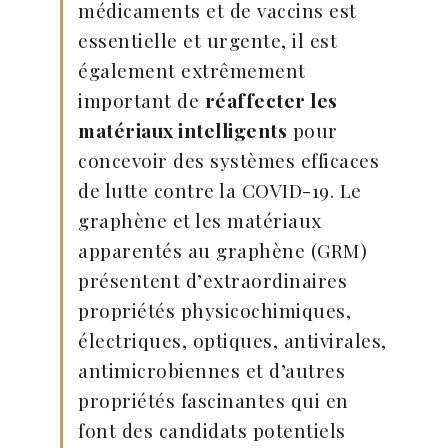
médicaments et de vaccins est
essentielle et urgente, il est
également extrêmement
important de
réaffecter les
matériaux intelligents
pour
concevoir des systèmes efficaces
de lutte contre la COVID-19. Le
graphène et les matériaux
apparentés au graphène (GRM)
présentent d’extraordinaires
propriétés physicochimiques,
électriques, optiques, antivirales,
antimicrobiennes et d’autres
propriétés fascinantes qui en
font des candidats potentiels