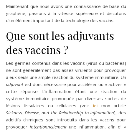
Maintenant que nous avons une connaissance de base du
graphène, passons à la vitesse supérieure et discutons
d’un élément important de la technologie des vaccins.
Que sont les adjuvants
des vaccins ?
Les germes contenus dans les vaccins (virus ou bactéries)
ne sont généralement pas assez virulents pour provoquer
à eux seuls une ample réaction du système immunitaire. Un
adjuvant
est donc nécessaire pour accélérer ou « activer »
cette réponse. L’inflammation étant une réaction du
système immunitaire provoquée par diverses sortes de
lésions tissulaires ou cellulaires (voir
ici
mon article
Sickness, Disease, a nd the Relationship to Inflammation
), des
additifs chimiques sont introduits dans les vaccins pour
provoquer
intentionnellement
une inflammation, afin d’ «