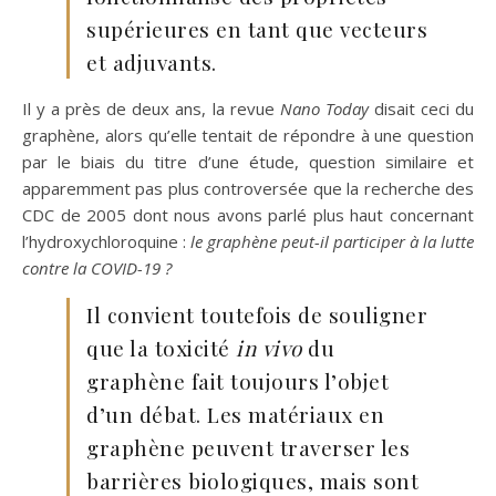
supérieures en tant que vecteurs
et adjuvants.
Il y a près de deux ans, la revue
Nano Today
disait ceci du
graphène, alors qu’elle tentait de répondre à une question
par le biais du titre d’une étude, question similaire et
apparemment pas plus controversée que la recherche des
CDC de 2005 dont nous avons parlé plus haut concernant
l’hydroxychloroquine :
le graphène peut-il participer à la lutte
contre la COVID-19 ?
Il convient toutefois de souligner
que la toxicité
in vivo
du
graphène fait toujours l’objet
d’un débat. Les matériaux en
graphène peuvent traverser les
barrières biologiques, mais sont