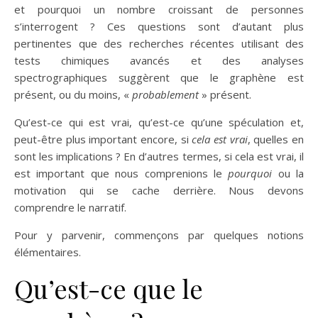
et pourquoi un nombre croissant de personnes
s’interrogent ? Ces questions sont d’autant plus
pertinentes que des recherches récentes utilisant des
tests chimiques avancés et des analyses
spectrographiques suggèrent que le graphène est
présent, ou du moins, «
probablement
» présent.
Qu’est-ce qui est vrai, qu’est-ce qu’une spéculation et,
peut-être plus important encore, si
cela est vrai
, quelles en
sont les implications ? En d’autres termes, si cela est vrai, il
est important que nous comprenions le
pourquoi
ou la
motivation qui se cache derrière. Nous devons
comprendre le narratif.
Pour y parvenir, commençons par quelques notions
élémentaires.
Qu’est-ce que le