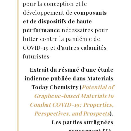
pour la conception et le
développement de
composants
et de dispositifs de haute
performance
nécessaires pour
lutter contre la pandémie de
COVID-19 et d’autres calamités
futuristes.
Extrait du résumé d’une étude
indienne publiée dans Materials
Today Chemistry (
Potential of
Graphene-based Materials to
Combat COVID-19:
Properties,
Perspectives, and Prospects
).
Les parties surlignées
concernent l’IA.