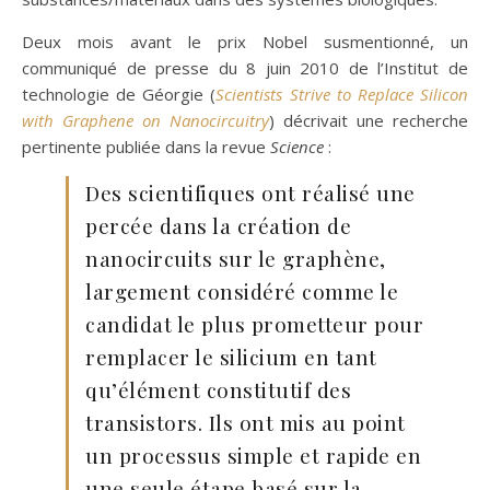
Deux mois avant le prix Nobel susmentionné, un
communiqué de presse du 8 juin 2010 de l’Institut de
technologie de Géorgie (
Scientists Strive to Replace Silicon
with Graphene on Nanocircuitry
) décrivait une recherche
pertinente publiée dans la revue
Science
:
Des scientifiques ont réalisé une
percée dans la création de
nanocircuits sur le graphène,
largement considéré comme le
candidat le plus prometteur pour
remplacer le silicium en tant
qu’élément constitutif des
transistors. Ils ont mis au point
un processus simple et rapide en
une seule étape basé sur la