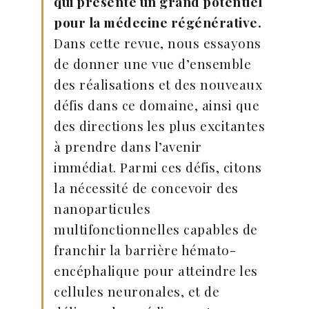
qui présente un grand potentiel
pour la médecine régénérative.
Dans cette revue, nous essayons
de donner une vue d’ensemble
des réalisations et des nouveaux
défis dans ce domaine, ainsi que
des directions les plus excitantes
à prendre dans l’avenir
immédiat. Parmi ces défis, citons
la nécessité de concevoir des
nanoparticules
multifonctionnelles capables de
franchir la barrière hémato-
encéphalique pour atteindre les
cellules neuronales, et de