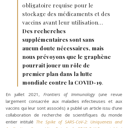
obligatoire requise pour le
stockage des médicaments et des
vaccins avant leur utilisation…
Des recherches
supplémentaires sont sans
aucun doute nécessaires, mais
nous prévoyons que le graphène
pourrait jouer un rôle de
premier plan dans la lutte
mondiale contre la COVID-19
.
En juillet 2021,
Frontiers of Immunology
(une revue
largement consacrée aux maladies infectieuses et aux
vaccins qui leur sont associés) a publié un article issu d’une
collaboration de recherche de scientifiques du monde
entier intitulé
The Spike of SARS-CoV-2: Uniqueness and