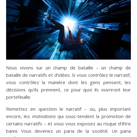
Nous vivons sur un champ de bataille – un champ de
bataille de narratifs et d’idées. Si vous contrôlez le narratif,
vous contrôlez la manière dont les gens pensent, les
décisions qu’ils prennent, ce pour quoi ils ouvriront leur
portefeuille.
Remettez en question le narratif – ou, plus important
encore, les
motivations
qui sous-tendent la promotion de
certains narratifs – et vous vous exposez au risque d’être
banni. Vous devenez un paria de la société. Un paria