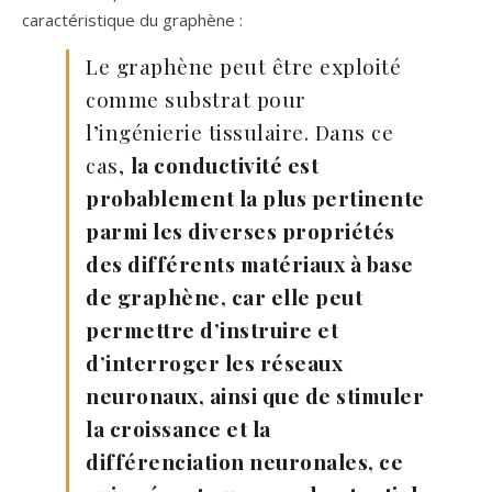
caractéristique du graphène :
Le graphène peut être exploité
comme substrat pour
l’ingénierie tissulaire. Dans ce
cas,
la conductivité est
probablement la plus pertinente
parmi les diverses propriétés
des différents matériaux à base
de graphène, car elle peut
permettre d’instruire et
d’interroger les réseaux
neuronaux, ainsi que de stimuler
la croissance et la
différenciation neuronales, ce