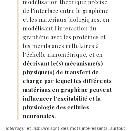
modélisation théorique précise
de l’interface entre le graphène
et les matériaux biologiques, en
modélisant l’interaction du
graphène avec les protéines et
les membranes cellulaires à
l’échelle nanométrique, et en
décrivant le(s) mécanisme(s)
physique(s) de transfert de
charge par lequel les différents
matériaux en graphène peuvent
influencer l’excitabilité et la
physiologie des cellules
neuronales.
Interroger
et
instruire
sont des mots intéressants, surtout