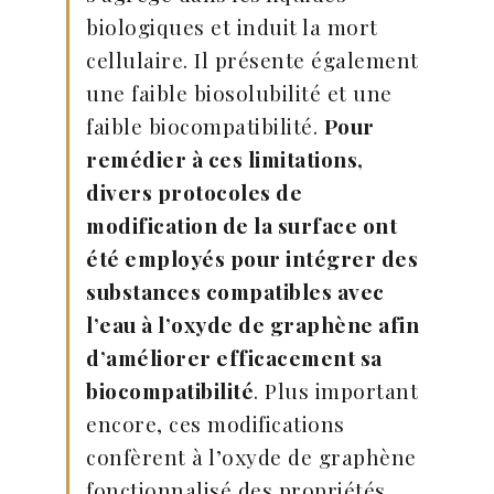
biologiques et induit la mort
cellulaire. Il présente également
une faible biosolubilité et une
faible biocompatibilité.
Pour
remédier à ces limitations,
divers protocoles de
modification de la surface ont
été employés pour intégrer des
substances compatibles avec
l’eau à l’oxyde de graphène afin
d’améliorer efficacement sa
biocompatibilité
. Plus important
encore, ces modifications
confèrent à l’oxyde de graphène
fonctionnalisé des propriétés