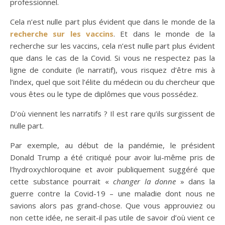
professionnel.
Cela n’est nulle part plus évident que dans le monde de la
recherche sur les vaccins
. Et dans le monde de la
recherche sur les vaccins, cela n’est nulle part plus évident
que dans le cas de la Covid. Si vous ne respectez pas la
ligne de conduite (le narratif), vous risquez d’être mis à
l’index, quel que soit l’élite du médecin ou du chercheur que
vous êtes ou le type de diplômes que vous possédez.
D’où viennent les narratifs ? Il est rare qu’ils surgissent de
nulle part.
Par exemple, au début de la pandémie, le président
Donald Trump a été critiqué pour avoir lui-même pris de
l’hydroxychloroquine et avoir publiquement suggéré que
cette substance pourrait «
changer la donne
» dans la
guerre contre la Covid-19 – une maladie dont nous ne
savions alors pas grand-chose. Que vous approuviez ou
non cette idée, ne serait-il pas utile de savoir d’où vient ce