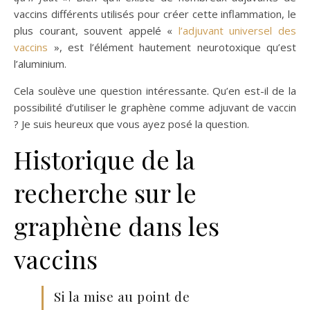
vaccins différents utilisés pour créer cette inflammation, le
plus courant, souvent appelé «
l’adjuvant universel des
vaccins
», est l’élément hautement neurotoxique qu’est
l’aluminium.
Cela soulève une question intéressante. Qu’en est-il de la
possibilité d’utiliser le graphène comme adjuvant de vaccin
? Je suis heureux que vous ayez posé la question.
Historique de la
recherche sur le
graphène dans les
vaccins
Si la mise au point de