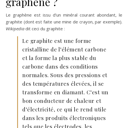
graphène ?
Le graphène est issu d’un minéral courant abondant, le
graphite (dont est faite une mine de crayon, par exemple).
Wikipedia
dit ceci du graphite :
Le graphite est une forme
cristalline de l’élément carbone
et la forme la plus stable du
carbone dans des conditions
normales. Sous des pressions et
des températures élevées, il se
transforme en diamant. C’est un
bon conducteur de chaleur et
d’électricité, ce qui le rend utile
dans les produits électroniques
tels que les électrodes, les