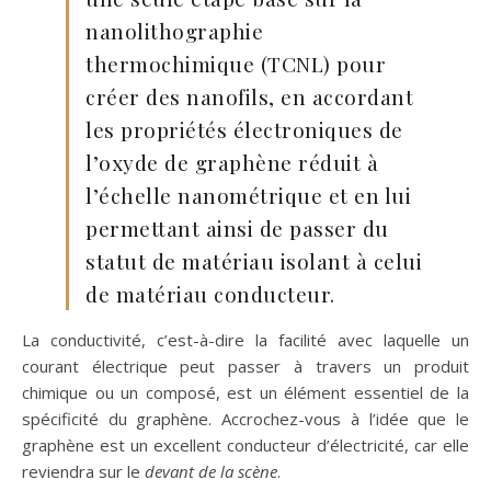
nanolithographie
thermochimique (TCNL) pour
créer des nanofils, en accordant
les propriétés électroniques de
l’oxyde de graphène réduit à
l’échelle nanométrique et en lui
permettant ainsi de passer du
statut de matériau isolant à celui
de matériau conducteur.
La conductivité, c’est-à-dire la facilité avec laquelle un
courant électrique peut passer à travers un produit
chimique ou un composé, est un élément essentiel de la
spécificité du graphène. Accrochez-vous à l’idée que le
graphène est un excellent conducteur d’électricité, car elle
reviendra sur le
devant de la scène
.