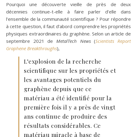
Pourquoi une découverte vieille de près de deux
décennies continue-t-elle à faire parler d’elle dans
l’ensemble de la communauté scientifique ? Pour répondre
à cette question, il faut d’abord comprendre les propriétés
physiques extraordinaires du graphène. Selon un article de
septembre 2021 de
MetalTech News
(
Scientists Report
Graphene Breakthroughs
),
L’explosion de la recherche
scientifique sur les propriétés et
les avantages potentiels du
graphène depuis que ce
matériau a été identifié pour la
première fois il y a près de vingt
ans continue de produire des
résultats considérables. Ce
matériau miracle à base de