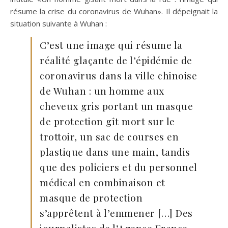
résume la crise du coronavirus de Wuhan». Il dépeignait la
situation suivante à Wuhan :
C’est une image qui résume la
réalité glaçante de l’épidémie de
coronavirus dans la ville chinoise
de Wuhan : un homme aux
cheveux gris portant un masque
de protection gît mort sur le
trottoir, un sac de courses en
plastique dans une main, tandis
que des policiers et du personnel
médical en combinaison et
masque de protection
s’apprêtent à l’emmener […] Des
journalistes de l’Agence France-