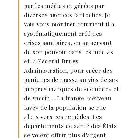
par les médias et gérées par
diverses agences fantoches. Je
vais vous montrer comment il a
systématiquement créé des
crises sanitaires, en se servant
de son pouvoir dans les médias
et la Federal Drugs
Administration, pour créer des
paniques de masse suivies de ses
propres marques de «remède» et
de vaccin… La frange «cerveau
lavé» de la population se rue
alors vers ces remèdes. Les
départements de santé des États
se voient offrir plus d’argent