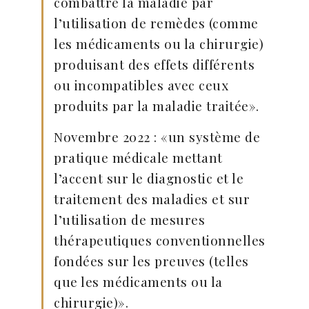
combattre la maladie par
l’utilisation de remèdes (comme
les médicaments ou la chirurgie)
produisant des effets différents
ou incompatibles avec ceux
produits par la maladie traitée».
Novembre 2022 : «un système de
pratique médicale mettant
l’accent sur le diagnostic et le
traitement des maladies et sur
l’utilisation de mesures
thérapeutiques conventionnelles
fondées sur les preuves (telles
que les médicaments ou la
chirurgie)».