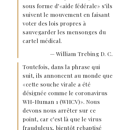
sous forme d’«aide fédérale» s’ils
suivent le mouvement en faisant
voter des lois propres à
sauvegarder les mensonges du
cartel médical.
— William Trebing D. C.
Toutefois, dans la phrase qui
suit, ils annoncent au monde que
«cette souche virale a été
désignée comme le coronavirus
WH-Human 1 (WHCV)». Nous
devons nous arrêter sur ce
point, car c’est là que le virus
frauduleux, bientôt rebaptisé