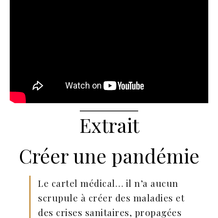
Extrait
Créer une pandémie
Le cartel médical… il n’a aucun
scrupule à créer des maladies et
des crises sanitaires, propagées