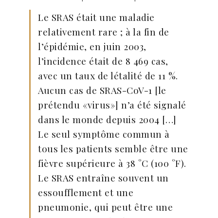
Le SRAS était une maladie
relativement rare ; à la fin de
l’épidémie, en juin 2003,
l’incidence était de 8 469 cas,
avec un taux de létalité de 11 %.
Aucun cas de SRAS-CoV-1 [le
prétendu «virus»] n’a été signalé
dans le monde depuis 2004 […]
Le seul symptôme commun à
tous les patients semble être une
fièvre supérieure à 38 °C (100 °F).
Le SRAS entraîne souvent un
essoufflement et une
pneumonie, qui peut être une