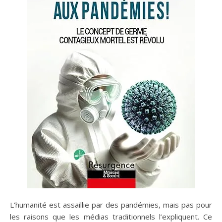
L’humanité est assaillie par des pandémies, mais pas pour
les raisons que les médias traditionnels l’expliquent. Ce