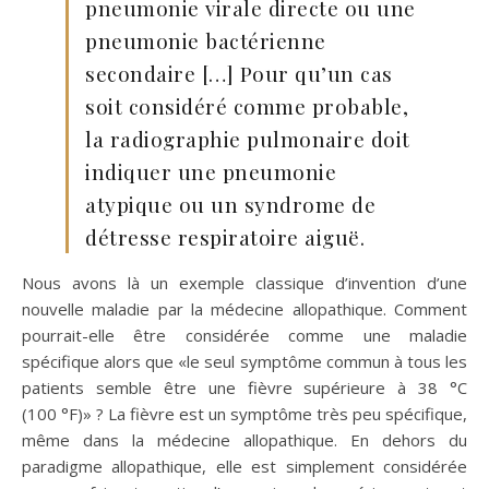
pneumonie virale directe ou une
pneumonie bactérienne
secondaire […] Pour qu’un cas
soit considéré comme probable,
la radiographie pulmonaire doit
indiquer une pneumonie
atypique ou un syndrome de
détresse respiratoire aiguë.
Nous avons là un exemple classique d’invention d’une
nouvelle maladie par la médecine allopathique. Comment
pourrait-elle être considérée comme une maladie
spécifique alors que «le seul symptôme commun à tous les
patients semble être une fièvre supérieure à 38 °C
(100 °F)» ? La fièvre est un symptôme très peu spécifique,
même dans la médecine allopathique. En dehors du
paradigme allopathique, elle est simplement considérée