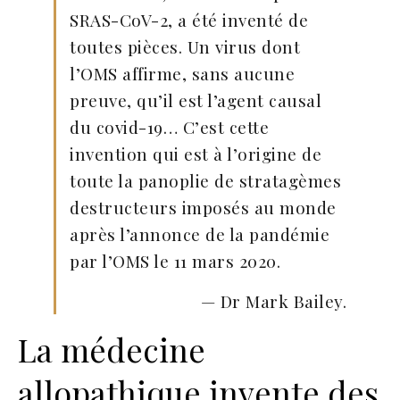
SRAS-CoV-2, a été inventé de
toutes pièces. Un virus dont
l’OMS affirme, sans aucune
preuve, qu’il est l’agent causal
du covid-19… C’est cette
invention qui est à l’origine de
toute la panoplie de stratagèmes
destructeurs imposés au monde
après l’annonce de la pandémie
par l’OMS le 11 mars 2020.
— Dr Mark Bailey.
La médecine
allopathique invente des