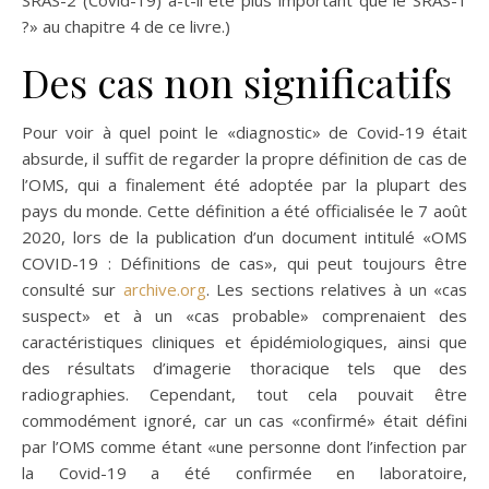
?» au chapitre 4 de ce livre.)
Des cas non significatifs
Pour voir à quel point le «diagnostic» de Covid-19 était
absurde, il suffit de regarder la propre définition de cas de
l’OMS, qui a finalement été adoptée par la plupart des
pays du monde. Cette définition a été officialisée le 7 août
2020, lors de la publication d’un document intitulé «OMS
COVID-19 : Définitions de cas», qui peut toujours être
consulté sur
archive.org
. Les sections relatives à un «cas
suspect» et à un «cas probable» comprenaient des
caractéristiques cliniques et épidémiologiques, ainsi que
des résultats d’imagerie thoracique tels que des
radiographies. Cependant, tout cela pouvait être
commodément ignoré, car un cas «confirmé» était défini
par l’OMS comme étant «une personne dont l’infection par
la Covid-19 a été confirmée en laboratoire,