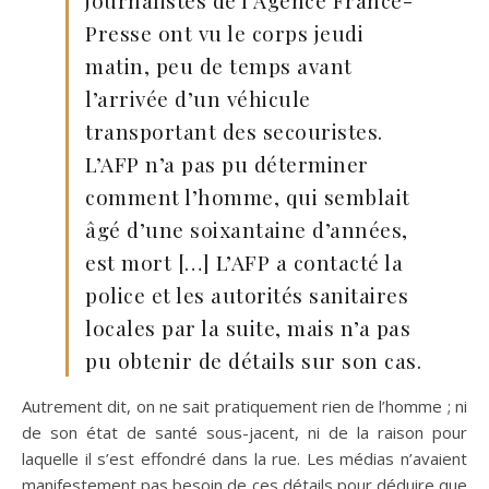
Presse ont vu le corps jeudi
matin, peu de temps avant
l’arrivée d’un véhicule
transportant des secouristes.
L’AFP n’a pas pu déterminer
comment l’homme, qui semblait
âgé d’une soixantaine d’années,
est mort […] L’AFP a contacté la
police et les autorités sanitaires
locales par la suite, mais n’a pas
pu obtenir de détails sur son cas.
Autrement dit, on ne sait pratiquement rien de l’homme ; ni
de son état de santé sous-jacent, ni de la raison pour
laquelle il s’est effondré dans la rue. Les médias n’avaient
manifestement pas besoin de ces détails pour déduire que