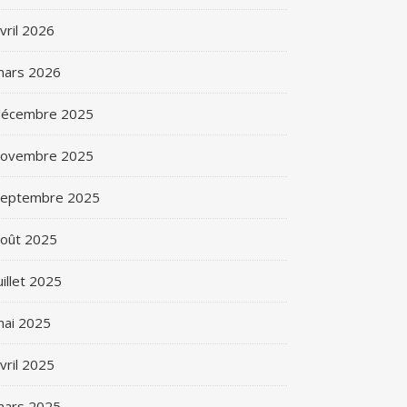
vril 2026
mars 2026
décembre 2025
novembre 2025
septembre 2025
oût 2025
uillet 2025
ai 2025
vril 2025
mars 2025