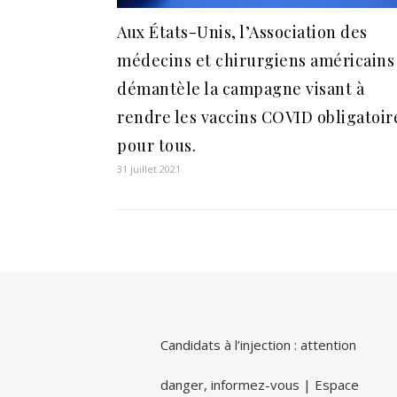
Aux États-Unis, l’Association des
médecins et chirurgiens américains
démantèle la campagne visant à
rendre les vaccins COVID obligatoir
pour tous.
31 juillet 2021
Candidats à l’injection : attention
danger, informez-vous | Espace