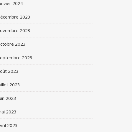
anvier 2024
décembre 2023
novembre 2023
ctobre 2023
septembre 2023
oût 2023
uillet 2023
uin 2023
ai 2023
vril 2023