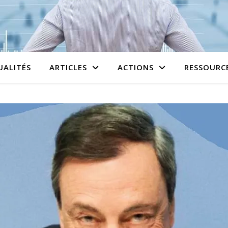
UALITÉS
ARTICLES
ACTIONS
RESSOURC