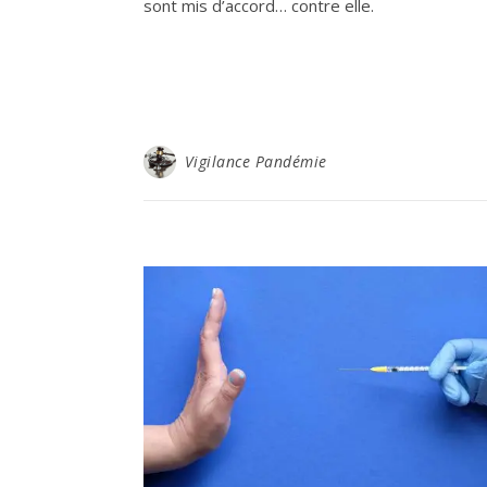
sont mis d’accord… contre elle.
Vigilance Pandémie