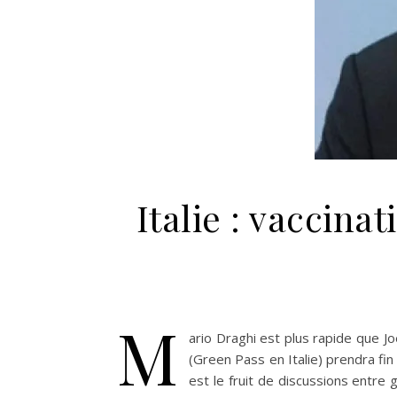
Italie : vaccina
M
ario Draghi est plus rapide que Jo
(Green Pass en Italie) prendra fin
est le fruit de discussions entre