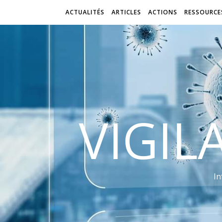
ACTUALITÉS
ARTICLES
ACTIONS
RESSOURCE
VIGIL
In