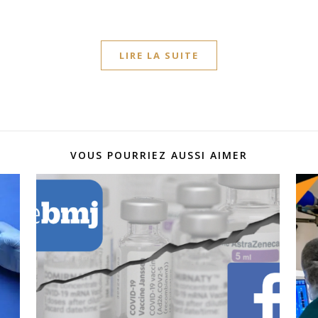
LIRE LA SUITE
VOUS POURRIEZ AUSSI AIMER