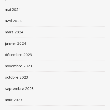
mai 2024
avril 2024
mars 2024
janvier 2024
décembre 2023
novembre 2023
octobre 2023
septembre 2023
août 2023