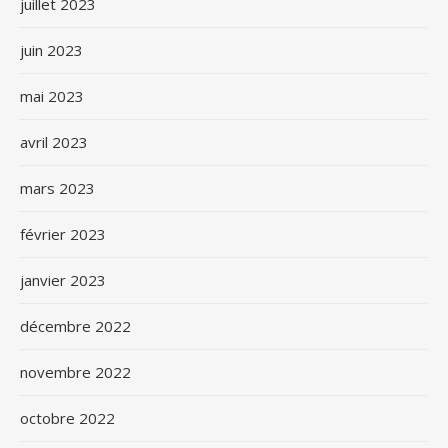
juillet 2023
juin 2023
mai 2023
avril 2023
mars 2023
février 2023
janvier 2023
décembre 2022
novembre 2022
octobre 2022