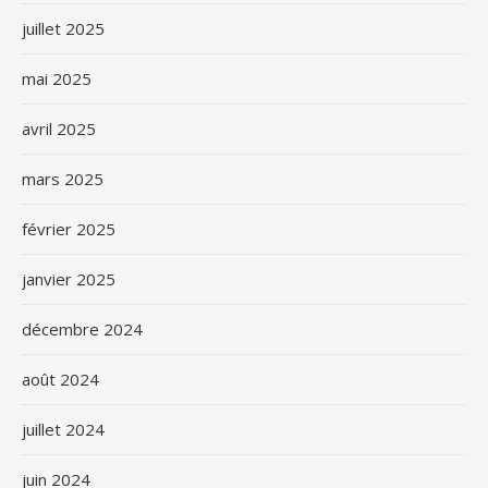
juillet 2025
mai 2025
avril 2025
mars 2025
février 2025
janvier 2025
décembre 2024
août 2024
juillet 2024
juin 2024