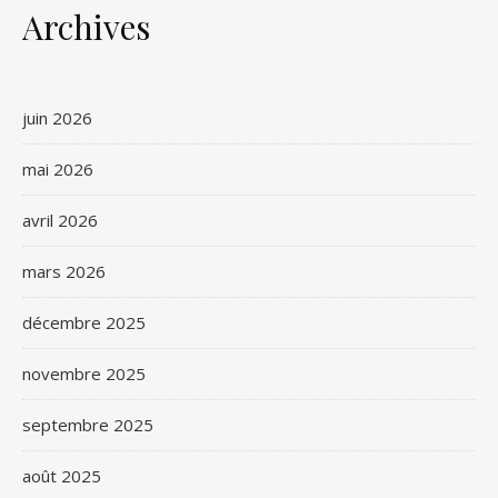
Archives
juin 2026
mai 2026
avril 2026
mars 2026
décembre 2025
novembre 2025
septembre 2025
août 2025