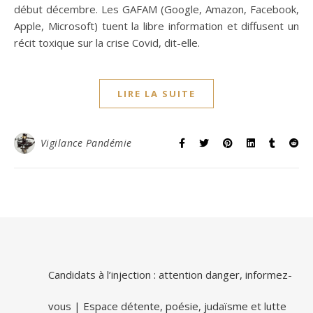
début décembre. Les GAFAM (Google, Amazon, Facebook,
Apple, Microsoft) tuent la libre information et diffusent un
récit toxique sur la crise Covid, dit-elle.
LIRE LA SUITE
Vigilance Pandémie
Candidats à l’injection : attention danger, informez-
vous | Espace détente, poésie, judaïsme et lutte