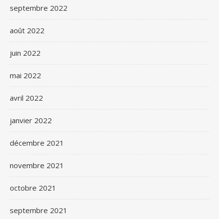
septembre 2022
août 2022
juin 2022
mai 2022
avril 2022
janvier 2022
décembre 2021
novembre 2021
octobre 2021
septembre 2021