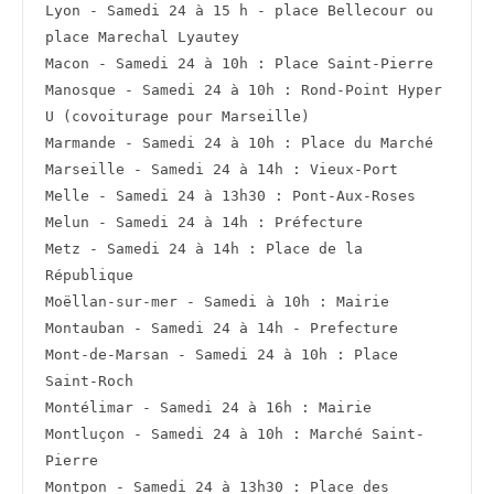
Lyon - Samedi 24 à 15 h - place Bellecour ou 
place Marechal Lyautey
Macon - Samedi 24 à 10h : Place Saint-Pierre
Manosque - Samedi 24 à 10h : Rond-Point Hyper 
U (covoiturage pour Marseille)
Marmande - Samedi 24 à 10h : Place du Marché
Marseille - Samedi 24 à 14h : Vieux-Port
Melle - Samedi 24 à 13h30 : Pont-Aux-Roses
Melun - Samedi 24 à 14h : Préfecture
Metz - Samedi 24 à 14h : Place de la 
République
Moëllan-sur-mer - Samedi à 10h : Mairie
Montauban - Samedi 24 à 14h - Prefecture
Mont-de-Marsan - Samedi 24 à 10h : Place 
Saint-Roch
Montélimar - Samedi 24 à 16h : Mairie
Montluçon - Samedi 24 à 10h : Marché Saint-
Pierre
Montpon - Samedi 24 à 13h30 : Place des 