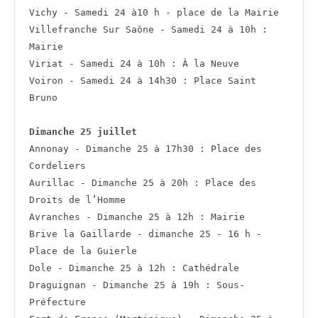
Vichy - Samedi 24 à10 h - place de la Mairie
Villefranche Sur Saône - Samedi 24 à 10h : 
Mairie
Viriat - Samedi 24 à 10h : À la Neuve
Voiron - Samedi 24 à 14h30 : Place Saint 
Bruno
Dimanche 25 juillet
Annonay - Dimanche 25 à 17h30 : Place des 
Cordeliers
Aurillac - Dimanche 25 à 20h : Place des 
Droits de l’Homme
Avranches - Dimanche 25 à 12h : Mairie
Brive la Gaillarde - dimanche 25 - 16 h - 
Place de la Guierle
Dole - Dimanche 25 à 12h : Cathédrale
Draguignan - Dimanche 25 à 19h : Sous-
Préfecture