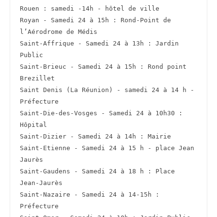
Rouen : samedi -14h - hôtel de ville
Royan - Samedi 24 à 15h : Rond-Point de 
l’Aérodrome de Médis
Saint-Affrique - Samedi 24 à 13h : Jardin 
Public
Saint-Brieuc - Samedi 24 à 15h : Rond point 
Brezillet
Saint Denis (La Réunion) - samedi 24 à 14 h - 
Préfecture
Saint-Die-des-Vosges - Samedi 24 à 10h30 : 
Hôpital
Saint-Dizier - Samedi 24 à 14h : Mairie
Saint-Etienne - Samedi 24 à 15 h - place Jean 
Jaurès
Saint-Gaudens - Samedi 24 à 18 h : Place 
Jean-Jaurès
Saint-Nazaire - Samedi 24 à 14-15h : 
Préfecture