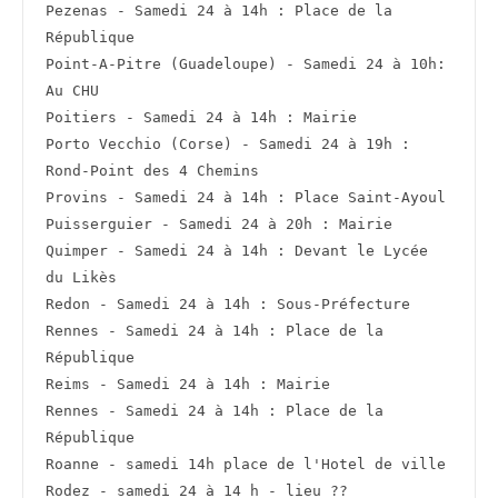
Pezenas - Samedi 24 à 14h : Place de la 
République
Point-A-Pitre (Guadeloupe) - Samedi 24 à 10h: 
Au CHU
Poitiers - Samedi 24 à 14h : Mairie
Porto Vecchio (Corse) - Samedi 24 à 19h : 
Rond-Point des 4 Chemins
Provins - Samedi 24 à 14h : Place Saint-Ayoul
Puisserguier - Samedi 24 à 20h : Mairie
Quimper - Samedi 24 à 14h : Devant le Lycée 
du Likès
Redon - Samedi 24 à 14h : Sous-Préfecture
Rennes - Samedi 24 à 14h : Place de la 
République
Reims - Samedi 24 à 14h : Mairie
Rennes - Samedi 24 à 14h : Place de la 
République
Roanne - samedi 14h place de l'Hotel de ville
Rodez - samedi 24 à 14 h - lieu ??