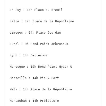
Le Puy : 14h Place du Breuil 
Lille : 12h place de la République 
Limoges : 14h Place Jourdan 
Lunel : 9h Rond-Point Ambrussum
Lyon : 14h Bellecour 
Manosque : 10h Rond-Point Hyper U 
Marseille : 14h Vieux-Port
Metz : 14h Place de la République
Montauban : 14h Préfecture 