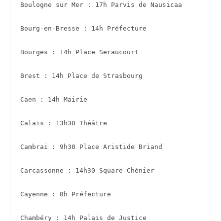
Boulogne sur Mer : 17h Parvis de Nausicaa 
Bourg-en-Bresse : 14h Préfecture
Bourges : 14h Place Seraucourt 
Brest : 14h Place de Strasbourg 
Caen : 14h Mairie
Calais : 13h30 Théâtre 
Cambrai : 9h30 Place Aristide Briand
Carcassonne : 14h30 Square Chénier 
Cayenne : 8h Préfecture
Chambéry : 14h Palais de Justice