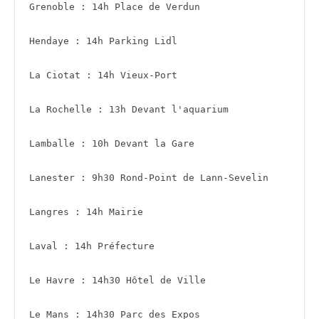
Grenoble : 14h Place de Verdun 
Hendaye : 14h Parking Lidl
La Ciotat : 14h Vieux-Port 
La Rochelle : 13h Devant l'aquarium
Lamballe : 10h Devant la Gare
Lanester : 9h30 Rond-Point de Lann-Sevelin
Langres : 14h Mairie 
Laval : 14h Préfecture                           
Le Havre : 14h30 Hôtel de Ville 
Le Mans : 14h30 Parc des Expos