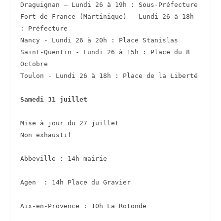
Draguignan – Lundi 26 à 19h : Sous-Préfecture
Fort-de-France (Martinique) - Lundi 26 à 18h 
: Préfecture
Nancy - Lundi 26 à 20h : Place Stanislas
Saint-Quentin - Lundi 26 à 15h : Place du 8 
Octobre
Toulon - Lundi 26 à 18h : Place de la Liberté
Samedi 31 juillet
Mise à jour du 27 juillet 
Non exhaustif
Abbeville : 14h mairie
Agen  : 14h Place du Gravier
Aix-en-Provence : 10h La Rotonde