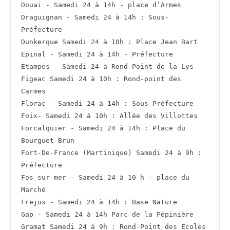
Douai - Samedi 24 à 14h - place d’Armes
Draguignan - Samedi 24 à 14h : Sous-
Préfecture
Dunkerque Samedi 24 à 10h : Place Jean Bart
Epinal - Samedi 24 à 14h - Préfecture
Etampes - Samedi 24 à Rond-Point de la Lys
Figeac Samedi 24 à 10h : Rond-point des 
Carmes
Florac - Samedi 24 à 14h : Sous-Préfecture
Foix- Samedi 24 à 10h : Allée des Villottes
Forcalquier - Samedi 24 à 14h : Place du 
Bourguet Brun
Fort-De-France (Martinique) Samedi 24 à 9h : 
Préfecture
Fos sur mer - Samedi 24 à 10 h - place du 
Marché
Frejus - Samedi 24 à 14h : Base Nature
Gap - Samedi 24 à 14h Parc de la Pépinière
Gramat Samedi 24 à 9h : Rond-Point des Ecoles