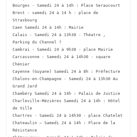
Bourges - Samedi 24 à 14h : Place Seraucourt
Brest - samedi 24 à 14 h - place de 
Strasbourg
Caen Samedi 24 à 14h : Mairie
Calais - Samedi 24 à 13h30 - Théatre , 
Parking du Channel ?
Cambrai - Samedi 24 à 9h30 - place Mairie
Carcassonne - Samedi 24 à 14h30 - square 
Chénier
Cayenne (Guyane) Samedi 24 à 8h : Préfecture
Chalons-en-Champagne - Samedi 24 à 13h30 Au 
Grand Jard
Chambéry Samedi 24 à 14h : Palais de Justice
Charleville-Mézières Samedi 24 à 14h : Hôtel 
de Ville
Chartres - Samedi 24 à 14h30 - place Chatelet
Chateaulin – Samedi 24 à 14h : Place de la 
Résistance