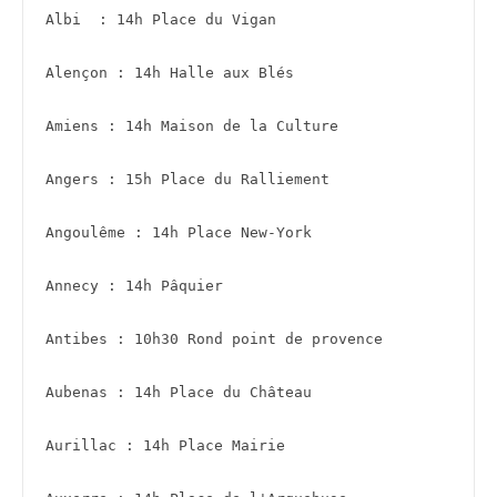
Albi  : 14h Place du Vigan
Alençon : 14h Halle aux Blés 
Amiens : 14h Maison de la Culture
Angers : 15h Place du Ralliement 
Angoulême : 14h Place New-York
Annecy : 14h Pâquier 
Antibes : 10h30 Rond point de provence
Aubenas : 14h Place du Château 
Aurillac : 14h Place Mairie