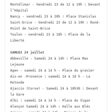
Montélimar - Vendredi 23 de 12 à 19h : Devant 
l’Hôpital
Nancy - vendredi 23 à 20h : Place Stanislas
Saint-brice - Vendredi 23 de 12 à 19h : Rond-
Point de Saint-Brice
Toulon - vendredi 23 à 18h : Place de la 
Liberté
SAMEDI 24 juillet
Abbeville - Samedi 24 à 14h : Place Max 
Lejeune
Agen - samedi 24 à 14 h - Place du gravier
Aix-en -Provence : samedi 24 à 10 h - La 
Rotonde
Ajaccio (Corse) - Samedi 24 à 18h30 : Devant 
la Gare
Albi : samedi 24 à 14 h - Place du Vigan
Alençon Samedi 24 à 14h : Halle aux Blés