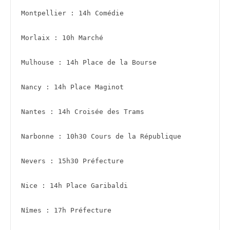
Montpellier : 14h Comédie
Morlaix : 10h Marché
Mulhouse : 14h Place de la Bourse 
Nancy : 14h Place Maginot
Nantes : 14h Croisée des Trams
Narbonne : 10h30 Cours de la République
Nevers : 15h30 Préfecture 
Nice : 14h Place Garibaldi 
Nîmes : 17h Préfecture 