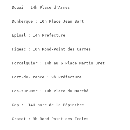
Douai : 14h Place d'Armes 
Dunkerque : 10h Place Jean Bart
Épinal : 14h Préfecture 
Figeac : 10h Rond-Point des Carmes
Forcalquier : 14h au 6 Place Martin Bret 
Fort-de-France : 9h Préfecture
Fos-sur-Mer : 10h Place du M
Gap :  14H parc de la Pépinière
Gramat : 9h Rond-Point des Écoles