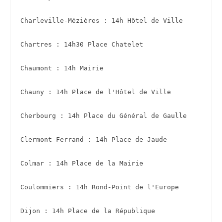
Charleville-Mézières : 14h Hôtel de Ville
Chartres : 14h30 Place Chatelet 
Chaumont : 14h Mairie
Chauny : 14h Place de l'Hôtel de Ville 
Cherbourg : 14h Place du Général de Gaulle
Clermont-Ferrand : 14h Place de Jaude 
Colmar : 14h Place de la Mairie
Coulommiers : 14h Rond-Point de l'Europe
Dijon : 14h Place de la République