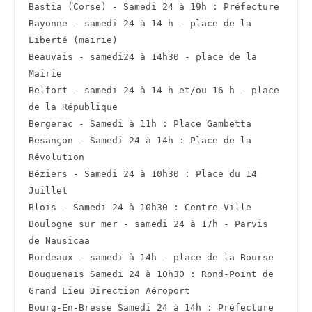
Bastia (Corse) - Samedi 24 à 19h : Préfecture
Bayonne - samedi 24 à 14 h - place de la 
Liberté (mairie)
Beauvais - samedi24 à 14h30 - place de la 
Mairie
Belfort - samedi 24 à 14 h et/ou 16 h - place 
de la République
Bergerac - Samedi à 11h : Place Gambetta
Besançon - Samedi 24 à 14h : Place de la 
Révolution
Béziers - Samedi 24 à 10h30 : Place du 14 
Juillet
Blois - Samedi 24 à 10h30 : Centre-Ville
Boulogne sur mer - samedi 24 à 17h - Parvis 
de Nausicaa
Bordeaux - samedi à 14h - place de la Bourse
Bouguenais Samedi 24 à 10h30 : Rond-Point de 
Grand Lieu Direction Aéroport
Bourg-En-Bresse Samedi 24 à 14h : Préfecture