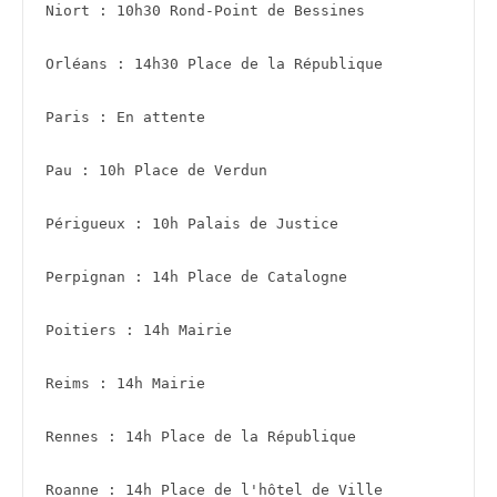
Niort : 10h30 Rond-Point de Bessines
Orléans : 14h30 Place de la République 
Paris : En attente 
Pau : 10h Place de Verdun
Périgueux : 10h Palais de Justice 
Perpignan : 14h Place de Catalogne
Poitiers : 14h Mairie
Reims : 14h Mairie 
Rennes : 14h Place de la République
Roanne : 14h Place de l'hôtel de Ville