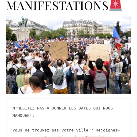
MANIFESTATIONS
N'HÉSITEZ PAS À DONNER LES DATES QUI NOUS 
MANQUENT.
Vous ne trouvez pas votre ville ? Rejoignez-