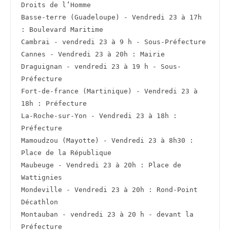
Droits de l’Homme
Basse-terre (Guadeloupe) - Vendredi 23 à 17h 
: Boulevard Maritime
Cambrai - vendredi 23 à 9 h - Sous-Préfecture
Cannes - Vendredi 23 à 20h : Mairie
Draguignan - vendredi 23 à 19 h - Sous-
Préfecture
Fort-de-france (Martinique) - Vendredi 23 à 
18h : Préfecture
La-Roche-sur-Yon - Vendredi 23 à 18h : 
Préfecture
Mamoudzou (Mayotte) - Vendredi 23 à 8h30 : 
Place de la République
Maubeuge - Vendredi 23 à 20h : Place de 
Wattignies
Mondeville - Vendredi 23 à 20h : Rond-Point 
Décathlon
Montauban - vendredi 23 à 20 h - devant la 
Préfecture