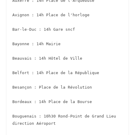
Auxerre : 14h Place de l'Arquebuse 
Avignon : 14h Place de l'horloge 
Bar-le-Duc : 14h Gare sncf
Bayonne : 14h Mairie 
Beauvais : 14h Hôtel de Ville
Belfort : 14h Place de la République 
Besançon : Place de la Révolution 
Bordeaux : 14h Place de la Bourse
Bouguenais : 10h30 Rond-Point de Grand Lieu 
direction Aéroport