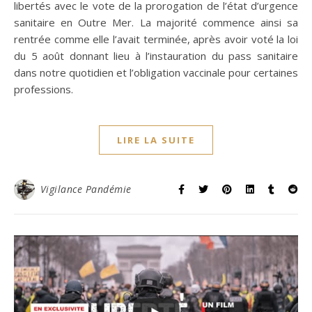
libertés avec le vote de la prorogation de l’état d’urgence
sanitaire en Outre Mer. La majorité commence ainsi sa
rentrée comme elle l’avait terminée, après avoir voté la loi
du 5 août donnant lieu à l’instauration du pass sanitaire
dans notre quotidien et l’obligation vaccinale pour certaines
professions.
LIRE LA SUITE
Vigilance Pandémie