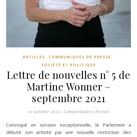
,
,
ARTICLES
COMMUNIQUÉS DE PRESSE
SOCIÉTÉ ET POLITIQUE
Lettre de nouvelles n° 5 de
Martine Wonner –
septembre 2021
sur Lettre d
10 octobre 2021
/
Commentaires fermés
Convoqué en session exceptionnelle, le Parlement a
débuté son activité par une nouvelle restriction des