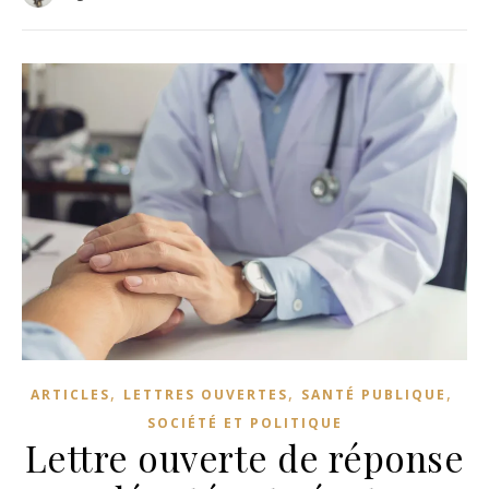
,
,
,
ARTICLES
LETTRES OUVERTES
SANTÉ PUBLIQUE
SOCIÉTÉ ET POLITIQUE
Lettre ouverte de réponse