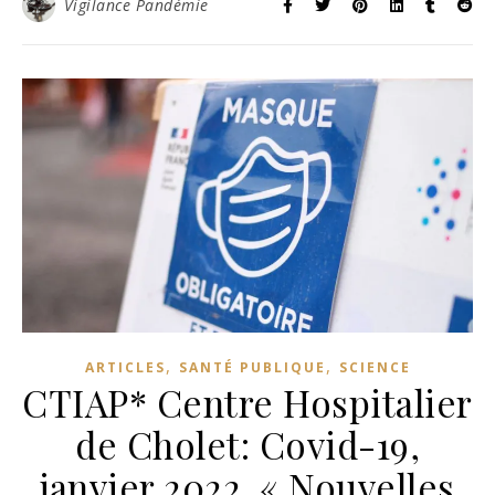
Vigilance Pandémie
,
,
ARTICLES
SANTÉ PUBLIQUE
SCIENCE
CTIAP* Centre Hospitalier
de Cholet: Covid-19,
janvier 2022. « Nouvelles