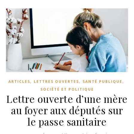
,
,
,
ARTICLES
LETTRES OUVERTES
SANTÉ PUBLIQUE
SOCIÉTÉ ET POLITIQUE
Lettre ouverte d’une mère
au foyer aux députés sur
le passe sanitaire