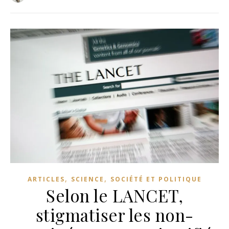
,
,
ARTICLES
SCIENCE
SOCIÉTÉ ET POLITIQUE
Selon le LANCET,
stigmatiser les non-