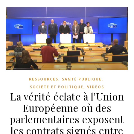
,
,
RESSOURCES
SANTÉ PUBLIQUE
,
SOCIÉTÉ ET POLITIQUE
VIDÉOS
La vérité éclate à l’Union
Européenne où des
parlementaires exposent
les contrats signés entre