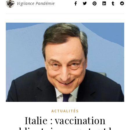
Vigilance Pandémie
ACTUALITÉS
Italie : vaccination