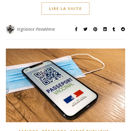
LIRE LA SUITE
Vigilance Pandémie