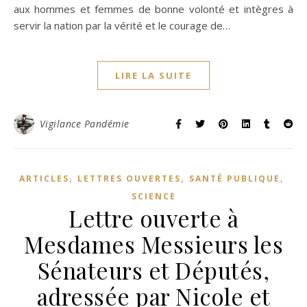
aux hommes et femmes de bonne volonté et intègres à
servir la nation par la vérité et le courage de…
LIRE LA SUITE
Vigilance Pandémie
,
,
,
ARTICLES
LETTRES OUVERTES
SANTÉ PUBLIQUE
SCIENCE
Lettre ouverte à
Mesdames Messieurs les
Sénateurs et Députés,
adressée par Nicole et