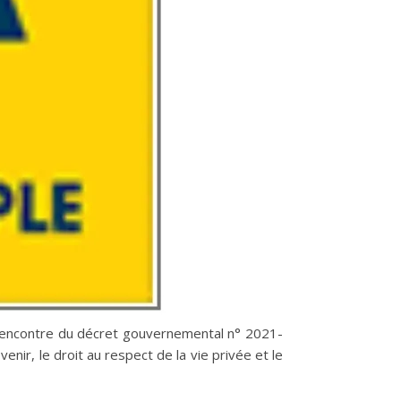
à l’encontre du décret gouvernemental n° 2021-
venir, le droit au respect de la vie privée et le