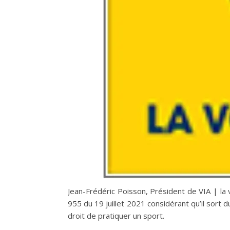
Jean-Frédéric Poisson, Président de VIA | la 
955 du 19 juillet 2021 considérant qu’il sort du
droit de pratiquer un sport.