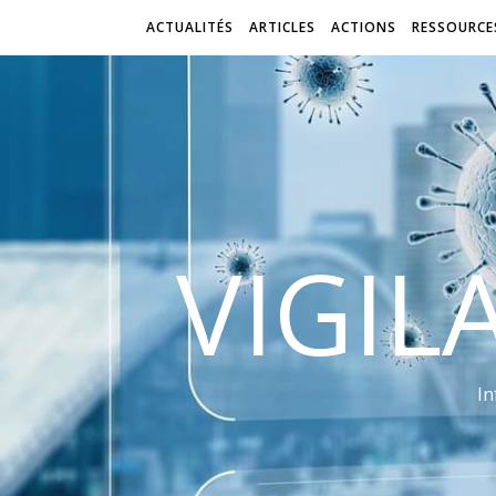
ACTUALITÉS
ARTICLES
ACTIONS
RESSOURCE
VIGIL
In