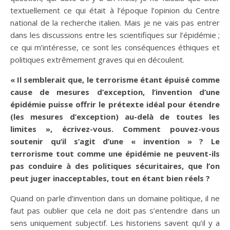
textuellement ce qui était à l’époque l’opinion du Centre
national de la recherche italien. Mais je ne vais pas entrer
dans les discussions entre les scientifiques sur l’épidémie ;
ce qui m’intéresse, ce sont les conséquences éthiques et
politiques extrêmement graves qui en découlent.
« Il semblerait que, le terrorisme étant épuisé comme
cause de mesures d’exception, l’invention d’une
épidémie puisse offrir le prétexte idéal pour étendre
(les mesures d’exception) au-delà de toutes les
limites », écrivez-vous. Comment pouvez-vous
soutenir qu’il s’agit d’une « invention » ? Le
terrorisme tout comme une épidémie ne peuvent-ils
pas conduire à des politiques sécuritaires, que l’on
peut juger inacceptables, tout en étant bien réels ?
Quand on parle d’invention dans un domaine politique, il ne
faut pas oublier que cela ne doit pas s’entendre dans un
sens uniquement subjectif. Les historiens savent qu’il y a