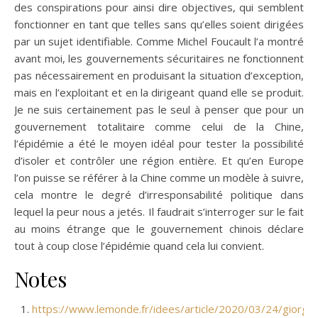
des conspirations pour ainsi dire objectives, qui semblent
fonctionner en tant que telles sans qu’elles soient dirigées
par un sujet identifiable. Comme Michel Foucault l’a montré
avant moi, les gouvernements sécuritaires ne fonctionnent
pas nécessairement en produisant la situation d’exception,
mais en l’exploitant et en la dirigeant quand elle se produit.
Je ne suis certainement pas le seul à penser que pour un
gouvernement totalitaire comme celui de la Chine,
l’épidémie a été le moyen idéal pour tester la possibilité
d’isoler et contrôler une région entière. Et qu’en Europe
l’on puisse se référer à la Chine comme un modèle à suivre,
cela montre le degré d’irresponsabilité politique dans
lequel la peur nous a jetés. Il faudrait s’interroger sur le fait
au moins étrange que le gouvernement chinois déclare
tout à coup close l’épidémie quand cela lui convient.
Notes
https://www.lemonde.fr/idees/article/2020/03/24/giorgio