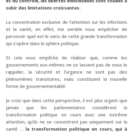
et du contrôle, les libertés individuelles sont vouées à
subir des limitations croissantes.
La concentration exclusive de l’attention sur les infections
et la santé, en effet, me semble nous empêcher de
percevoir quel est le sens de cette grande transformation
qui s’opère dans la sphère politique.
Et cela nous empêche de réaliser que, comme les
gouvernements eux-mêmes ne se lassent pas de nous le
rappeler, la sécurité et l’urgence ne sont pas des
phénomènes transitoires, mais constituent la nouvelle
forme de gouvernementalité.
Je crois que dans cette perspective, il est plus urgent que
jamais que les parlementaires considèrent la
transformation politique en cours avec une extrême
attention, qu’ils ne se concentrent pas uniquement sur la
santé …
la transformation politique en cours, qui à