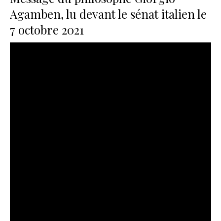
Agamben, lu devant le sénat italien le
7 octobre 2021