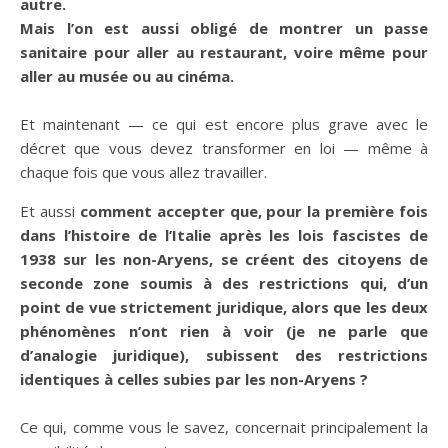
autre.
Mais l’on est aussi obligé de montrer un passe
sanitaire pour aller au restaurant, voire même pour
aller au musée ou au cinéma.
Et maintenant — ce qui est encore plus grave avec le
décret que vous devez transformer en loi — même à
chaque fois que vous allez travailler.
Et aussi
comment accepter que, pour la première fois
dans l’histoire de l’Italie après les lois fascistes de
1938 sur les non-Aryens, se créent des citoyens de
seconde zone soumis à des restrictions qui, d’un
point de vue strictement juridique, alors que les deux
phénomènes n’ont rien à voir (je ne parle que
d’analogie juridique), subissent des restrictions
identiques à celles subies par les non-Aryens ?
Ce qui, comme vous le savez, concernait principalement la