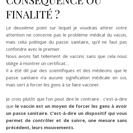
FINALITÉ ?
Le deuxième point sur lequel je voudrais attirer votre
attention ne concerne pas le problème médical du vaccin,
mais celui politique du passe sanitaire, qu’il ne faut pas
confondre avec le premier.
Nous avons fait tellement de vaccins sans que cela nous
oblige à montrer un certificat…
Il a été dit par des scientifiques et des médecins que le
passe sanitaire n’a aucune signification médicale en soi,
mais sert à forcer les gens à se faire vacciner.
Je crois plutôt que l’on peut dire le contraire : c’est-à-dire
que
le vaccin est un moyen de forcer les gens à avoir
un passe sanitaire. C’est-à-dire un dispositif qui vous
permet de contrôler et de suivre, une mesure sans
précédent, leurs mouvements.