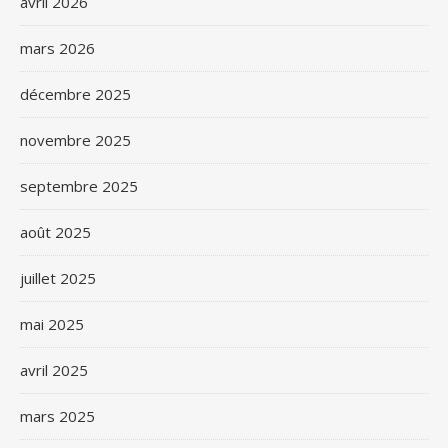
avril 2026
mars 2026
décembre 2025
novembre 2025
septembre 2025
août 2025
juillet 2025
mai 2025
avril 2025
mars 2025