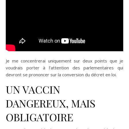
Je me concentrerai uniquement sur deux points que je
voudrais porter à l’attention des parlementaires qui
devront se prononcer sur la conversion du décret en loi.
UN VACCIN
DANGEREUX, MAIS
OBLIGATOIRE