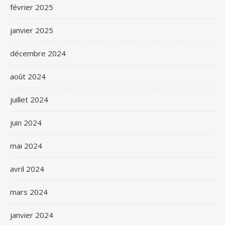
février 2025
janvier 2025
décembre 2024
août 2024
juillet 2024
juin 2024
mai 2024
avril 2024
mars 2024
janvier 2024