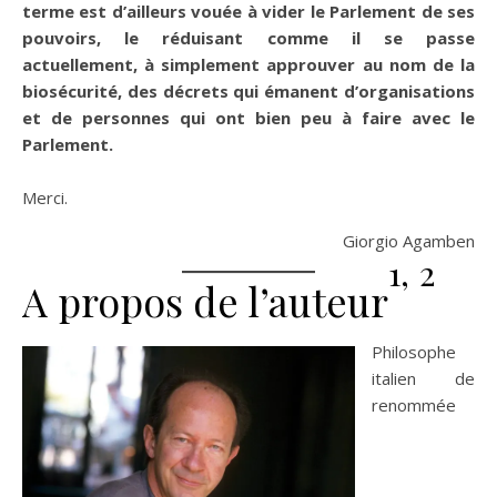
terme est d’ailleurs vouée à vider le Parlement de ses
pouvoirs, le réduisant comme il se passe
actuellement, à simplement approuver au nom de la
biosécurité, des décrets qui émanent d’organisations
et de personnes qui ont bien peu à faire avec le
Parlement.
Merci.
Giorgio Agamben
1,
2
A propos de l’auteur
Philosophe
italien de
renommée