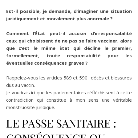
Est-il possible, je demande, d’imaginer une situation
juridiquement et moralement plus anormale ?
Comment l’État peut-il accuser d’irresponsabilité
ceux qui choisissent de ne pas se faire vacciner, alors
que c’est le même État qui décline le premier,
formellement, toute responsabilité pour les
éventuelles conséquences graves ?
Rappelez-vous les articles 589 et 590 : décès et blessures
dus au vaccin.
Je voudrais ici que les parlementaires réfléchissent à cette
contradiction qui constitue à mon sens une véritable
monstruosité juridique.
LE PASSE SANITAIRE :
CONSÉQUENCE OU