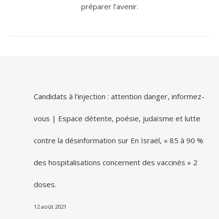
préparer l’avenir.
Candidats à l’injection : attention danger, informez-
vous | Espace détente, poésie, judaïsme et lutte
contre la désinformation
sur
En Israël, « 85 à 90 %
des hospitalisations concernent des vaccinés » 2
doses.
12 août 2021