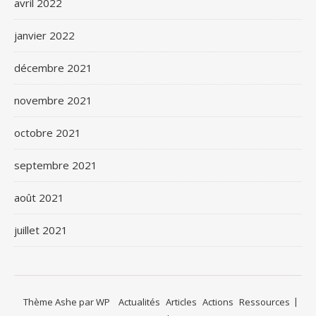
avril 2022
janvier 2022
décembre 2021
novembre 2021
octobre 2021
septembre 2021
août 2021
juillet 2021
Thème Ashe par
WP
Actualités
Articles
Actions
Ressources