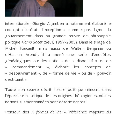
internationale, Giorgio Agamben a notamment élaboré le
concept d’« état d’exception » comme paradigme du
gouvernement dans sa grande œuvre de philosophie
politique
Homo Sacer
(Seuil, 1997-2005). Dans le sillage de
Michel Foucault, mais aussi de Walter Benjamin ou
d’Hannah Arendt, il a mené une série d’enquêtes
généalogiques sur les notions de « dispositif » et de
« commandement », élaboré les concepts de
« désœuvrement », de « forme de vie » ou de « pouvoir
destituant ».
Toute son œuvre décrit l’ordre politique réinscrit dans
l’épaisseur historique de ses origines théologiques, où ces
notions susmentionnées sont déterminantes.
Penseur des «
formes de vie
», référence majeure du