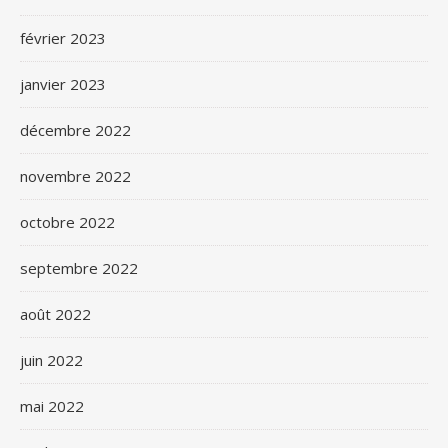
février 2023
janvier 2023
décembre 2022
novembre 2022
octobre 2022
septembre 2022
août 2022
juin 2022
mai 2022