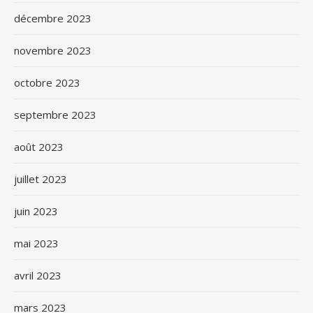
décembre 2023
novembre 2023
octobre 2023
septembre 2023
août 2023
juillet 2023
juin 2023
mai 2023
avril 2023
mars 2023