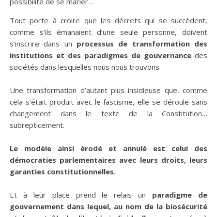
possibilité de se marier…
Tout porte à croire que les décrets qui se succèdent,
comme s’ils émanaient d’une seule personne, doivent
s’inscrire dans un
processus de transformation des
institutions et des paradigmes de gouvernance
des
sociétés dans lesquelles nous nous trouvons.
Une transformation d’autant plus insidieuse que, comme
cela s’était produit avec le fascisme, elle se déroule sans
changement dans le texte de la Constitution…
subrepticement.
Le modèle ainsi érodé et annulé est celui des
démocraties parlementaires avec leurs droits, leurs
garanties constitutionnelles.
Et à leur place prend le relais un
paradigme de
gouvernement dans lequel, au nom de la biosécurité