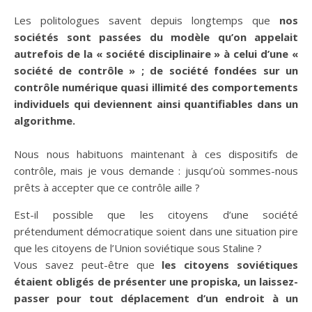
Les politologues savent depuis longtemps que
nos
sociétés sont passées du modèle qu’on appelait
autrefois de la « société disciplinaire » à celui d’une «
société de contrôle » ; de société fondées sur un
contrôle numérique quasi illimité des comportements
individuels qui deviennent ainsi quantifiables dans un
algorithme.
Nous nous habituons maintenant à ces dispositifs de
contrôle, mais je vous demande : jusqu’où sommes-nous
prêts à accepter que ce contrôle aille ?
Est-il possible que les citoyens d’une société
prétendument démocratique soient dans une situation pire
que les citoyens de l’Union soviétique sous Staline ?
Vous savez peut-être que
les citoyens soviétiques
étaient obligés de présenter une propiska, un laissez-
passer pour tout déplacement d’un endroit à un