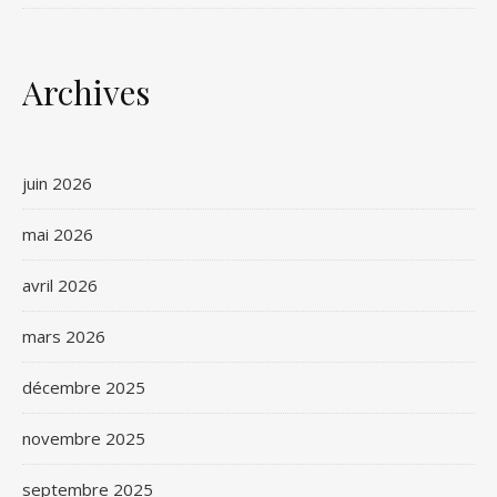
Archives
juin 2026
mai 2026
avril 2026
mars 2026
décembre 2025
novembre 2025
septembre 2025