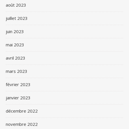
août 2023
juillet 2023
juin 2023
mai 2023
avril 2023
mars 2023
février 2023
janvier 2023
décembre 2022
novembre 2022