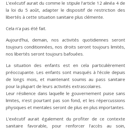
L’exécutif aurait du comme le stipule l’article 12 alinéa 4 de
la loi du 5 août, adapter le dispositif de restriction des
libertés à cette situation sanitaire plus clémente.
Cela n’a pas été fait.
Aujourd’hui, demain, nos activités quotidiennes seront
toujours conditionnées, nos droits seront toujours limités,
nos libertés seront toujours bafouées.
La situation des enfants est en cela particulièrement
préoccupante. Les enfants sont masqués à l’école depuis
de longs mois, et maintenant soumis au pass sanitaire
pour la plupart de leurs activités extrascolaires.
Leur résilience dans laquelle le gouvernement puise sans
limites, n’est pourtant pas son fond, et les répercussions
physiques et mentales seront de plus en plus importantes.
L’exécutif aurait également du profiter de ce contexte
sanitaire favorable, pour renforcer l’accès au soin,