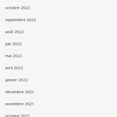
octobre 2022
septembre 2022
août 2022
juin 2022
mai 2022
avril 2022
janvier 2022
décembre 2021
novembre 2021
octobre 2021