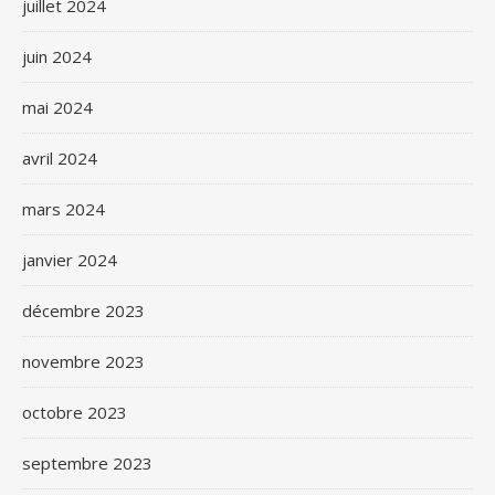
juillet 2024
juin 2024
mai 2024
avril 2024
mars 2024
janvier 2024
décembre 2023
novembre 2023
octobre 2023
septembre 2023