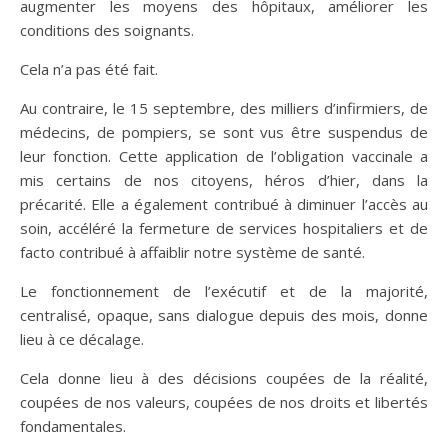
augmenter les moyens des hôpitaux, améliorer les
conditions des soignants.
Cela n’a pas été fait.
Au contraire, le 15 septembre, des milliers d’infirmiers, de
médecins, de pompiers, se sont vus être suspendus de
leur fonction. Cette application de l’obligation vaccinale a
mis certains de nos citoyens, héros d’hier, dans la
précarité. Elle a également contribué à diminuer l’accès au
soin, accéléré la fermeture de services hospitaliers et de
facto contribué à affaiblir notre système de santé.
Le fonctionnement de l’exécutif et de la majorité,
centralisé, opaque, sans dialogue depuis des mois, donne
lieu à ce décalage.
Cela donne lieu à des décisions coupées de la réalité,
coupées de nos valeurs, coupées de nos droits et libertés
fondamentales.