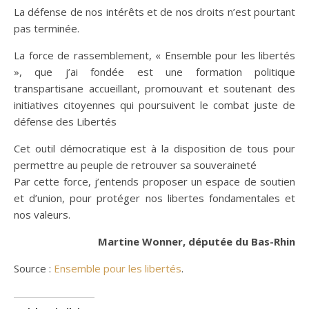
La défense de nos intérêts et de nos droits n’est pourtant
pas terminée.
La force de rassemblement, « Ensemble pour les libertés
», que j’ai fondée est une formation politique
transpartisane accueillant, promouvant et soutenant des
initiatives citoyennes qui poursuivent le combat juste de
défense des Libertés
Cet outil démocratique est à la disposition de tous pour
permettre au peuple de retrouver sa souveraineté
Par cette force, j’entends proposer un espace de soutien
et d’union, pour protéger nos libertes fondamentales et
nos valeurs.
Martine Wonner, députée du Bas-Rhin
Source :
Ensemble pour les libertés
.