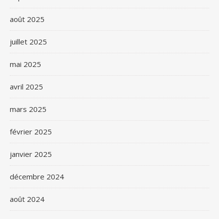
août 2025
juillet 2025
mai 2025
avril 2025
mars 2025
février 2025
janvier 2025
décembre 2024
août 2024