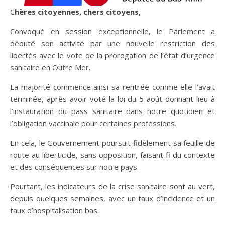
Chères citoyennes, chers citoyens,
Convoqué en session exceptionnelle, le Parlement a
débuté son activité par une nouvelle restriction des
libertés avec le vote de la prorogation de l’état d’urgence
sanitaire en Outre Mer.
La majorité commence ainsi sa rentrée comme elle l’avait
terminée, après avoir voté la loi du 5 août donnant lieu à
l’instauration du pass sanitaire dans notre quotidien et
l’obligation vaccinale pour certaines professions.
En cela, le Gouvernement poursuit fidèlement sa feuille de
route au liberticide, sans opposition, faisant fi du contexte
et des conséquences sur notre pays.
Pourtant, les indicateurs de la crise sanitaire sont au vert,
depuis quelques semaines, avec un taux d’incidence et un
taux d’hospitalisation bas.