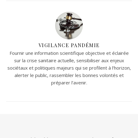
VIGILANCE PANDÉMIE
Fournir une information scientifique objective et éclairée
sur la crise sanitaire actuelle, sensibiliser aux enjeux
sociétaux et politiques majeurs qui se profilent à l’horizon,
alerter le public, rassembler les bonnes volontés et
préparer l’avenir.