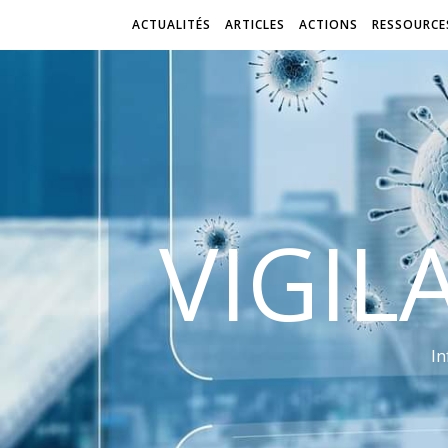
ACTUALITÉS
ARTICLES
ACTIONS
RESSOURCE
VIGIL
In