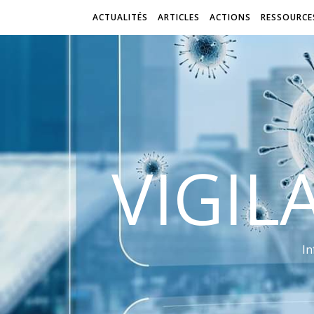
ACTUALITÉS
ARTICLES
ACTIONS
RESSOURCE
VIGIL
In