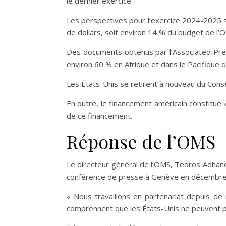
le dernier exercice.
Les perspectives pour l’exercice 2024-2025 so
de dollars, soit environ 14 % du budget de l’OM
Des documents obtenus par l’Associated Pres
environ 60 % en Afrique et dans le Pacifique 
Les États-Unis se retirent à nouveau du Cons
En outre, le financement américain constitue
de ce financement.
Réponse de l’OMS
Le directeur général de l’OMS, Tedros Adh
conférence de presse à Genève en décembre
« Nous travaillons en partenariat depuis de
comprennent que les États-Unis ne peuvent pas 