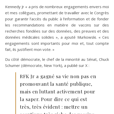
Kennedy Jr « a pris de nombreux engagements envers moi
et mes collègues, promettant de travailler avec le Congrès
pour garantir l’accès du public à l’information et de fonder
les recommandations en matière de vaccins sur des
recherches fondées sur des données, des preuves et des
données médicales solides », a ajouté Murkowski. « Ces
engagements sont importants pour moi et, tout compte
fait, ils justifient mon vote. »
Du côté démocrate, le chef de la minorité au Sénat, Chuck
Schumer (démocrate, New York), a publié sur X :
RFK Jr a gagné sa vie non pas en
promouvant la santé publique,
mais en luttant activement pour
la saper. Pour dire ce qui est
très, très évident : mettre un