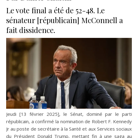
Le vote final a été de 52-48. Le
sénateur [républicain] McConnell a
fait dissidence.
Jeudi [13 février 2025], le Sénat, dominé par le parti
républicain, a confirmé la nomination de Robert F. Kennedy
Jr au poste de secrétaire à la Santé et aux Services sociaux
du Président Donald Trump, mettant fin à une saga au