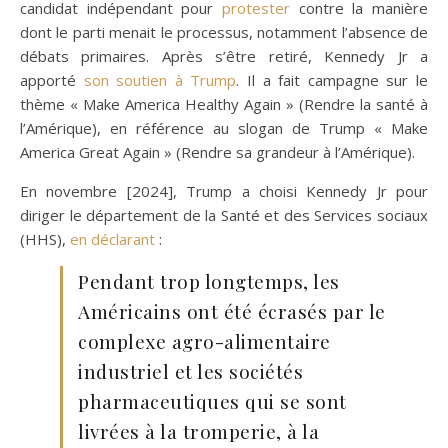
candidat indépendant pour
protester
contre la manière
dont le parti menait le processus, notamment l’absence de
débats primaires. Après s’être retiré, Kennedy Jr a
apporté
son soutien à Trump
. Il a fait campagne sur le
thème « Make America Healthy Again » (Rendre la santé à
l’Amérique), en référence au slogan de Trump « Make
America Great Again » (Rendre sa grandeur à l’Amérique).
En novembre [2024], Trump a choisi Kennedy Jr pour
diriger le département de la Santé et des Services sociaux
(HHS),
en déclarant
:
Pendant trop longtemps, les
Américains ont été écrasés par le
complexe agro-alimentaire
industriel et les sociétés
pharmaceutiques qui se sont
livrées à la tromperie, à la