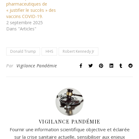
pharmaceutiques de
« justifier le succès » des
vaccins COVID-19.
2 septembre 2025
Dans "Articles"
Donald Trump
HHS
Robert Kennedy Jr
Par
Vigilance Pandémie
VIGILANCE PANDÉMIE
Fournir une information scientifique objective et éclairée
sur la crise sanitaire actuelle, sensibiliser aux enjeux