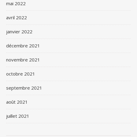
mai 2022
avril 2022
janvier 2022
décembre 2021
novembre 2021
octobre 2021
septembre 2021
août 2021
juillet 2021