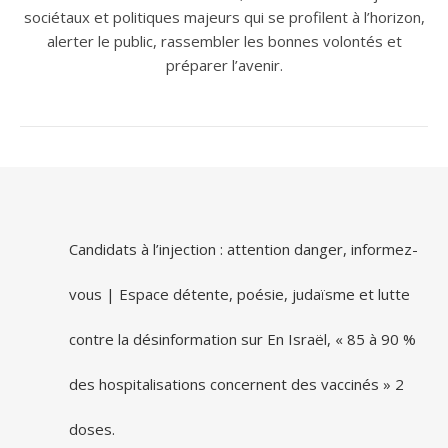
sociétaux et politiques majeurs qui se profilent à l’horizon,
alerter le public, rassembler les bonnes volontés et
préparer l’avenir.
Candidats à l’injection : attention danger, informez-
vous | Espace détente, poésie, judaïsme et lutte
contre la désinformation
sur
En Israël, « 85 à 90 %
des hospitalisations concernent des vaccinés » 2
doses.