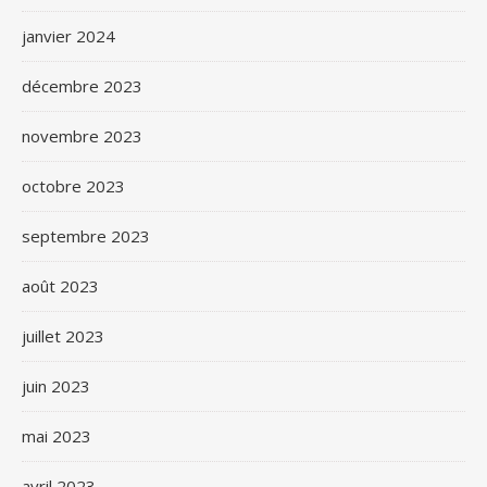
janvier 2024
décembre 2023
novembre 2023
octobre 2023
septembre 2023
août 2023
juillet 2023
juin 2023
mai 2023
avril 2023