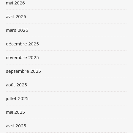
mai 2026
avril 2026
mars 2026
décembre 2025
novembre 2025
septembre 2025
août 2025
juillet 2025
mai 2025
avril 2025