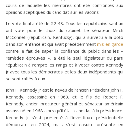
cours de laquelle les membres ont été confrontés aux
opinions sceptiques du candidat sur les vaccins.
Le vote final a été de 52-48. Tous les républicains sauf un
ont voté pour le choix du cabinet. Le sénateur Mitch
McConnell (républicain, Kentucky), qui a survécu à la polio
dans son enfance et qui avait précédemment
mis en garde
contre le fait de saper la confiance du public dans les «
remèdes éprouvés », a été le seul législateur du parti
républicain à rompre les rangs et à voter contre Kennedy
Jr avec tous les démocrates et les deux indépendants qui
se sont ralliés à eux.
John F. Kennedy Jr est le neveu de l’ancien Président John F.
Kennedy, assassiné en 1963, et le fils de Robert F.
Kennedy, ancien procureur général et sénateur américain
assassiné en 1968 alors qu’il était candidat à la présidence.
Kennedy Jr s’est présenté à l’investiture présidentielle
démocrate en 2024, mais s’est ensuite présenté en