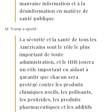
mauvaise information et à la
désinformation en matière de
santé publique.
M. Trump a ajouté :
La sécurité et la santé de tous les
Américains sont le rôle le plus
important de toute
administration, et le HHS jouera
un rôle important en aidant à
garantir que chacun sera
protégé contre les produits
chimiques nocifs, les polluants,
les pesticides, les produits
pharmaceutiques et les additifs