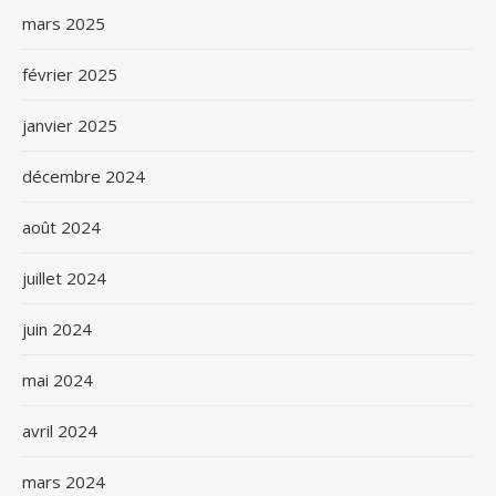
mars 2025
février 2025
janvier 2025
décembre 2024
août 2024
juillet 2024
juin 2024
mai 2024
avril 2024
mars 2024