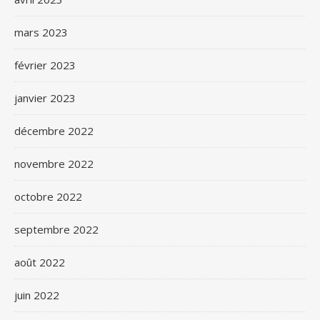
mars 2023
février 2023
janvier 2023
décembre 2022
novembre 2022
octobre 2022
septembre 2022
août 2022
juin 2022