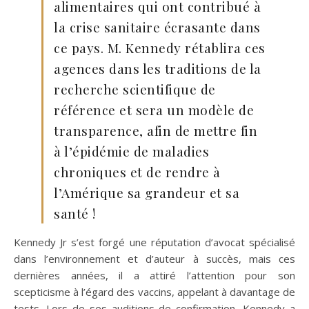
alimentaires qui ont contribué à
la crise sanitaire écrasante dans
ce pays. M. Kennedy rétablira ces
agences dans les traditions de la
recherche scientifique de
référence et sera un modèle de
transparence, afin de mettre fin
à l’épidémie de maladies
chroniques et de rendre à
l’Amérique sa grandeur et sa
santé !
Kennedy Jr s’est forgé une réputation d’avocat spécialisé
dans l’environnement et d’auteur à succès, mais ces
dernières années, il a attiré l’attention pour son
scepticisme à l’égard des vaccins, appelant à davantage de
tests. Lors de ses auditions de confirmation, Kennedy a