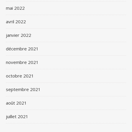
mai 2022
avril 2022
janvier 2022
décembre 2021
novembre 2021
octobre 2021
septembre 2021
août 2021
juillet 2021