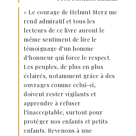
« Le courage de Helmut Sterz me
rend admiratif et tous les
lecteurs de ce livre auront le
même sentiment de lire le
témoignage d’un homme
d’honneur qui force le respect.
Les peuples, de plus en plus
éclairés, notamment grâce à des
ouvrages comme celui-ci,
doivent rester vigilants et
apprendre à refuser
l’inacceptable, surtout pour
protéger nos enfants et petits
enfants. Revenons à une