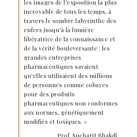
les images de l’exposition la plus
incroyable de tous les temps, à
travers le sombre labyrinthe des
enfers jusqu’à la lumière
libératrice de la connaissance et
de la vérité bouleversante : les
grandes entreprises
pharmaceutiques savaient
qu’elles utilisaient des millions
de personnes comme cobayes
pour des produits
pharmaceutiques non conformes
aux normes, génétiquement
modifiés et toxiques. »
Prof. Sucharit Bhakdi.