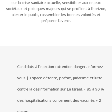
sur la crise sanitaire actuelle, sensibiliser aux enjeux
sociétaux et politiques majeurs qui se profilent à l’horizon,
alerter le public, rassembler les bonnes volontés et
préparer l’avenir.
Candidats à l’injection : attention danger, informez-
vous | Espace détente, poésie, judaïsme et lutte
contre la désinformation
sur
En Israël, « 85 à 90 %
des hospitalisations concernent des vaccinés » 2
doses.