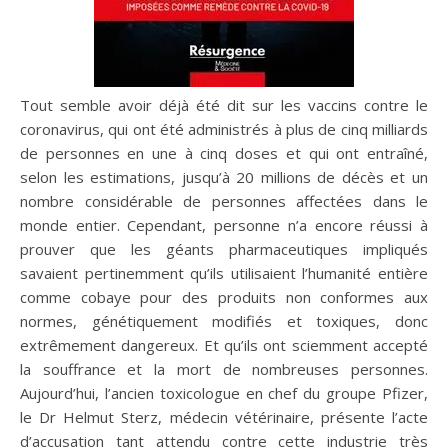
Tout semble avoir déjà été dit sur les vaccins contre le
coronavirus, qui ont été administrés à plus de cinq milliards
de personnes en une à cinq doses et qui ont entraîné,
selon les estimations, jusqu’à 20 millions de décès et un
nombre considérable de personnes affectées dans le
monde entier. Cependant, personne n’a encore réussi à
prouver que les géants pharmaceutiques impliqués
savaient pertinemment qu’ils utilisaient l’humanité entière
comme cobaye pour des produits non conformes aux
normes, génétiquement modifiés et toxiques, donc
extrêmement dangereux. Et qu’ils ont sciemment accepté
la souffrance et la mort de nombreuses personnes.
Aujourd’hui, l’ancien toxicologue en chef du groupe Pfizer,
le Dr Helmut Sterz, médecin vétérinaire, présente l’acte
d’accusation tant attendu contre cette industrie très