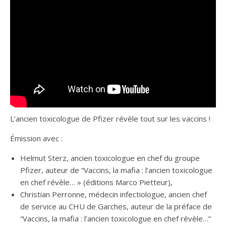
L’ancien toxicologue de Pfizer révèle tout sur les vaccins !
Émission avec :
Helmut Sterz, ancien toxicologue en chef du groupe
Pfizer, auteur de “Vaccins, la mafia : l’ancien toxicologue
en chef révèle… » (éditions Marco Pietteur),
Christian Perronne, médecin infectiologue, ancien chef
de service au CHU de Garches, auteur de la préface de
“Vaccins, la mafia : l’ancien toxicologue en chef révèle…”