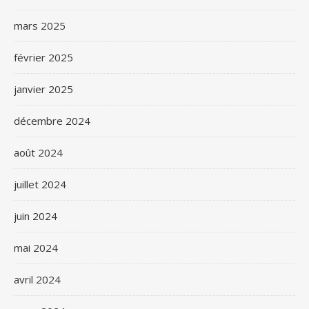
mars 2025
février 2025
janvier 2025
décembre 2024
août 2024
juillet 2024
juin 2024
mai 2024
avril 2024