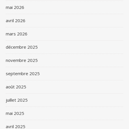
mai 2026
avril 2026
mars 2026
décembre 2025
novembre 2025
septembre 2025
août 2025
juillet 2025
mai 2025
avril 2025