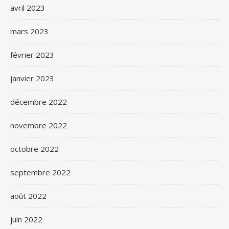
avril 2023
mars 2023
février 2023
janvier 2023
décembre 2022
novembre 2022
octobre 2022
septembre 2022
août 2022
juin 2022