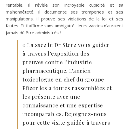
rentable. Il révèle son incroyable cupidité et sa
malhonnêteté. Il documente ses tromperies et ses
manipulations. Il prouve ses violations de la loi et ses
fautes. Et il affirme sans ambiguïté : leurs vaccins n’auraient
jamais dû être administrés !
« Laissez le Dr Sterz vous guider
à travers l’exposition des
preuves contre l’industrie
pharmaceutique. L’ancien
toxicologue en chef du groupe
Pfizer les a toutes rassemblées et
les présente avec une
connaissance et une expertise
incomparables. Rejoignez-nous
pour cette visite guidée à travers