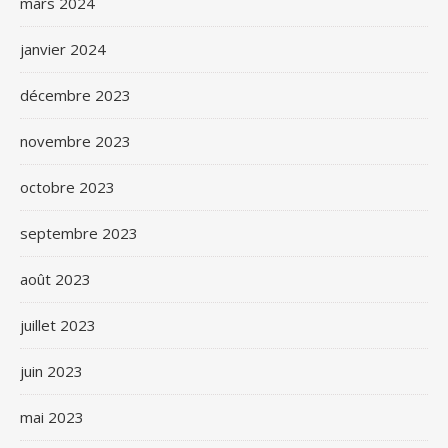
mars 2024
janvier 2024
décembre 2023
novembre 2023
octobre 2023
septembre 2023
août 2023
juillet 2023
juin 2023
mai 2023