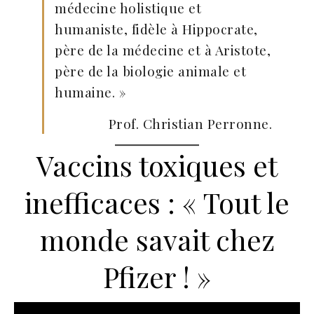
médecine holistique et
humaniste, fidèle à Hippocrate,
père de la médecine et à Aristote,
père de la biologie animale et
humaine. »
Prof. Christian Perronne.
Vaccins toxiques et
inefficaces : « Tout le
monde savait chez
Pfizer ! »