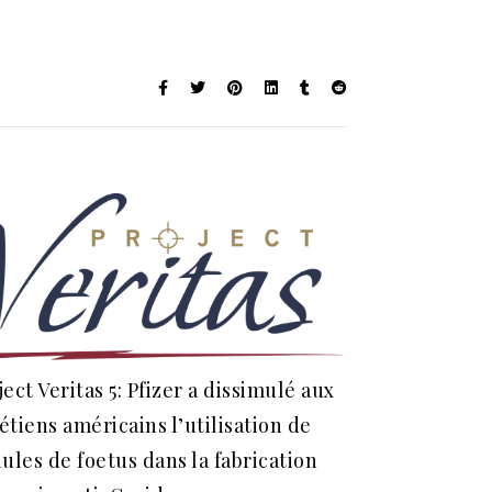
ject Veritas 5: Pfizer a dissimulé aux
étiens américains l’utilisation de
lules de foetus dans la fabrication