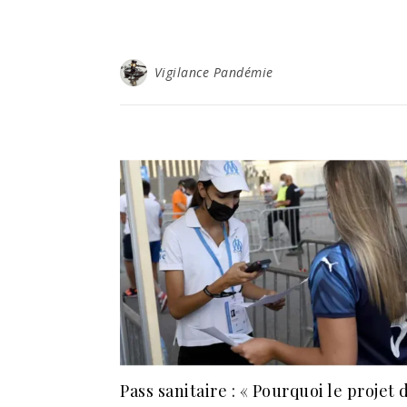
Vigilance Pandémie
Pass sanitaire : « Pourquoi le projet 