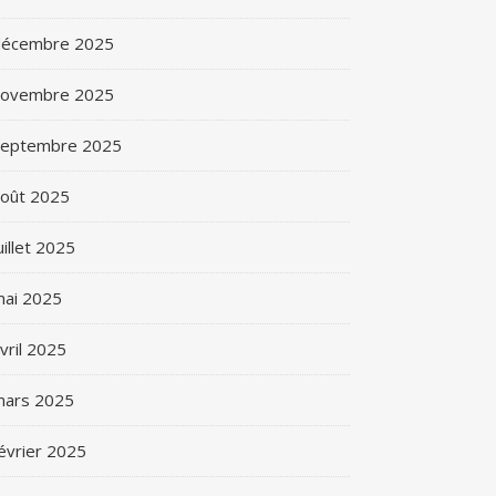
décembre 2025
novembre 2025
septembre 2025
oût 2025
uillet 2025
ai 2025
vril 2025
mars 2025
évrier 2025