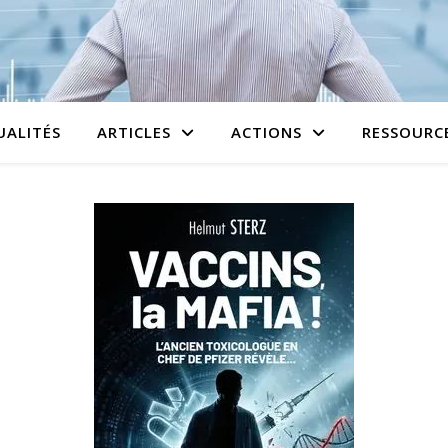
UALITÉS
ARTICLES
ACTIONS
RESSOURC