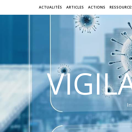
ACTUALITÉS
ARTICLES
ACTIONS
RESSOURCE
VIGIL
In