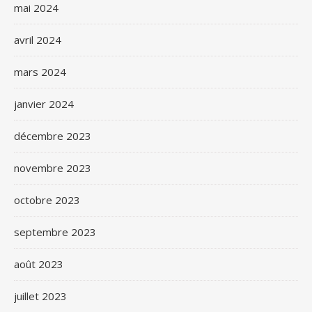
mai 2024
avril 2024
mars 2024
janvier 2024
décembre 2023
novembre 2023
octobre 2023
septembre 2023
août 2023
juillet 2023