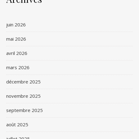
juin 2026
mai 2026
avril 2026
mars 2026
décembre 2025
novembre 2025
septembre 2025
août 2025
juillet 2025