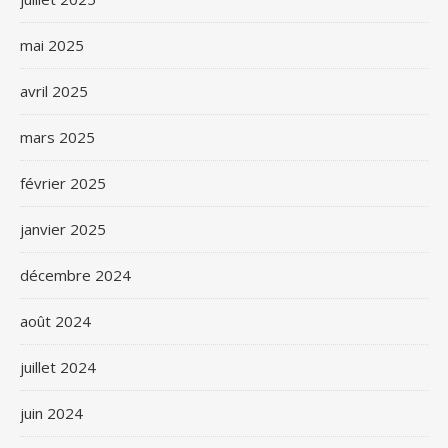
mai 2025
avril 2025
mars 2025
février 2025
janvier 2025
décembre 2024
août 2024
juillet 2024
juin 2024