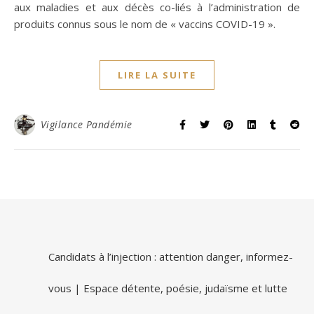
aux maladies et aux décès co-liés à l’administration de
produits connus sous le nom de « vaccins COVID-19 ».
LIRE LA SUITE
Vigilance Pandémie
Candidats à l’injection : attention danger, informez-
vous | Espace détente, poésie, judaïsme et lutte