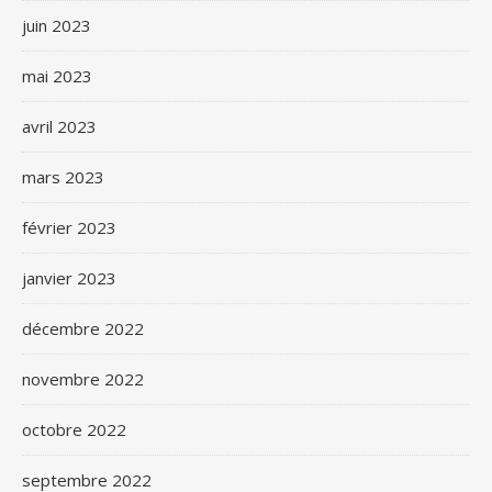
juin 2023
mai 2023
avril 2023
mars 2023
février 2023
janvier 2023
décembre 2022
novembre 2022
octobre 2022
septembre 2022