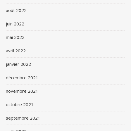
août 2022
juin 2022
mai 2022
avril 2022
janvier 2022
décembre 2021
novembre 2021
octobre 2021
septembre 2021