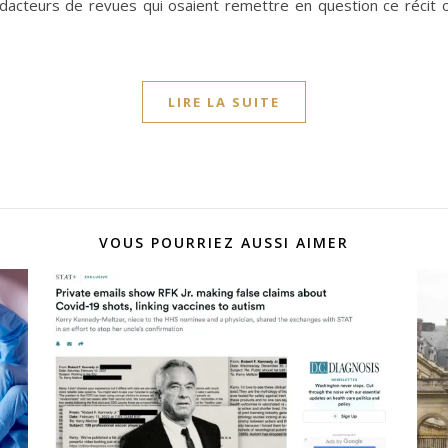
édacteurs de revues qui osaient remettre en question ce récit o
LIRE LA SUITE
VOUS POURRIEZ AUSSI AIMER