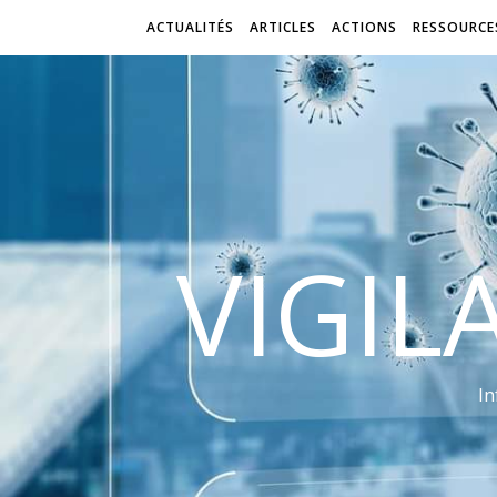
ACTUALITÉS
ARTICLES
ACTIONS
RESSOURCE
VIGIL
In