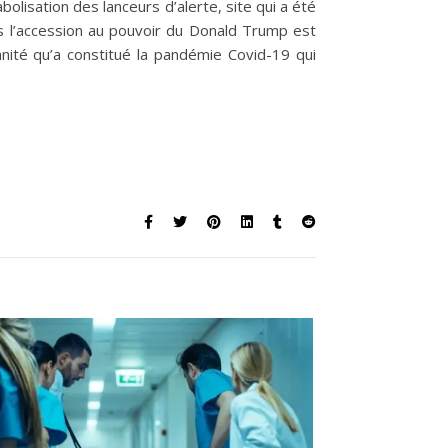
lisation des lanceurs d’alerte, site qui a été
is l’accession au pouvoir du Donald Trump est
anité qu’a constitué la pandémie Covid-19 qui