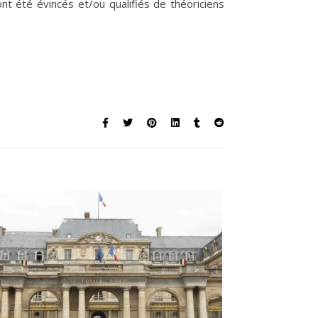
nt été évincés et/ou qualifiés de théoriciens