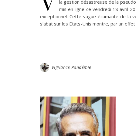
V
la gestion désastreuse de la pseudo 
mis en ligne ce vendredi 18 avril 2
exceptionnel. Cette vague écumante de la vér
s’abat sur les Etats-Unis montre, par un effe
Vigilance Pandémie