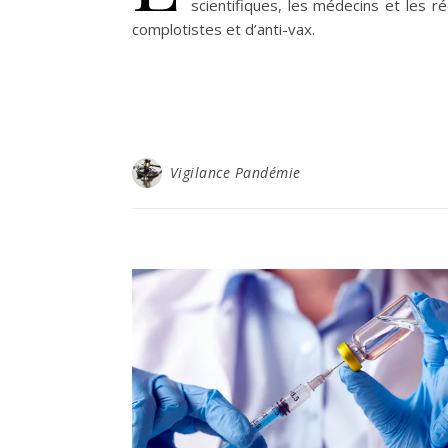
scientifiques, les médecins et les r
complotistes et d’anti-vax.
Vigilance Pandémie