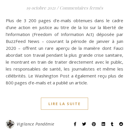
sur Les e-mai
19 octobre 2021
/
Commentaires fermés
Plus de 3 200 pages d’e-mails obtenues dans le cadre
d’une action en justice au titre de la loi sur la liberté de
l’information (Freedom of Information Act) déposée par
BuzzFeed News – couvrant la période de janvier à juin
2020 – offrent un rare aperçu de la manière dont Fauci
abordait son travail pendant la plus grande crise sanitaire,
le montrant en train de traiter directement avec le public,
les responsables de santé, les journalistes et même les
célébrités. Le Washington Post a également reçu plus de
800 pages d’e-mails et a publié un article.
LIRE LA SUITE
Vigilance Pandémie