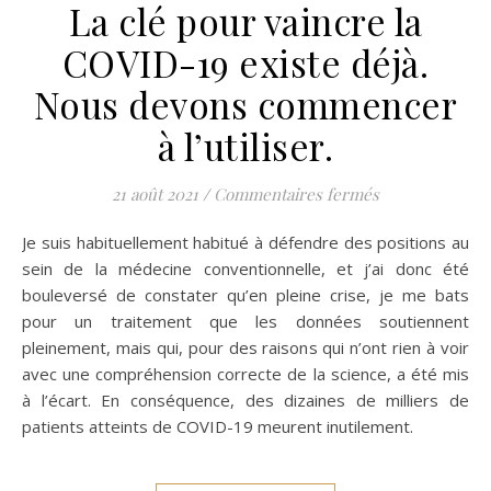
La clé pour vaincre la
COVID-19 existe déjà.
Nous devons commencer
à l’utiliser.
sur La clé pour
21 août 2021
/
Commentaires fermés
Je suis habituellement habitué à défendre des positions au
sein de la médecine conventionnelle, et j’ai donc été
bouleversé de constater qu’en pleine crise, je me bats
pour un traitement que les données soutiennent
pleinement, mais qui, pour des raisons qui n’ont rien à voir
avec une compréhension correcte de la science, a été mis
à l’écart. En conséquence, des dizaines de milliers de
patients atteints de COVID-19 meurent inutilement.