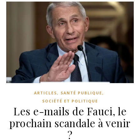
,
,
ARTICLES
SANTÉ PUBLIQUE
SOCIÉTÉ ET POLITIQUE
Les e-mails de Fauci, le
prochain scandale à venir
?