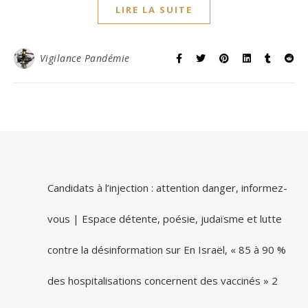
LIRE LA SUITE
Vigilance Pandémie
Candidats à l’injection : attention danger, informez-
vous | Espace détente, poésie, judaïsme et lutte
contre la désinformation
sur
En Israël, « 85 à 90 %
des hospitalisations concernent des vaccinés » 2