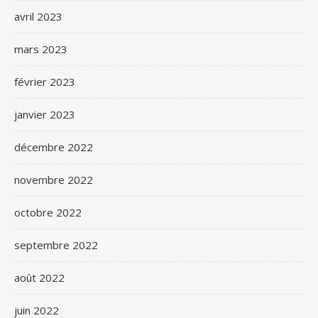
avril 2023
mars 2023
février 2023
janvier 2023
décembre 2022
novembre 2022
octobre 2022
septembre 2022
août 2022
juin 2022