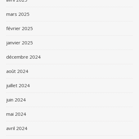
mars 2025
février 2025
janvier 2025
décembre 2024
août 2024
juillet 2024
juin 2024
mai 2024
avril 2024