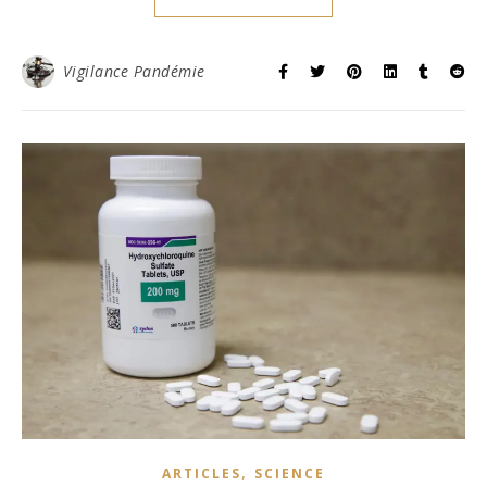
Vigilance Pandémie
,
ARTICLES
SCIENCE