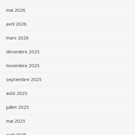
mai 2026
avril 2026
mars 2026
décembre 2025
novembre 2025
septembre 2025
août 2025
juillet 2025
mai 2025
avril 2025