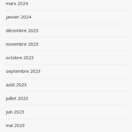
mars 2024
janvier 2024
décembre 2023
novembre 2023
octobre 2023
septembre 2023
août 2023
juillet 2023
juin 2023
mai 2023