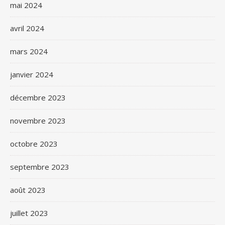
mai 2024
avril 2024
mars 2024
janvier 2024
décembre 2023
novembre 2023
octobre 2023
septembre 2023
août 2023
juillet 2023