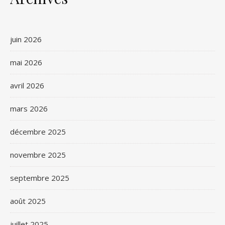
juin 2026
mai 2026
avril 2026
mars 2026
décembre 2025
novembre 2025
septembre 2025
août 2025
juillet 2025