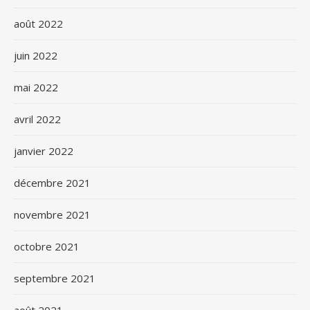
août 2022
juin 2022
mai 2022
avril 2022
janvier 2022
décembre 2021
novembre 2021
octobre 2021
septembre 2021
août 2021