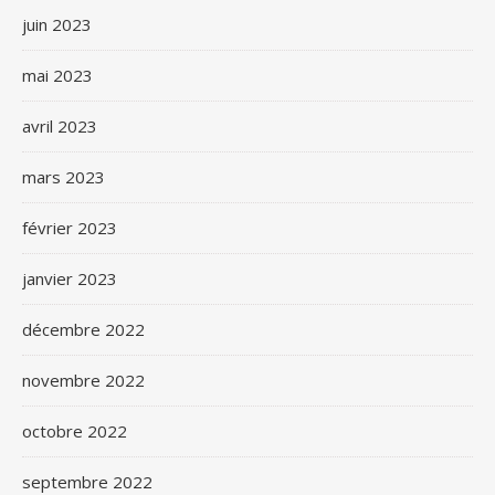
juin 2023
mai 2023
avril 2023
mars 2023
février 2023
janvier 2023
décembre 2022
novembre 2022
octobre 2022
septembre 2022