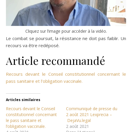
Cliquez sur l’image pour accéder à la vidéo.
Le combat se poursuit, la résistance ne doit pas faiblir. Un
recours va être redéposé.
Article recommandé
Recours devant le Conseil constitutionnel concernant le
pass sanitaire et l’obligation vaccinale.
Articles similaires
Recours devant le Conseil
Communiqué de presse du
constitutionnel concernant
2 août 2021 Lexprecia –
le pass sanitaire et
DejaVu.legal
l’obligation vaccinale.
2 août 2021