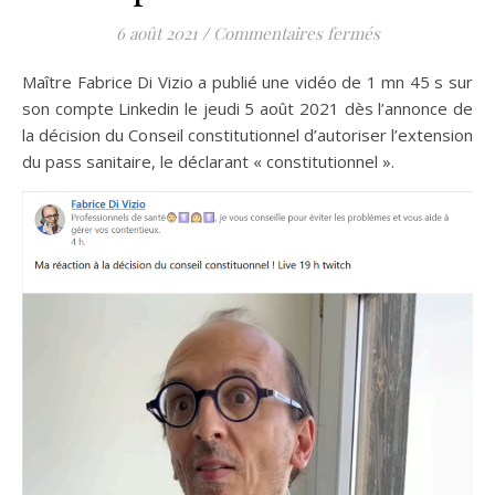
sur La réaction 
6 août 2021
/
Commentaires fermés
Maître Fabrice Di Vizio a publié une vidéo de 1 mn 45 s sur
son compte Linkedin le jeudi 5 août 2021 dès l’annonce de
la décision du Conseil constitutionnel d’autoriser l’extension
du pass sanitaire, le déclarant « constitutionnel ».