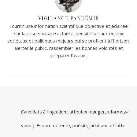
VIGILANCE PANDÉMIE
Fournir une information scientifique objective et éclairée
sur la crise sanitaire actuelle, sensibiliser aux enjeux
sociétaux et politiques majeurs qui se profilent à l’horizon,
alerter le public, rassembler les bonnes volontés et
préparer l’avenir.
Candidats à l’injection : attention danger, informez-
vous | Espace détente, poésie, judaïsme et lutte