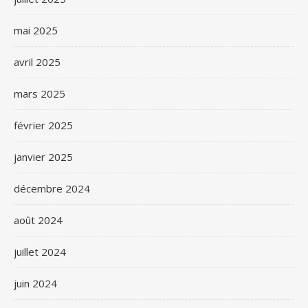
mai 2025
avril 2025
mars 2025
février 2025
janvier 2025
décembre 2024
août 2024
juillet 2024
juin 2024