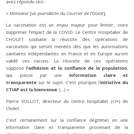
avez répondu ceci :
« Monsieur [un journaliste du
Courrier de l’Ouest
],
La vaccination est un enjeu majeur pour limiter, voire
supprimer l’impact de la COVID. Le Centre Hospitalier de
CHOLET souhaite la réussite des opérations de
vaccination qui seront menées dès que les autorisations
sanitaires indépendantes en France et en Europe auront
validé ces vaccins. La réussite de ces opérations
suppose
l’adhésion et la confiance de la population
,
qui, passe par une
information claire et
transparente
sur le sujet. C’est pourquoi l’
initiative du
CTIAP est la bienvenue
. (…) »
Pierre VOLLOT, directeur du centre hospitalier (CH) de
Cholet.
C’est certainement sur la confiance (légitime) en une
information claire et transparente provenant de la