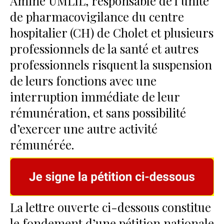
Amine UMLIL, responsable de l’unité
de pharmacovigilance du centre
hospitalier (CH) de Cholet et plusieurs
professionnels de la santé et autres
professionnels risquent la suspension
de leurs fonctions avec une
interruption immédiate de leur
rémunération, et sans possibilité
d’exercer une autre activité
rémunérée.
La lettre ouverte ci-dessous constitue
le fondement d’une pétition nationale