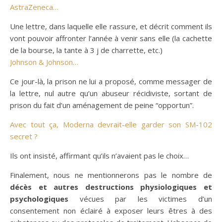
AstraZeneca…
Une lettre, dans laquelle elle rassure, et décrit comment ils
vont pouvoir affronter l’année à venir sans elle (la cachette
de la bourse, la tante à 3 j de charrette, etc.)
Johnson & Johnson…
Ce jour-là, la prison ne lui a proposé, comme messager de
la lettre, nul autre qu’un abuseur récidiviste, sortant de
prison du fait d’un aménagement de peine “opportun”.
Avec tout ça, Moderna devrait-elle garder son SM-102
secret ?
Ils ont insisté, affirmant qu’ils n’avaient pas le choix…
Finalement, nous ne mentionnerons pas le nombre de
décès et autres destructions physiologiques et
psychologiques
vécues par les victimes d’un
consentement non éclairé à exposer leurs êtres à des