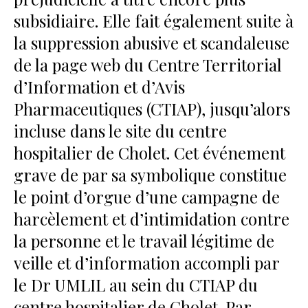
subsidiaire. Elle fait également suite à
la suppression abusive et scandaleuse
de la page web du Centre Territorial
d’Information et d’Avis
Pharmaceutiques (CTIAP), jusqu’alors
incluse dans le site du centre
hospitalier de Cholet. Cet événement
grave de par sa symbolique constitue
le point d’orgue d’une campagne de
harcèlement et d’intimidation contre
la personne et le travail légitime de
veille et d’information accompli par
le Dr UMLIL au sein du CTIAP du
centre hospitalier de Cholet. Par