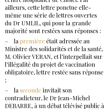
ailleurs, cette lettre ponctue elle-
même une série de lettres ouvertes
du Dr UMLIL, qui pour la grande
majorité sont restées sans réponses :
– la
première
était adressée au
Ministre des solidarités et de la santé,
M. Olivier VERAN, et l’interpellait sur
l’illégalité du projet de vaccination
obligatoire, lettre restée sans réponse
;
– la
seconde
invitait son
contradicteur, le Dr Jean-Michel
DEBARRE, à un débat télévisé public à