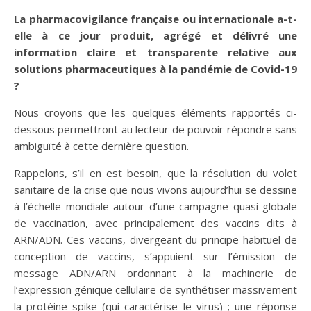
La pharmacovigilance française ou internationale a-t-
elle à ce jour produit, agrégé et délivré une
information claire et transparente relative aux
solutions pharmaceutiques à la pandémie de Covid-19
?
Nous croyons que les quelques éléments rapportés ci-
dessous permettront au lecteur de pouvoir répondre sans
ambiguïté à cette dernière question.
Rappelons, s’il en est besoin, que la résolution du volet
sanitaire de la crise que nous vivons aujourd’hui se dessine
à l’échelle mondiale autour d’une campagne quasi globale
de vaccination, avec principalement des vaccins dits à
ARN/ADN. Ces vaccins, divergeant du principe habituel de
conception de vaccins, s’appuient sur l’émission de
message ADN/ARN ordonnant à la machinerie de
l’expression génique cellulaire de synthétiser massivement
la protéine spike (qui caractérise le virus) ; une réponse