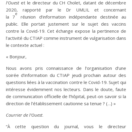
l’Ouest
et le directeur du CH Cholet, datant de décembre
2020, rapporté par le Dr UMLIL et concernant
e
la 7
réunion d’information indépendante destinée au
public. Elle portait justement sur le sujet des vaccins
contre la Covid-19. Cet échange expose la pertinence de
l’activité du CTIAP comme instrument de vulgarisation dans
le contexte actuel :
« Bonjour,
Nous avons pris connaissance de l’organisation d’une
soirée d’information du CTIAP jeudi prochain autour des
questions liées à la vaccination contre le Covid-19. Sujet qui
intéresse évidemment nos lecteurs. Dans le doute, faute
de communication officielle de l’hôpital, peut-on savoir si la
direction de l’établissement cautionne sa tenue ? (…) »
Courrier de l’Ouest
.
“À cette question du journal, vous le directeur