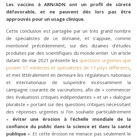
Les vaccins à ARN/ADN ont un profil de sûreté
défavorable, et ne peuvent dès lors pas être
approuvés pour un usage clinique.
Cette conclusion est partagée par un très grand nombre
de spécialistes de ce domaine, et s’appuie, comme
mentionné précédemment, sur des dizaines d’études
produites par des scientifiques du monde entier. Un article
datant de mai 2021 présente les
questions urgentes que
posent 57 médecins et spécialistes de 17 pays différents
,
et met littéralement en demeure les régulateurs nationaux
et internationaux de suspendre incessamment la
campagne courante de vaccinations, afin de « commencer
des évaluations critiques indépendantes » et un « dialogue
pluraliste » portant sur des questions critiques nécessitant
des réponses urgentes si l’on souhaite particulièrement
«
éviter une érosion à l’échelle mondiale de la
confiance du public dans la science et dans la santé
publique
». Et cette érosion ne menace pas seulement le