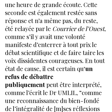
une heure de grande écoute. Cette
seconde est également restée sans
réponse et n’a même pas, du reste,
été relayée par le
Courrier de l’Ouest
,
comme s’il y avait une volonté
manifeste d’enterrer à tout prix le
débat scientifique et de faire taire les
voix dissidentes courageuses. En tout
état de cause, il est certain qu
‘un
refus de débattre
publiquement
peut être interprété,
comme l’écrit le Dr UMLIL, “comme
une reconnaissance du bien-fondé
de l’intégralité de [m]ses réflexions