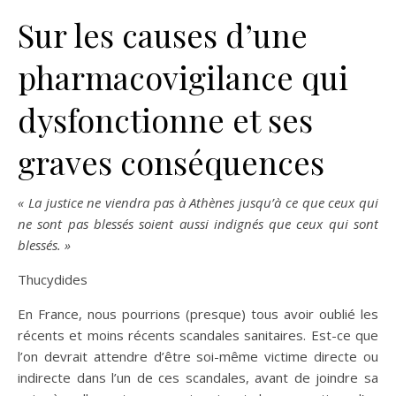
Sur les causes d’une
pharmacovigilance qui
dysfonctionne et ses
graves conséquences
«
La justice ne viendra pas à Athènes jusqu’à ce que ceux qui
ne sont pas blessés soient aussi indignés que ceux qui sont
blessés.
»
Thucydides
En France, nous pourrions (presque) tous avoir oublié les
récents et moins récents scandales sanitaires. Est-ce que
l’on devrait attendre d’être soi-même victime directe ou
indirecte dans l’un de ces scandales, avant de joindre sa