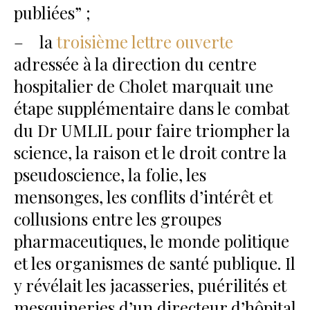
publiées” ;
– la
troisième lettre ouverte
adressée à la direction du centre
hospitalier de Cholet marquait une
étape supplémentaire dans le combat
du Dr UMLIL pour faire triompher la
science, la raison et le droit contre la
pseudoscience, la folie, les
mensonges, les conflits d’intérêt et
collusions entre les groupes
pharmaceutiques, le monde politique
et les organismes de santé publique. Il
y révélait les jacasseries, puérilités et
mesquineries d’un directeur d’hôpital