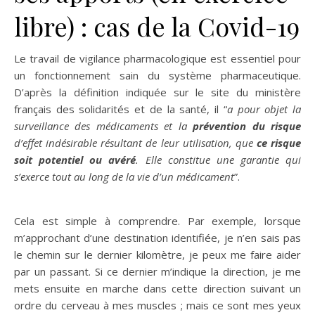
libre) : cas de la Covid-19
Le travail de vigilance pharmacologique est essentiel pour
un fonctionnement sain du système pharmaceutique.
D’après la définition indiquée sur le site du ministère
français des solidarités et de la santé, il “
a pour objet la
surveillance des médicaments et la
prévention du risque
d’effet indésirable résultant de leur utilisation, que
ce risque
soit potentiel ou avéré
. Elle constitue une garantie qui
s’exerce tout au long de la vie d’un médicament
”.
Cela est simple à comprendre. Par exemple, lorsque
m’approchant d’une destination identifiée, je n’en sais pas
le chemin sur le dernier kilomètre, je peux me faire aider
par un passant. Si ce dernier m’indique la direction, je me
mets ensuite en marche dans cette direction suivant un
ordre du cerveau à mes muscles ; mais ce sont mes yeux