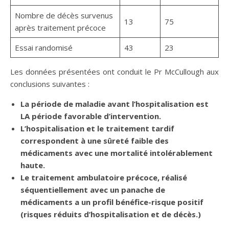
Nombre de décès survenus
13
75
après traitement précoce
Essai randomisé
43
23
Les données présentées ont conduit le Pr McCullough aux
conclusions suivantes :
La période de maladie avant l’hospitalisation est
LA période favorable d’intervention.
L’hospitalisation et le traitement tardif
correspondent à une sûreté faible des
médicaments avec une mortalité intolérablement
haute.
Le traitement ambulatoire précoce, réalisé
séquentiellement avec un panache de
médicaments a un profil bénéfice-risque positif
(risques réduits d’hospitalisation et de décès.)