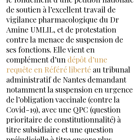
de soutien à l’excellent travail de
vigilance pharmacologique du Dr
Amine UMLIL, et de protestation
contre la menace de suspension de
ses fonctions. Elle vient en
complément d’un
dépôt d’une
requête en Référé liberté
au tribunal
administratif de Nantes demandant
notamment la suspension en urgence
de l’obligation vaccinale (contre la
Covid-19), avec une QPC (question
prioritaire de constitutionnalité) à
titre subsidiaire et une question
préjudicielle à titre encore plus