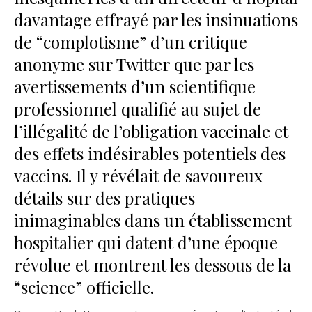
davantage effrayé par les insinuations
de “complotisme” d’un critique
anonyme sur Twitter que par les
avertissements d’un scientifique
professionnel qualifié au sujet de
l’illégalité de l’obligation vaccinale et
des effets indésirables potentiels des
vaccins. Il y révélait de savoureux
détails sur des pratiques
inimaginables dans un établissement
hospitalier qui datent d’une époque
révolue et montrent les dessous de la
“science” officielle.