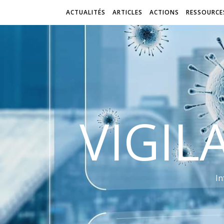
ACTUALITÉS
ARTICLES
ACTIONS
RESSOURCE
VIGIL
In