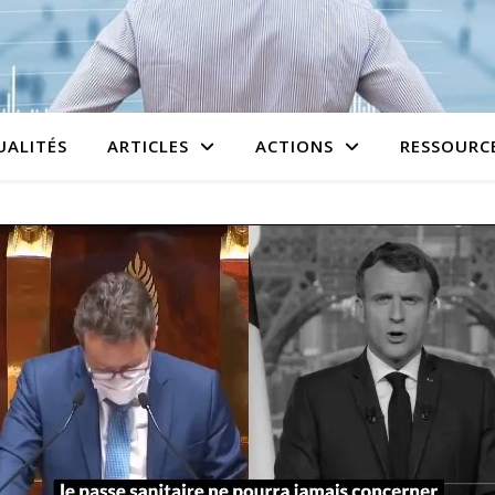
UALITÉS
ARTICLES
ACTIONS
RESSOURC