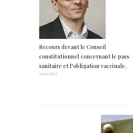
Recours devant le Conseil
constitutionnel concernant le pass
sanitaire et l’obligation vaccinale.
4 août 2021