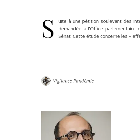
S
uite à une pétition soulevant des int
demandée à l’Office parlementaire d
Sénat. Cette étude concerne les « eff
Vigilance Pandémie