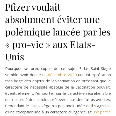
Pfizer voulait
absolument éviter une
polémique lancée par les
« pro-vie » aux Etats-
Unis
Pourquoi se préoccuper de ce sujet ? Le Saint-Siège
semble avoir donné
en décembre 2020
une interprétation
très large des enjeux de la vaccination en précisant que le
caractère de nécessité absolue de la vaccination pouvait,
éventuellement, l’emporter sur le caractère répréhensible
du recours à des cellules prélevées sur des fœtus avortés.
Cependant le Saint-Siège n’a pas aboli l’idée qu’il s’agissait
d’une exception liée à un caractère d’urgence. Et
une partie