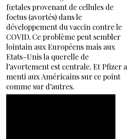
fœtales provenant de cellules de
foetus (avortés) dans le
développement du vaccin contre le
COVID. Ce problème peut sembler
lointain aux Européens mais aux
Etats-Unis la querelle de
l’avortement est centrale. Et Pfizer a
menti aux Américains sur ce point
comme sur d’autres.