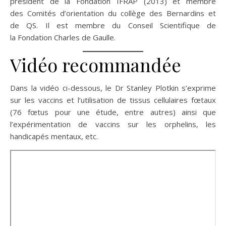
président de la Fondation IFRAP (2013) et membre
des Comités d’orientation du collège des Bernardins et
de QS. Il est membre du Conseil Scientifique de
la Fondation Charles de Gaulle.
Vidéo recommandée
Dans la vidéo ci-dessous, le Dr Stanley Plotkin s’exprime
sur les vaccins et l’utilisation de tissus cellulaires fœtaux
(76 fœtus pour une étude, entre autres) ainsi que
l’expérimentation de vaccins sur les orphelins, les
handicapés mentaux, etc.