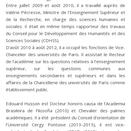
Entre juillet 2009 et août 2010, il a travaillé auprès de
Valérie Pécresse, Ministre de l’Enseignement Supérieur et
de la Recherche, en charge des sciences humaines et
sociales. Il était en même temps rapporteur des travaux
du Conseil pour le Développement des Humanités et des
Sciences Sociales (CDHSS).
D’août 2010 à août 2012, il a occupé les fonctions de Vice-
Chancelier des universités de Paris. Il assistait le Recteur
de l’académie sur les questions relatives à l’enseignement
supérieur, sur les questions communes aux
enseignements secondaires et supérieurs et dans les
affaires de la Chancellerie des universités de Paris comme
établissement public.
Edouard Husson est Docteur honoris causa de l’Academia
Brasileira de Filosofia (2010) et Chevalier des palmes
académiques. Il a été président du Conseil d’orientation de
l’Université Cergy Pontoise (2013-2015), il est vice-