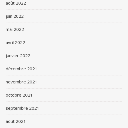
août 2022
juin 2022
mai 2022
avril 2022
janvier 2022
décembre 2021
novembre 2021
octobre 2021
septembre 2021
août 2021