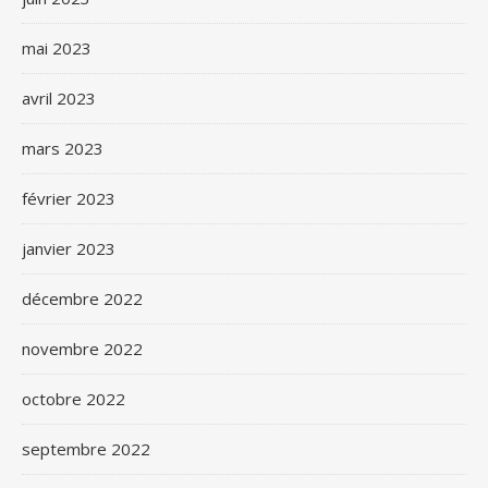
mai 2023
avril 2023
mars 2023
février 2023
janvier 2023
décembre 2022
novembre 2022
octobre 2022
septembre 2022