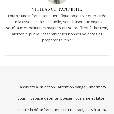
VIGILANCE PANDÉMIE
Fournir une information scientifique objective et éclairée
sur la crise sanitaire actuelle, sensibiliser aux enjeux
sociétaux et politiques majeurs qui se profilent à l’horizon,
alerter le public, rassembler les bonnes volontés et
préparer l’avenir.
Candidats à l’injection : attention danger, informez-
vous | Espace détente, poésie, judaïsme et lutte
contre la désinformation
sur
En Israël, « 85 à 90 %