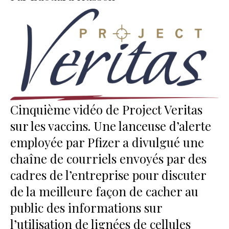
Cinquième vidéo de Project Veritas
sur les vaccins. Une lanceuse d’alerte
employée par Pfizer a divulgué une
chaîne de courriels envoyés par des
cadres de l’entreprise pour discuter
de la meilleure façon de cacher au
public des informations sur
l’utilisation de lignées de cellules