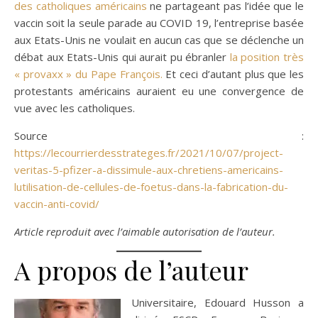
des catholiques américains
ne partageant pas l’idée que le
vaccin soit la seule parade au COVID 19, l’entreprise basée
aux Etats-Unis ne voulait en aucun cas que se déclenche un
débat aux Etats-Unis qui aurait pu ébranler
la position très
« provaxx » du Pape François.
Et ceci d’autant plus que les
protestants américains auraient eu une convergence de
vue avec les catholiques.
Source :
https://lecourrierdesstrateges.fr/2021/10/07/project-
veritas-5-pfizer-a-dissimule-aux-chretiens-americains-
lutilisation-de-cellules-de-foetus-dans-la-fabrication-du-
vaccin-anti-covid/
Article reproduit avec l’aimable autorisation de l’auteur.
A propos de l’auteur
Universitaire, Edouard Husson a