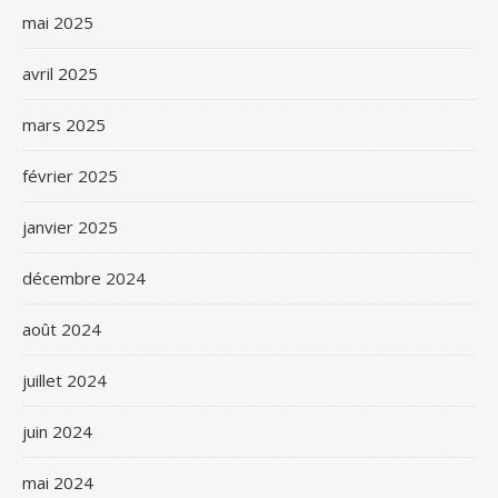
mai 2025
avril 2025
mars 2025
février 2025
janvier 2025
décembre 2024
août 2024
juillet 2024
juin 2024
mai 2024