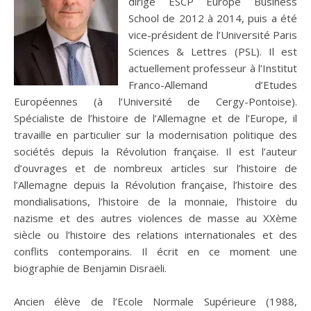
dirigé ESCP Europe Business
School de 2012 à 2014, puis a été
vice-président de l’Université Paris
Sciences & Lettres (PSL). Il est
actuellement professeur à l’Institut
Franco-Allemand d’Etudes
Européennes (à l’Université de Cergy-Pontoise).
Spécialiste de l’histoire de l’Allemagne et de l’Europe, il
travaille en particulier sur la modernisation politique des
sociétés depuis la Révolution française. Il est l’auteur
d’ouvrages et de nombreux articles sur l’histoire de
l’Allemagne depuis la Révolution française, l’histoire des
mondialisations, l’histoire de la monnaie, l’histoire du
nazisme et des autres violences de masse au XXème
siècle ou l’histoire des relations internationales et des
conflits contemporains. Il écrit en ce moment une
biographie de Benjamin Disraëli.
Ancien élève de l’Ecole Normale Supérieure (1988,