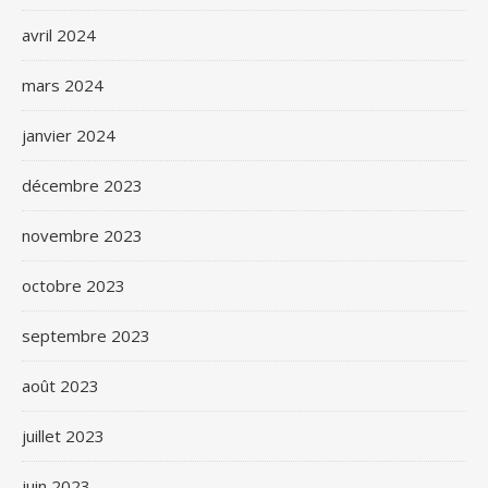
avril 2024
mars 2024
janvier 2024
décembre 2023
novembre 2023
octobre 2023
septembre 2023
août 2023
juillet 2023
juin 2023