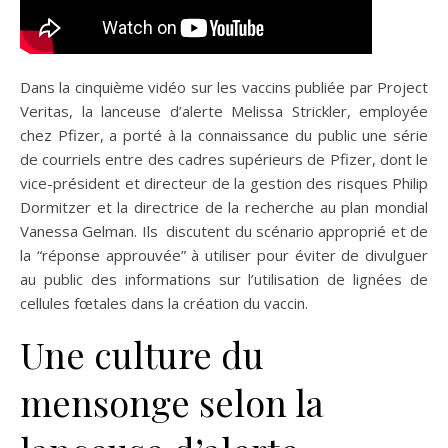
Dans la cinquième vidéo sur les vaccins publiée par Project
Veritas, la lanceuse d’alerte Melissa Strickler, employée
chez Pfizer, a porté à la connaissance du public une série
de courriels entre des cadres supérieurs de Pfizer, dont le
vice-président et directeur de la gestion des risques Philip
Dormitzer et la directrice de la recherche au plan mondial
Vanessa Gelman. Ils discutent du scénario approprié et de
la “réponse approuvée” à utiliser pour éviter de divulguer
au public des informations sur l’utilisation de lignées de
cellules fœtales dans la création du vaccin.
Une culture du
mensonge selon la