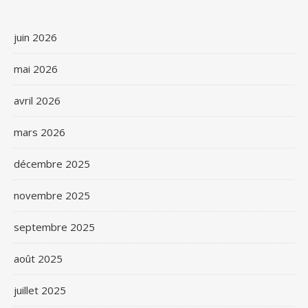
juin 2026
mai 2026
avril 2026
mars 2026
décembre 2025
novembre 2025
septembre 2025
août 2025
juillet 2025