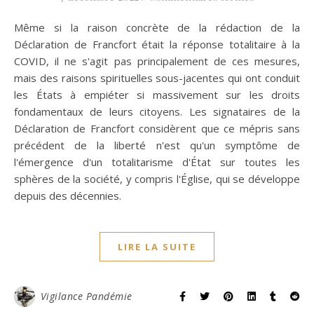
Même si la raison concrète de la rédaction de la
Déclaration de Francfort était la réponse totalitaire à la
COVID, il ne s'agit pas principalement de ces mesures,
mais des raisons spirituelles sous-jacentes qui ont conduit
les États à empiéter si massivement sur les droits
fondamentaux de leurs citoyens. Les signataires de la
Déclaration de Francfort considèrent que ce mépris sans
précédent de la liberté n'est qu'un symptôme de
l'émergence d'un totalitarisme d'État sur toutes les
sphères de la société, y compris l'Église, qui se développe
depuis des décennies.
LIRE LA SUITE
Vigilance Pandémie