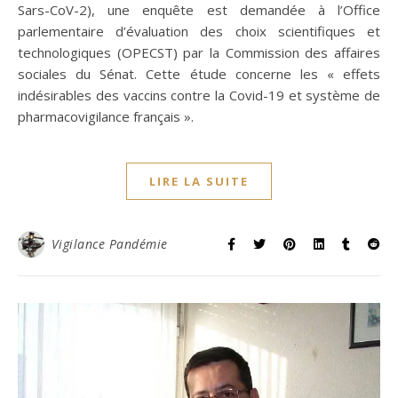
Sars-CoV-2), une enquête est demandée à l’Office
parlementaire d’évaluation des choix scientifiques et
technologiques (OPECST) par la Commission des affaires
sociales du Sénat. Cette étude concerne les « effets
indésirables des vaccins contre la Covid-19 et système de
pharmacovigilance français ».
LIRE LA SUITE
Vigilance Pandémie