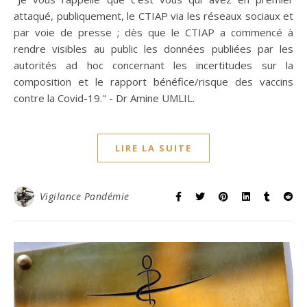
attaqué, publiquement, le CTIAP via les réseaux sociaux et
par voie de presse ; dès que le CTIAP a commencé à
rendre visibles au public les données publiées par les
autorités ad hoc concernant les incertitudes sur la
composition et le rapport bénéfice/risque des vaccins
contre la Covid-19." - Dr Amine UMLIL.
LIRE LA SUITE
Vigilance Pandémie