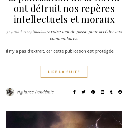
ont détruit nos repères
intellectuels et moraux
31 juillet 2024
Saisissez votre mot de passe pour accéder aux
commentaires.
Il n’y a pas d’extrait, car cette publication est protégée.
LIRE LA SUITE
Vigilance Pandémie