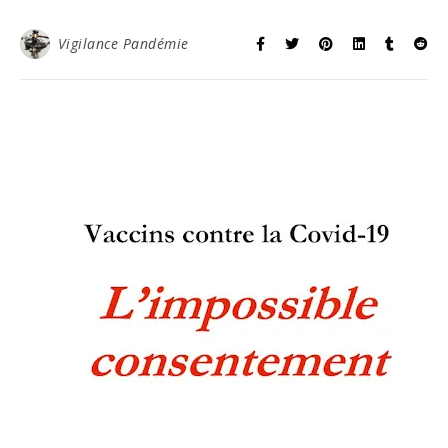
Vigilance Pandémie