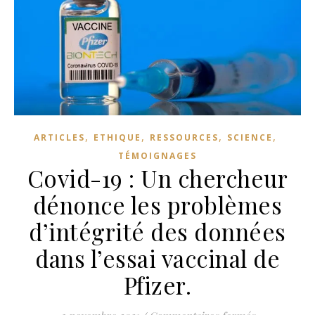
,
,
,
,
ARTICLES
ETHIQUE
RESSOURCES
SCIENCE
TÉMOIGNAGES
Covid-19 : Un chercheur
dénonce les problèmes
d’intégrité des données
dans l’essai vaccinal de
Pfizer.