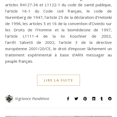
articles R4127-36 et L1122-1 du code de santé publique,
l’article 16-1 du Code civil français, le code de
Nuremberg de 1947, l’article 25 de la déclaration d’Helsinki
de 1996, les articles 5 et 16 de la convention d’Oviedo sur
les Droits de l’Homme et la biomédecine de 1997,
l’article L1111-4 de la loi Kouchner de 2002,
l’arrêt Salvetti de 2002, l’article 3 de la directive
européenne 2001/20/CE, le droit d’imposer lâchement un
traitement expérimental à base d’ARN messager au
peuple français.
LIRE LA SUITE
Vigilance Pandémie