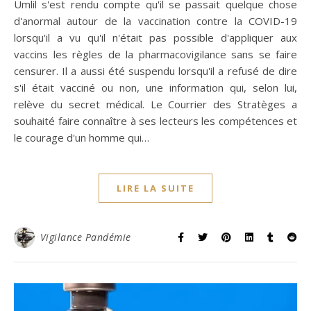
Umlil s'est rendu compte qu'il se passait quelque chose
d'anormal autour de la vaccination contre la COVID-19
lorsqu'il a vu qu'il n'était pas possible d'appliquer aux
vaccins les règles de la pharmacovigilance sans se faire
censurer. Il a aussi été suspendu lorsqu'il a refusé de dire
s'il était vacciné ou non, une information qui, selon lui,
relève du secret médical. Le Courrier des Stratèges a
souhaité faire connaître à ses lecteurs les compétences et
le courage d'un homme qui…
LIRE LA SUITE
Vigilance Pandémie