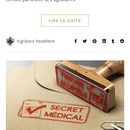
LIRE LA SUITE
Vigilance Pandémie