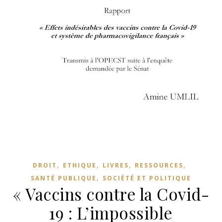
,
,
,
,
DROIT
ETHIQUE
LIVRES
RESSOURCES
,
SANTÉ PUBLIQUE
SOCIÉTÉ ET POLITIQUE
« Vaccins contre la Covid-
19 : L’impossible