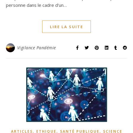
personne dans le cadre d'un…
LIRE LA SUITE
Vigilance Pandémie
,
,
,
ARTICLES
ETHIQUE
SANTÉ PUBLIQUE
SCIENCE