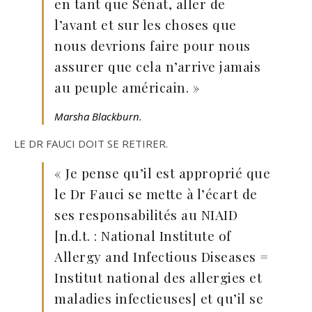
en tant que Sénat, aller de
l’avant et sur les choses que
nous devrions faire pour nous
assurer que cela n’arrive jamais
au peuple américain. »
Marsha Blackburn.
LE DR FAUCI DOIT SE RETIRER.
« Je pense qu’il est approprié que
le Dr Fauci se mette à l’écart de
ses responsabilités au NIAID
[n.d.t. : National Institute of
Allergy and Infectious Diseases =
Institut national des allergies et
maladies infectieuses] et qu’il se