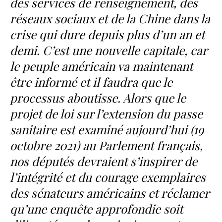
des services de renseignement, des
réseaux sociaux et de la Chine dans la
crise qui dure depuis plus d’un an et
demi. C’est une nouvelle capitale, car
le peuple américain va maintenant
être informé et il faudra que le
processus aboutisse. Alors que le
projet de loi sur l’extension du passe
sanitaire est examiné aujourd’hui (19
octobre 2021) au Parlement français,
nos députés devraient s’inspirer de
l’intégrité et du courage exemplaires
des sénateurs américains et réclamer
qu’une enquête approfondie soit