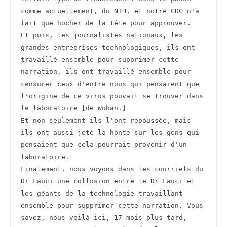
comme actuellement, du NIH, et notre CDC n'a 
fait que hocher de la tête pour approuver.
Et puis, les journalistes nationaux, les 
grandes entreprises technologiques, ils ont 
travaillé ensemble pour supprimer cette 
narration, ils ont travaillé ensemble pour 
censurer ceux d'entre nous qui pensaient que 
l'origine de ce virus pouvait se trouver dans 
le laboratoire [de Wuhan.]
Et non seulement ils l'ont repoussée, mais 
ils ont aussi jeté la honte sur les gens qui 
pensaient que cela pourrait provenir d'un 
laboratoire.
Finalement, nous voyons dans les courriels du 
Dr Fauci une collusion entre le Dr Fauci et 
les géants de la technologie travaillant 
ensemble pour supprimer cette narration. Vous 
savez, nous voilà ici, 17 mois plus tard, 