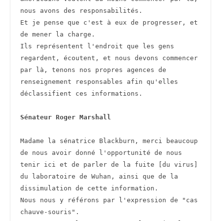
nous avons des responsabilités.
Et je pense que c'est à eux de progresser, et 
de mener la charge.
Ils représentent l'endroit que les gens 
regardent, écoutent, et nous devons commencer 
par là, tenons nos propres agences de 
renseignement responsables afin qu'elles 
déclassifient ces informations.
Sénateur Roger Marshall
Madame la sénatrice Blackburn, merci beaucoup 
de nous avoir donné l'opportunité de nous 
tenir ici et de parler de la fuite [du virus] 
du laboratoire de Wuhan, ainsi que de la 
dissimulation de cette information.
Nous nous y référons par l'expression de "cas 
chauve-souris".