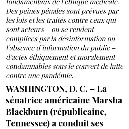
fondamentaux de l’éthique médicale.
Des peines pénales sont prévues par
les lois et les traités contre ceux qui
sont acteurs – ou se rendent
complices par la désinformation ou
l’absence d’information du public –
d’actes éthiquement et moralement
condamnables sous le couvert de lutte
contre une pandémie.
WASHINGTON, D. C. – La
sénatrice américaine Marsha
Blackburn (républicaine,
Tennessee) a conduit ses