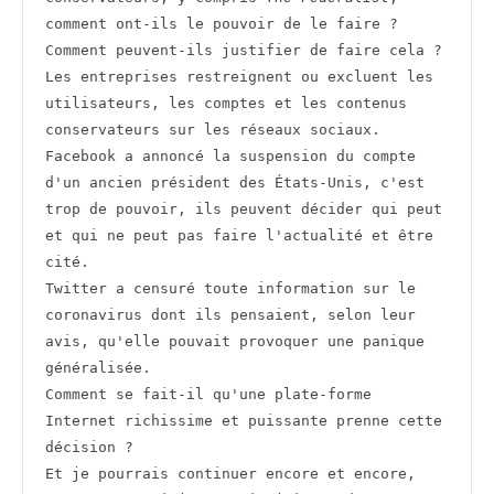
comment ont-ils le pouvoir de le faire ? 
Comment peuvent-ils justifier de faire cela ? 
Les entreprises restreignent ou excluent les 
utilisateurs, les comptes et les contenus 
conservateurs sur les réseaux sociaux.
Facebook a annoncé la suspension du compte 
d'un ancien président des États-Unis, c'est 
trop de pouvoir, ils peuvent décider qui peut 
et qui ne peut pas faire l'actualité et être 
cité.
Twitter a censuré toute information sur le 
coronavirus dont ils pensaient, selon leur 
avis, qu'elle pouvait provoquer une panique 
généralisée.
Comment se fait-il qu'une plate-forme 
Internet richissime et puissante prenne cette 
décision ?
Et je pourrais continuer encore et encore, 