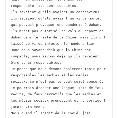
responsable, ils sont coupables.
Ils savaient qu'ils avaient un coronavirus, 
ils savaient qu'ils avaient un virus mortel 
qui pouvait provoquer une pandémie à Wuhan.
Ils n'ont pas autorisé les vols au départ de 
Wuhan dans le reste de la Chine, mais ils ont 
laissé ce virus infecter le monde entier.
Donc nous savons déjà que la Chine est 
coupable, nous savons déjà qu'ils devaient 
être tenus responsables.
Je pense que nous devons également tenir pour 
responsables les médias et les médias 
sociaux, ce n'est pas le seul sujet censuré. 
Je pourrais dresser une longue liste de faux 
récits, de faux narratifs que les médias et 
les médias sociaux promeuvent et ne corrigent 
jamais vraiment.
Mais quand il s'agit de la Covid, j'ai 