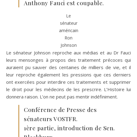
Anthony Fauci est coupable.
Le
sénateur
américain
Ron
Johnson
Le sénateur Johnson reproche aux médias et au Dr Fauci
leurs mensonges à propos des traitement précoces qui
auraient pu sauver des centaines de milliers de vie, et il
leur reproche également les pressions que ces derniers
ont exercées pour interdire ces traitements et supprimer
le droit pour les médecins de les prescrire. L’Histoire lui
donnera raison. L’on ne peut pas mentir indéfiniment.
Conférence de Presse des
sénateurs VOSTFR.
1ère partie, introduction de Sen.