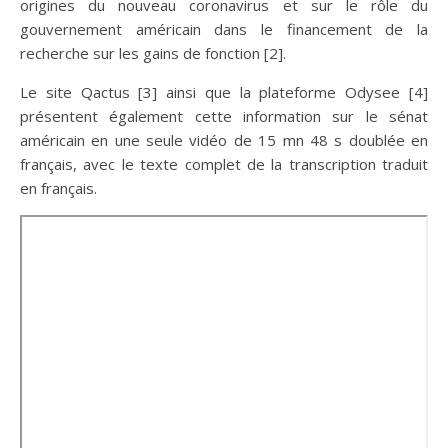
origines du nouveau coronavirus et sur le rôle du
gouvernement américain dans le financement de la
recherche sur les gains de fonction [2].
Le site Qactus [3] ainsi que la plateforme Odysee [4]
présentent également cette information sur le sénat
américain en une seule vidéo de 15 mn 48 s doublée en
français, avec le texte complet de la transcription traduit
en français.