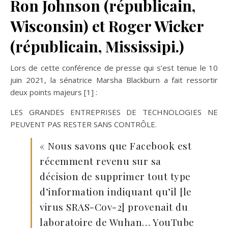
Ron Johnson (républicain,
Wisconsin) et Roger Wicker
(républicain, Mississipi.)
Lors de cette conférence de presse qui s’est tenue le 10
juin 2021, la sénatrice Marsha Blackburn a fait ressortir
deux points majeurs [1] :
LES GRANDES ENTREPRISES DE TECHNOLOGIES NE
PEUVENT PAS RESTER SANS CONTRÔLE.
« Nous savons que Facebook est
récemment revenu sur sa
décision de supprimer tout type
d’information indiquant qu’il [le
virus SRAS-Cov-2] provenait du
laboratoire de Wuhan… YouTube