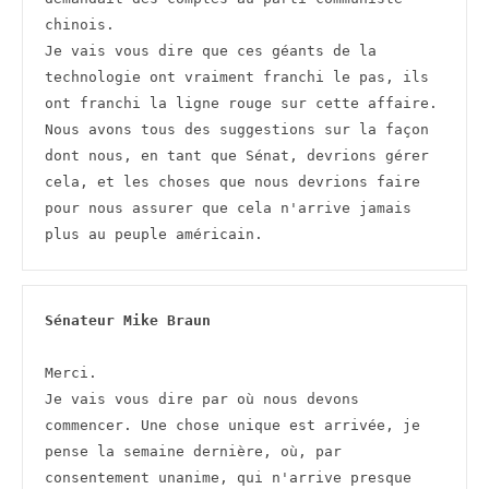
chinois.
Je vais vous dire que ces géants de la 
technologie ont vraiment franchi le pas, ils 
ont franchi la ligne rouge sur cette affaire.
Nous avons tous des suggestions sur la façon 
dont nous, en tant que Sénat, devrions gérer 
cela, et les choses que nous devrions faire 
pour nous assurer que cela n'arrive jamais 
plus au peuple américain. 
Sénateur Mike Braun
Merci.
Je vais vous dire par où nous devons 
commencer. Une chose unique est arrivée, je 
pense la semaine dernière, où, par 
consentement unanime, qui n'arrive presque 