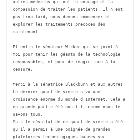
autres médecins qui ont le courage et la 
compassion de traiter les patients. Il n'est 
pas trop tard, nous devons commencer et 
explorer les traitements précoces dès 
maintenant.
Et enfin le sénateur Wicker qui se joint à 
moi pour tenir les géants de la technologie 
responsables, et pour de réagir face à la 
censure.
Merci à la sénatrice Blackburn et aux autres.
Le dernier quart de siècle a vu une 
croissance énorme du monde d'Internet. Cela a 
en grande partie été positif, comme nous le 
savons tous.
Mais le résultat de ce quart de siècle a été 
qu'il a permis à une poignée de grandes 
plateformes technologiques basées sur 