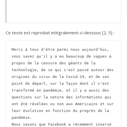
Ce texte est reproduit intégralement ci-dessous [2, 5] :
Merci à tous d'être parmi nous aujourd'hui, 
vous savez qu'il y a eu beaucoup de vagues à 
propos de la censure des géants de la 
technologie, de ce qui s'est passé autour des 
origines du virus de la Covid-19, et de son 
point de départ, sur la façon dont il s'est 
transformé en pandémie, et il y a aussi des 
questions sur la nature des informations qui 
ont été révélées ou non aux Américains et sur 
leur évolution en fonction du progrès de la 
pandémie.
Nous savons que Facebook a récemment inversé 