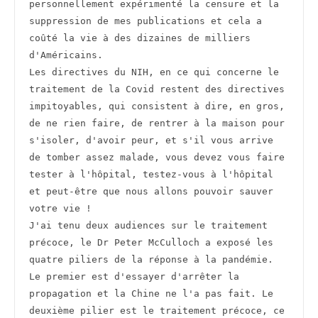
personnellement expérimenté la censure et la 
suppression de mes publications et cela a 
coûté la vie à des dizaines de milliers 
d'Américains.
Les directives du NIH, en ce qui concerne le 
traitement de la Covid restent des directives 
impitoyables, qui consistent à dire, en gros, 
de ne rien faire, de rentrer à la maison pour 
s'isoler, d'avoir peur, et s'il vous arrive 
de tomber assez malade, vous devez vous faire 
tester à l'hôpital, testez-vous à l'hôpital 
et peut-être que nous allons pouvoir sauver 
votre vie !
J'ai tenu deux audiences sur le traitement 
précoce, le Dr Peter McCulloch a exposé les 
quatre piliers de la réponse à la pandémie.
Le premier est d'essayer d'arrêter la 
propagation et la Chine ne l'a pas fait. Le 
deuxième pilier est le traitement précoce, ce 