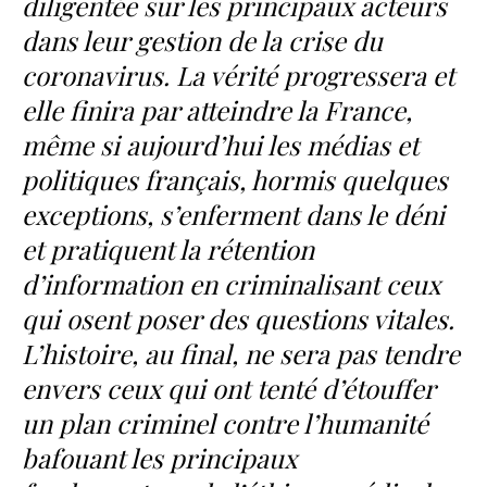
diligentée sur les principaux acteurs
dans leur gestion de la crise du
coronavirus. La vérité progressera et
elle finira par atteindre la France,
même si aujourd’hui les médias et
politiques français, hormis quelques
exceptions, s’enferment dans le déni
et pratiquent la rétention
d’information en criminalisant ceux
qui osent poser des questions vitales.
L’histoire, au final, ne sera pas tendre
envers ceux qui ont tenté d’étouffer
un plan criminel contre l’humanité
bafouant les principaux