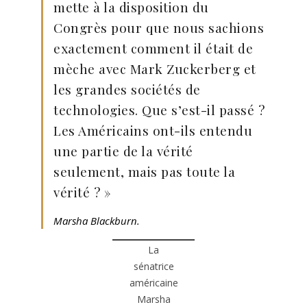
mette à la disposition du
Congrès pour que nous sachions
exactement comment il était de
mèche avec Mark Zuckerberg et
les grandes sociétés de
technologies. Que s’est-il passé ?
Les Américains ont-ils entendu
une partie de la vérité
seulement, mais pas toute la
vérité ? »
Marsha Blackburn.
La
sénatrice
américaine
Marsha