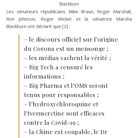
Blackburn
Les sénateurs républicains Mike Braun, Roger Marshall,
Ron Johnson, Roger Wicker et la sénatrice Marsha
Blackburn ont déclaré que [2] :
– le discours officiel sur l’origine
du Corona est un mensonge ;
– les médias cachent la vérité ;
– Big Tech a censuré les
informations ;
– Big Pharma et l’OMS seront
tenus pour responsables ;
– l’hydroxychloroquine et
l’Ivermerctine sont efficaces
contre la Covid-19 ;
– la Chine est coupable, le Dr