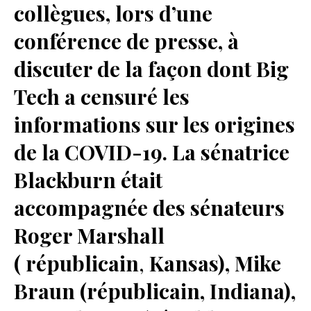
collègues, lors d’une
conférence de presse, à
discuter de la façon dont Big
Tech a censuré les
informations sur les origines
de la COVID-19. La sénatrice
Blackburn était
accompagnée des sénateurs
Roger Marshall
( républicain
,
Kansas), Mike
Braun (républicain, Indiana),