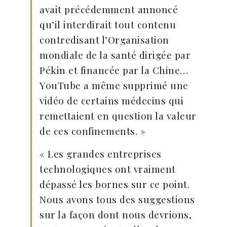
avait précédemment annoncé
qu’il interdirait tout contenu
contredisant l’Organisation
mondiale de la santé dirigée par
Pékin et financée par la Chine…
YouTube a même supprimé une
vidéo de certains médecins qui
remettaient en question la valeur
de ces confinements. »
« Les grandes entreprises
technologiques ont vraiment
dépassé les bornes sur ce point.
Nous avons tous des suggestions
sur la façon dont nous devrions,