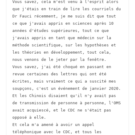
Vous savez, cela m'est venu à l'esprit alors 
que j'étais en train de lire les courriels du 
Dr Fauci récemment, je me suis dit que tout 
ce que j'avais appris en sciences après 10 
années d'études supérieures, tout ce que 
j'avais appris en tant que médecin sur la 
méthode scientifique, sur les hypothèses et 
les théories en développement, tout cela, 
nous venons de le jeter par la fenêtre.
Vous savez, j'ai été choqué en passant en 
revue certaines des lettres qui ont été 
écrites, mais vraiment ce qui a suscité mes 
soupçons, c'est un événement de janvier 2020.
Et les Chinois disaient qu'il n'y avait pas 
de transmission de personne à personne, l'OMS 
avait acquiescé, et le CDC ne s'était pas 
opposé à elle.
Et cela m'a amené à avoir un appel 
téléphonique avec le CDC, et tous les 