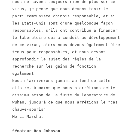
nous ne savons toujours rien de plus sur ce 
virus, je pense que nous devons tenir le 
parti communiste chinois responsable, et si 
les États-Unis sont d'une quelconque façon 
responsables, s'ils ont contribué à financer 
le laboratoire qui a conduit au développement 
de ce virus, alors nous devons également être 
tenus pour responsables, et nous devons 
approfondir le sujet des règles de la 
recherche sur les gains de fonction 
également.
Nous n'arriverons jamais au fond de cette 
affaire, à moins que nous n'arrêtions cette 
dissimulation de la fuite du laboratoire de 
Wuhan, jusqu'à ce que nous arrêtions le "cas 
chauve-souris".
Merci Marsha.
Sénateur Ron Johnson