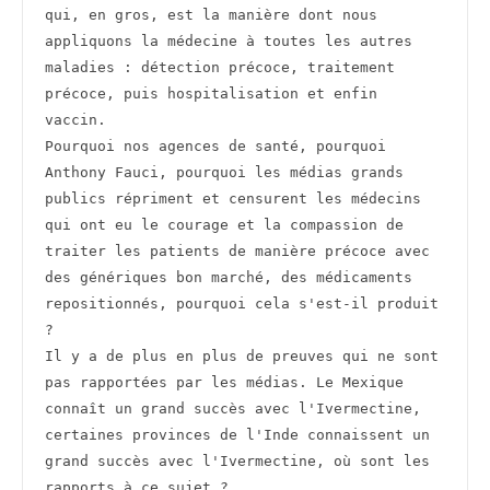
qui, en gros, est la manière dont nous 
appliquons la médecine à toutes les autres 
maladies : détection précoce, traitement 
précoce, puis hospitalisation et enfin 
vaccin.
Pourquoi nos agences de santé, pourquoi 
Anthony Fauci, pourquoi les médias grands 
publics répriment et censurent les médecins 
qui ont eu le courage et la compassion de 
traiter les patients de manière précoce avec 
des génériques bon marché, des médicaments 
repositionnés, pourquoi cela s'est-il produit 
?
Il y a de plus en plus de preuves qui ne sont 
pas rapportées par les médias. Le Mexique 
connaît un grand succès avec l'Ivermectine, 
certaines provinces de l'Inde connaissent un 
grand succès avec l'Ivermectine, où sont les 
rapports à ce sujet ?