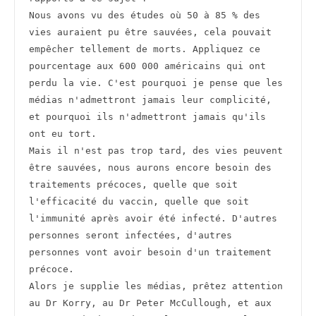
Nous avons vu des études où 50 à 85 % des 
vies auraient pu être sauvées, cela pouvait 
empêcher tellement de morts. Appliquez ce 
pourcentage aux 600 000 américains qui ont 
perdu la vie. C'est pourquoi je pense que les 
médias n'admettront jamais leur complicité, 
et pourquoi ils n'admettront jamais qu'ils 
ont eu tort.
Mais il n'est pas trop tard, des vies peuvent 
être sauvées, nous aurons encore besoin des 
traitements précoces, quelle que soit 
l'efficacité du vaccin, quelle que soit 
l'immunité après avoir été infecté. D'autres 
personnes seront infectées, d'autres 
personnes vont avoir besoin d'un traitement 
précoce.
Alors je supplie les médias, prêtez attention 
au Dr Korry, au Dr Peter McCullough, et aux 