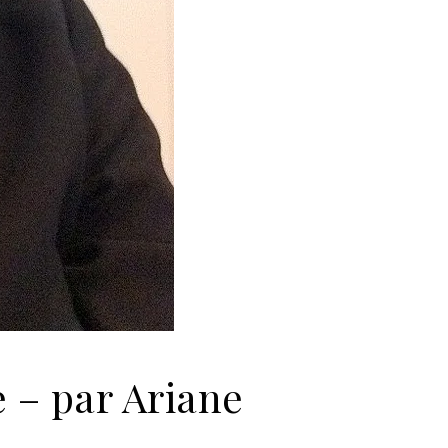
e – par Ariane