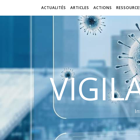
ACTUALITÉS
ARTICLES
ACTIONS
RESSOURCE
VIGIL
In