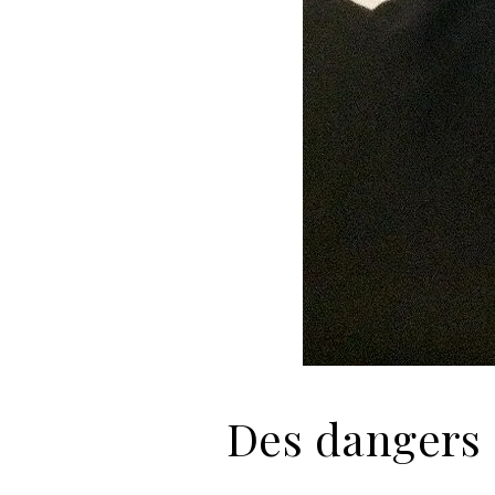
Des dangers d