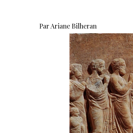
Par Ariane Bilheran