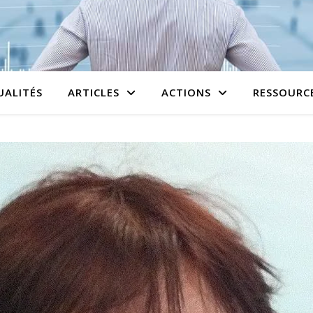
UALITÉS
ARTICLES
ACTIONS
RESSOURC