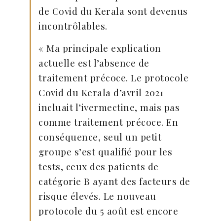
de Covid du Kerala sont devenus
incontrôlables.
« Ma principale explication
actuelle est l’absence de
traitement précoce. Le protocole
Covid du Kerala d’avril 2021
incluait l’ivermectine, mais pas
comme traitement précoce. En
conséquence, seul un petit
groupe s’est qualifié pour les
tests, ceux des patients de
catégorie B ayant des facteurs de
risque élevés. Le nouveau
protocole du 5 août est encore