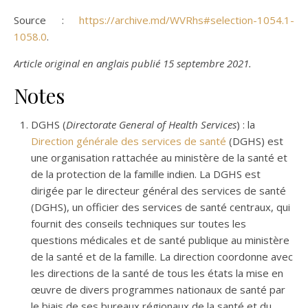
Source :
https://archive.md/WVRhs#selection-1054.1-
1058.0
.
Article original en anglais publié 15 septembre 2021.
Notes
DGHS (
Directorate General of Health Services
) : la
Direction générale des services de santé
(DGHS) est
une organisation rattachée au ministère de la santé et
de la protection de la famille indien. La DGHS est
dirigée par le directeur général des services de santé
(DGHS), un officier des services de santé centraux, qui
fournit des conseils techniques sur toutes les
questions médicales et de santé publique au ministère
de la santé et de la famille. La direction coordonne avec
les directions de la santé de tous les états la mise en
œuvre de divers programmes nationaux de santé par
le biais de ses bureaux régionaux de la santé et du