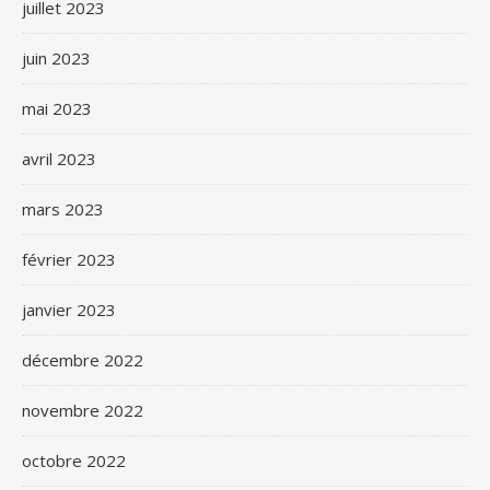
juillet 2023
juin 2023
mai 2023
avril 2023
mars 2023
février 2023
janvier 2023
décembre 2022
novembre 2022
octobre 2022