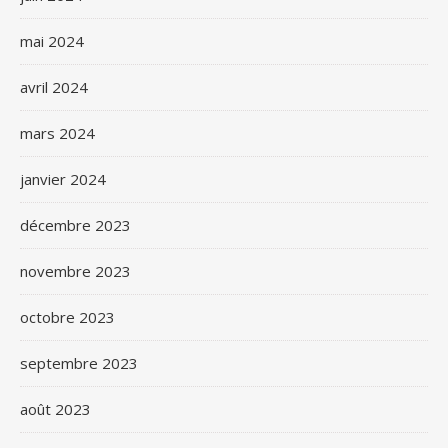
mai 2024
avril 2024
mars 2024
janvier 2024
décembre 2023
novembre 2023
octobre 2023
septembre 2023
août 2023