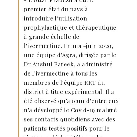
premier état du pays à
introduire l’utilisation
prophylactique et thérapeutique
à grande échelle de
l’ivermectine. En mai-juin 2020,
une équipe d’Agra, dirigée par le
Dr Anshul Pareek, a administré
de l’ivermectine à tous les
membres de l’équipe RRT du
district à titre expérimental. Il a
été observé qu’aucun d’entre eux
n’a développé le Covid-19 malgré
ses contacts quotidiens avec des
patients testés positifs pour le