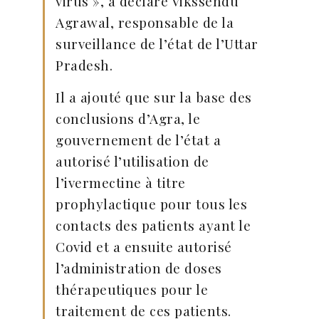
virus », a déclaré Vikssendu
Agrawal, responsable de la
surveillance de l’état de l’Uttar
Pradesh.
Il a ajouté que sur la base des
conclusions d’Agra, le
gouvernement de l’état a
autorisé l’utilisation de
l’ivermectine à titre
prophylactique pour tous les
contacts des patients ayant le
Covid et a ensuite autorisé
l’administration de doses
thérapeutiques pour le
traitement de ces patients.