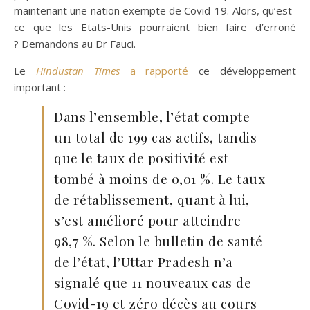
maintenant une nation exempte de Covid-19. Alors, qu’est-
ce que les Etats-Unis pourraient bien faire d’erroné
? Demandons au Dr Fauci.
Le
Hindustan Times
a rapporté
ce développement
important :
Dans l’ensemble, l’état compte
un total de 199 cas actifs, tandis
que le taux de positivité est
tombé à moins de 0,01 %. Le taux
de rétablissement, quant à lui,
s’est amélioré pour atteindre
98,7 %. Selon le bulletin de santé
de l’état, l’Uttar Pradesh n’a
signalé que 11 nouveaux cas de
Covid-19 et zéro décès au cours