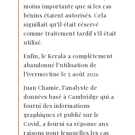
moins importante que si les cas
bénins étaient autorisés. Cela
signifiait qu’il était réservé
comme traitement tardif s’il était
utilisé.
Enfin, le Kerala a complètement
abandonné l’utilisation de
l’ivermectine le 5 août 2021.
Juan Chamie, l’analyste de
données basé à Cambridge qui a
fourni des informations
graphiques et publié sur le
Covid, a fourni sa réponse aux
raisons pour lesquelles les cas