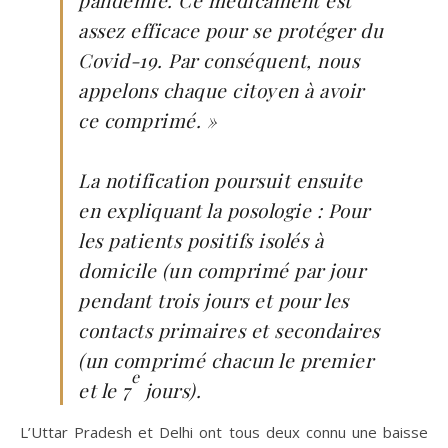
pandémie. Ce médicament est
assez efficace pour se protéger du
Covid-19. Par conséquent, nous
appelons chaque citoyen à avoir
ce comprimé. »
La notification poursuit ensuite
en expliquant la posologie : Pour
les patients positifs isolés à
domicile (un comprimé par jour
pendant trois jours et pour les
contacts primaires et secondaires
(un comprimé chacun le premier
e
et le 7
jours).
L’Uttar Pradesh et Delhi ont tous deux connu une baisse