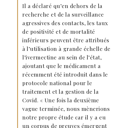
Il a déclaré qu’en dehors de la
recherche et de la surveillance
agressives des contacts, les taux
de positivité et de mortalité
inférieurs peuvent être attribués
à l’utilisation à grande échelle de
l’ivermectine au sein de l’état,
ajoutant que le médicament a
récemment été introduit dans le
protocole national pour le
traitement et la gestion de la
Covid. « Une fois la deuxième
vague terminée, nous mènerions
notre propre étude car il y a eu
un corpus de preuves émergent