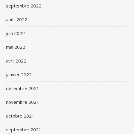
septembre 2022
août 2022
juin 2022
mai 2022
avril 2022
janvier 2022
décembre 2021
novembre 2021
octobre 2021
septembre 2021