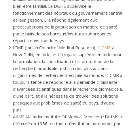
bien-être familial. La DGHS supervise le
fonctionnement des hôpitaux du gouvernement central
et leur gestion. Elle répond également aux
préoccupations de la population en matière de santé
par le biais de ses bureaux/instituts subordonnés
répartis dans tout le pays.
ICMR (Indian Council of Medical Research) : l’
ICMR
à
New Delhi, en Inde, est l’organe suprême en Inde pour
la formulation, la coordination et la promotion de la
recherche biomédicale, est l’un des plus anciens
organismes de recherche médicale au monde. L’ICMR a
toujours tenté de répondre à la demande croissante
d’avancées scientifiques dans la recherche biomédicale,
d’une part, et à la nécessité de trouver des solutions
pratiques aux problèmes de santé du pays, d’autre
part.
AIIMS (All India Institute Of Medical Sciences) : l’AIIMS a
été créé en 1956, en tant qu’institution autonome, par