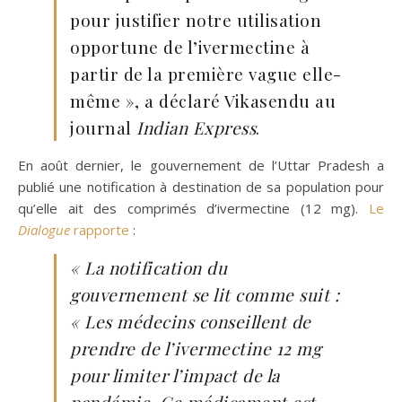
pour justifier notre utilisation
opportune de l’ivermectine à
partir de la première vague elle-
même », a déclaré Vikasendu au
journal
Indian Express
.
En août dernier, le gouvernement de l’Uttar Pradesh a
publié une notification à destination de sa population pour
qu’elle ait des comprimés d’ivermectine (12 mg).
Le
Dialogue
rapporte
:
« La notification du
gouvernement se lit comme suit :
« Les médecins conseillent de
prendre de l’ivermectine 12 mg
pour limiter l’impact de la