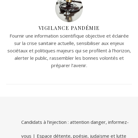
VIGILANCE PANDÉMIE
Fournir une information scientifique objective et éclairée
sur la crise sanitaire actuelle, sensibiliser aux enjeux
sociétaux et politiques majeurs qui se profilent à l’horizon,
alerter le public, rassembler les bonnes volontés et
préparer l’avenir.
Candidats à l’injection : attention danger, informez-
vous | Espace détente, poésie, judaïsme et lutte