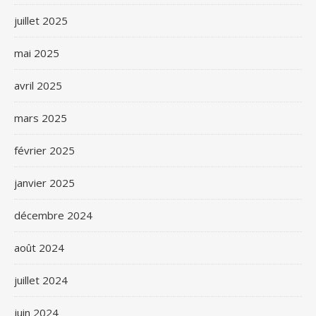
juillet 2025
mai 2025
avril 2025
mars 2025
février 2025
janvier 2025
décembre 2024
août 2024
juillet 2024
juin 2024