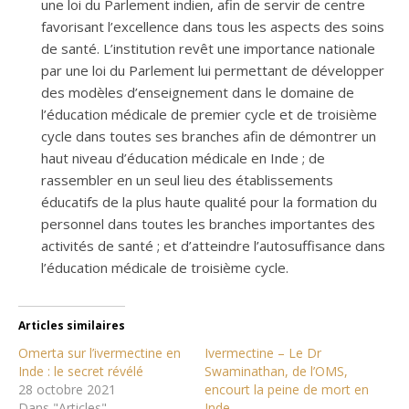
une loi du Parlement indien, afin de servir de centre
favorisant l’excellence dans tous les aspects des soins
de santé. L’institution revêt une importance nationale
par une loi du Parlement lui permettant de développer
des modèles d’enseignement dans le domaine de
l’éducation médicale de premier cycle et de troisième
cycle dans toutes ses branches afin de démontrer un
haut niveau d’éducation médicale en Inde ; de
rassembler en un seul lieu des établissements
éducatifs de la plus haute qualité pour la formation du
personnel dans toutes les branches importantes des
activités de santé ; et d’atteindre l’autosuffisance dans
l’éducation médicale de troisième cycle.
Articles similaires
Omerta sur l’ivermectine en
Ivermectine – Le Dr
Inde : le secret révélé
Swaminathan, de l’OMS,
28 octobre 2021
encourt la peine de mort en
Dans "Articles"
Inde