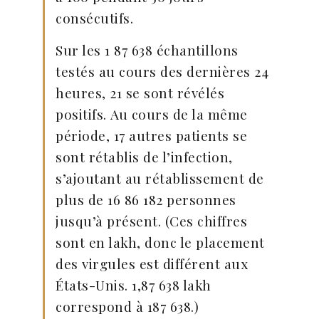
consécutifs.
Sur les 1 87 638 échantillons
testés au cours des dernières 24
heures, 21 se sont révélés
positifs. Au cours de la même
période, 17 autres patients se
sont rétablis de l’infection,
s’ajoutant au rétablissement de
plus de 16 86 182 personnes
jusqu’à présent. (Ces chiffres
sont en lakh, donc le placement
des virgules est différent aux
États-Unis. 1,87 638 lakh
correspond à 187 638.)