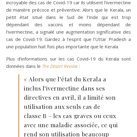
incroyable des cas de Covid-19 car ils utilisent l’ivermectine
de manière précoce et préventive. Alors que le Kerala, un
petit état situé dans le Sud de l’Inde qui est trop
dépendant des vaccins et moins dépendant de
l’ivermectine, a signalé une augmentation significative des
cas de Covid-19. Gardez à l’esprit que l’Uttar Pradesh a
une population huit fois plus importante que le Kerala.
Plus d’informations sur les cas Covid-19 du Kerala sont
données dans le
The Desert Review
:
« Alors que l’état du Kerala a
inclus l’ivermectine dans ses
directives en avril, il a limité son
utilisation aux seuls cas de
classe B – les cas graves ou ceux
avec une maladie associée, ce qui
rend son utilisation beaucoup