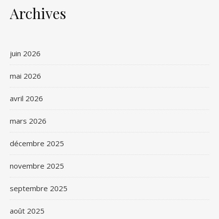
Archives
juin 2026
mai 2026
avril 2026
mars 2026
décembre 2025
novembre 2025
septembre 2025
août 2025