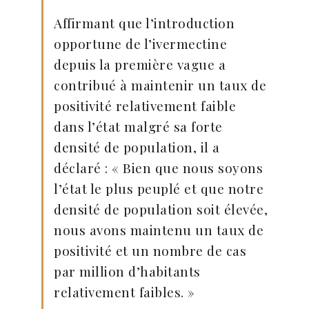
Affirmant que l’introduction
opportune de l’ivermectine
depuis la première vague a
contribué à maintenir un taux de
positivité relativement faible
dans l’état malgré sa forte
densité de population, il a
déclaré : « Bien que nous soyons
l’état le plus peuplé et que notre
densité de population soit élevée,
nous avons maintenu un taux de
positivité et un nombre de cas
par million d’habitants
relativement faibles. »