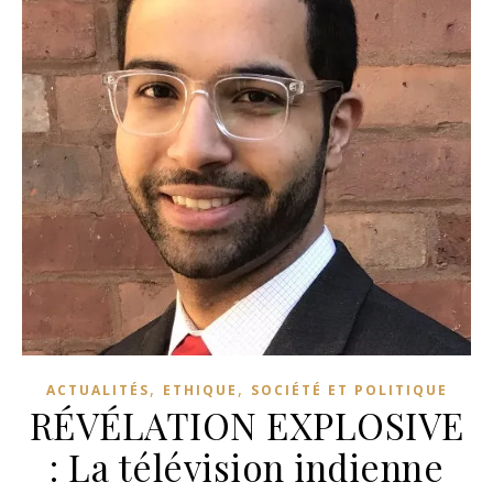
,
,
ACTUALITÉS
ETHIQUE
SOCIÉTÉ ET POLITIQUE
RÉVÉLATION EXPLOSIVE
: La télévision indienne