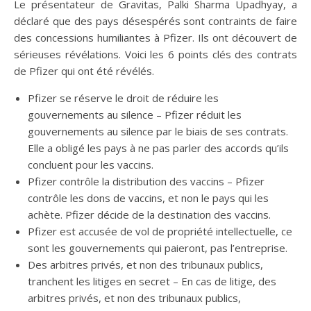
Le présentateur de Gravitas, Palki Sharma Upadhyay, a
déclaré que des pays désespérés sont contraints de faire
des concessions humiliantes à Pfizer. Ils ont découvert de
sérieuses révélations. Voici les 6 points clés des contrats
de Pfizer qui ont été révélés.
Pfizer se réserve le droit de réduire les
gouvernements au silence – Pfizer réduit les
gouvernements au silence par le biais de ses contrats.
Elle a obligé les pays à ne pas parler des accords qu’ils
concluent pour les vaccins.
Pfizer contrôle la distribution des vaccins – Pfizer
contrôle les dons de vaccins, et non le pays qui les
achète. Pfizer décide de la destination des vaccins.
Pfizer est accusée de vol de propriété intellectuelle, ce
sont les gouvernements qui paieront, pas l’entreprise.
Des arbitres privés, et non des tribunaux publics,
tranchent les litiges en secret – En cas de litige, des
arbitres privés, et non des tribunaux publics,