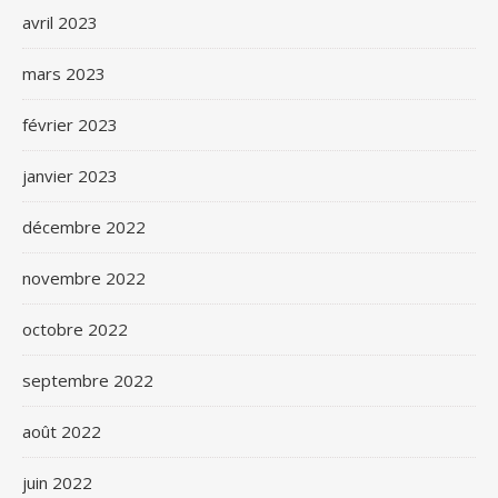
avril 2023
mars 2023
février 2023
janvier 2023
décembre 2022
novembre 2022
octobre 2022
septembre 2022
août 2022
juin 2022