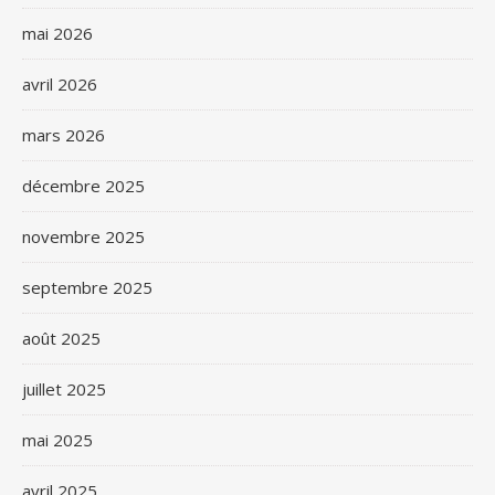
mai 2026
avril 2026
mars 2026
décembre 2025
novembre 2025
septembre 2025
août 2025
juillet 2025
mai 2025
avril 2025