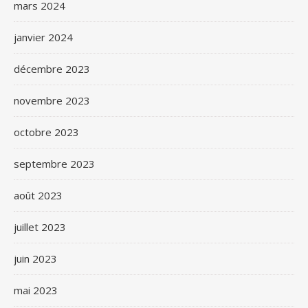
mars 2024
janvier 2024
décembre 2023
novembre 2023
octobre 2023
septembre 2023
août 2023
juillet 2023
juin 2023
mai 2023