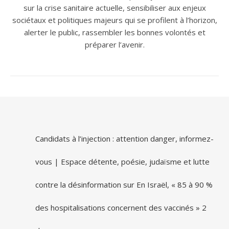
sur la crise sanitaire actuelle, sensibiliser aux enjeux
sociétaux et politiques majeurs qui se profilent à l’horizon,
alerter le public, rassembler les bonnes volontés et
préparer l’avenir.
Candidats à l’injection : attention danger, informez-
vous | Espace détente, poésie, judaïsme et lutte
contre la désinformation
sur
En Israël, « 85 à 90 %
des hospitalisations concernent des vaccinés » 2