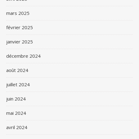
mars 2025
février 2025
janvier 2025
décembre 2024
août 2024
juillet 2024
juin 2024
mai 2024
avril 2024