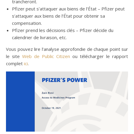
trancheront.
Pfizer peut s’attaquer aux biens de l’État – Pfizer peut
s’attaquer aux biens de l’État pour obtenir sa
compensation.
Pfizer prend les décisions clés – Pfizer décide du
calendrier de livraison, etc.
Vous pouvez lire l’analyse approfondie de chaque point sur
le site
Web de Public Citizen
ou télécharger le rapport
complet
ici
.