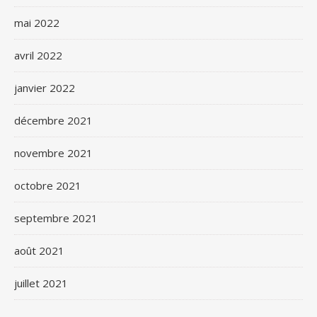
mai 2022
avril 2022
janvier 2022
décembre 2021
novembre 2021
octobre 2021
septembre 2021
août 2021
juillet 2021